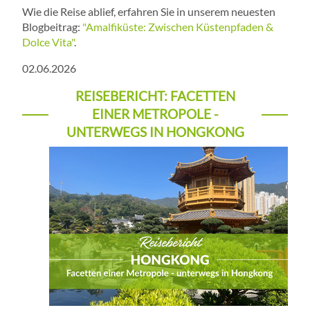
Wie die Reise ablief, erfahren Sie in unserem neuesten
Blogbeitrag:
"Amalfiküste: Zwischen Küstenpfaden &
Dolce Vita"
.
02.06.2026
REISEBERICHT: FACETTEN
EINER METROPOLE -
UNTERWEGS IN HONGKONG