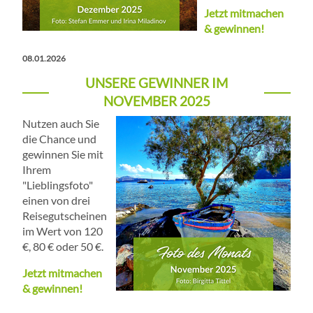
Jetzt mitmachen
& gewinnen!
08.01.2026
UNSERE GEWINNER IM
NOVEMBER 2025
Nutzen auch Sie
die Chance und
gewinnen Sie mit
Ihrem
"Lieblingsfoto"
einen von drei
Reisegutscheinen
im Wert von 120
€, 80 € oder 50 €.
Jetzt mitmachen
& gewinnen!