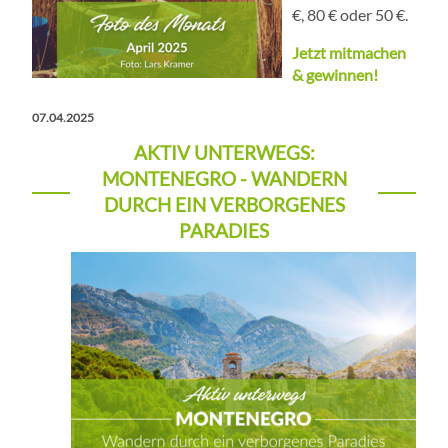
€, 80 € oder 50 €.
Jetzt mitmachen
& gewinnen!
07.04.2025
AKTIV UNTERWEGS:
MONTENEGRO - WANDERN
DURCH EIN VERBORGENES
PARADIES