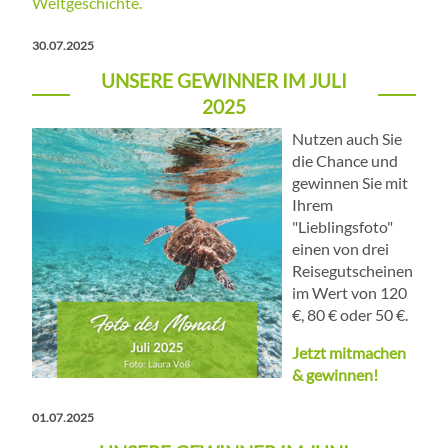
Weltgeschichte.
30.07.2025
UNSERE GEWINNER IM JULI
2025
Nutzen auch Sie
die Chance und
gewinnen Sie mit
Ihrem
"Lieblingsfoto"
einen von drei
Reisegutscheinen
im Wert von 120
€, 80 € oder 50 €.
Jetzt mitmachen
& gewinnen!
01.07.2025