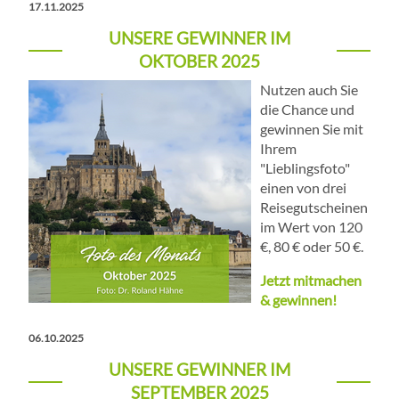
17.11.2025
UNSERE GEWINNER IM
OKTOBER 2025
Nutzen auch Sie
die Chance und
gewinnen Sie mit
Ihrem
"Lieblingsfoto"
einen von drei
Reisegutscheinen
im Wert von 120
€, 80 € oder 50 €.
Jetzt mitmachen
& gewinnen!
06.10.2025
UNSERE GEWINNER IM
SEPTEMBER 2025