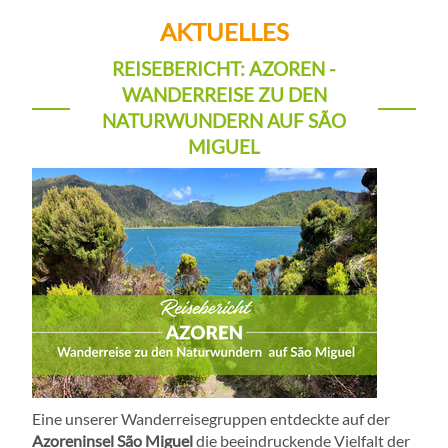
AKTUELLES
REISEBERICHT: AZOREN -
WANDERREISE ZU DEN
NATURWUNDERN AUF SÃO
MIGUEL
Eine unserer Wanderreisegruppen entdeckte auf der
Azoreninsel São Miguel
die beeindruckende Vielfalt der