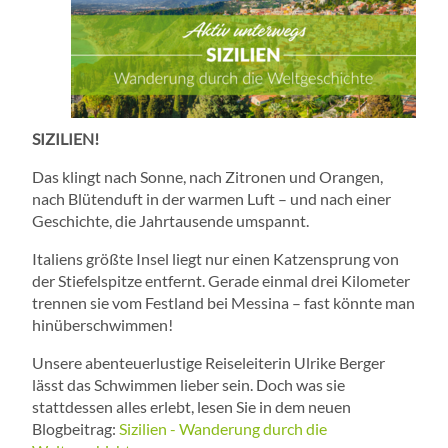
SIZILIEN!
Das klingt nach Sonne, nach Zitronen und Orangen,
nach Blütenduft in der warmen Luft – und nach einer
Geschichte, die Jahrtausende umspannt.
Italiens größte Insel liegt nur einen Katzensprung von
der Stiefelspitze entfernt. Gerade einmal drei Kilometer
trennen sie vom Festland bei Messina – fast könnte man
hinüberschwimmen!
Unsere abenteuerlustige Reiseleiterin Ulrike Berger
lässt das Schwimmen lieber sein. Doch was sie
stattdessen alles erlebt, lesen Sie in dem neuen
Blogbeitrag:
Sizilien - Wanderung durch die