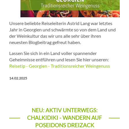
Unsere beliebte Reiseleiterin Astrid Lang war letztes
Jahr in Georgien und schwärmte so von dem Land und
der Weinkultur das wir uns alle sehr über ihren
neuesten Blogbeitrag gefreut haben.
Lassen Sie sich in ein Land voller spannender
Geheimnisse entführen und lesen Sie hier unseren:
Reisetip - Georgien - Traditionsreicher Weingenuss
14.02.2025
NEU: AKTIV UNTERWEGS:
CHALKIDIKI - WANDERN AUF
POSEIDONS DREIZACK