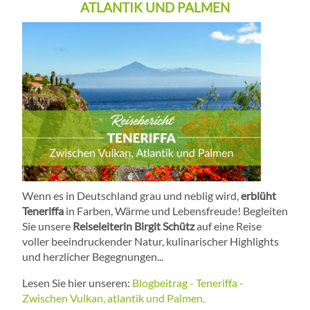
ATLANTIK UND PALMEN
Wenn es in Deutschland grau und neblig wird,
erblüht
Teneriffa
in Farben, Wärme und Lebensfreude! Begleiten
Sie unsere
Reiseleiterin Birgit Schütz
auf eine Reise
voller beeindruckender Natur, kulinarischer Highlights
und herzlicher Begegnungen...
Lesen Sie hier unseren:
Blogbeitrag - Teneriffa -
Zwischen Vulkan, atlantik und Palmen.