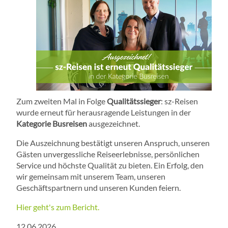
Zum zweiten Mal in Folge
Qualitätssieger
: sz-Reisen
wurde erneut für herausragende Leistungen in der
Kategorie Busreisen
ausgezeichnet.
Die Auszeichnung bestätigt unseren Anspruch, unseren
Gästen unvergessliche Reiseerlebnisse, persönlichen
Service und höchste Qualität zu bieten. Ein Erfolg, den
wir gemeinsam mit unserem Team, unseren
Geschäftspartnern und unseren Kunden feiern.
Hier geht's zum Bericht.
12.06.2026