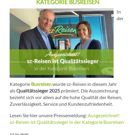
KATEGORIE BUSREISEN
In
der
Kategorie
Busreisen
wurde sz-Reisen in diesem Jahr
als
Qualitätssieger 2025
prämiert. Die Auszeichnung
bezieht sich vor allem auf die hohe Qualität der Reisen,
Zuverlässigkeit, Service und Kundenzufriedenheit.
Lesen Sie hier unsere Pressemeldung:
Ausgezeichnet!
sz-Reisen ist Qualitätssieger in der Kategorie Busreisen
17.06.2025