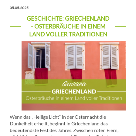
05.05.2025
GESCHICHTE: GRIECHENLAND
- OSTERBRÄUCHE IN EINEM
LAND VOLLER TRADITIONEN
Wenn das „Heilige Licht“ in der Osternacht die
Dunkelheit erhellt, beginnt in Griechenland das
bedeutendste Fest des Jahres. Zwischen roten Eiern,