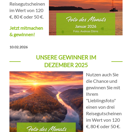
Reisegutscheinen
im Wert von 120
€, 80 € oder 50 €.
Jetzt mitmachen
& gewinnen!
10.02.2026
UNSERE GEWINNER IM
DEZEMBER 2025
Nutzen auch Sie
die Chance und
gewinnen Sie mit
Ihrem
"Lieblingsfoto"
einen von drei
Reisegutscheinen
im Wert von 120
€, 80 € oder 50 €.