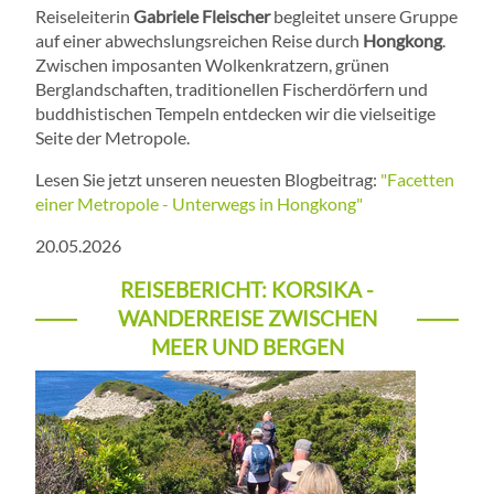
Reiseleiterin
Gabriele Fleischer
begleitet unsere Gruppe
auf einer abwechslungsreichen Reise durch
Hongkong
.
Zwischen imposanten Wolkenkratzern, grünen
Berglandschaften, traditionellen Fischerdörfern und
buddhistischen Tempeln entdecken wir die vielseitige
Seite der Metropole.
Lesen Sie jetzt unseren neuesten Blogbeitrag:
"Facetten
einer Metropole - Unterwegs in Hongkong"
20.05.2026
REISEBERICHT: KORSIKA -
WANDERREISE ZWISCHEN
MEER UND BERGEN