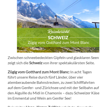
Zwischen schneebedeckten Gipfeln und glasklaren Seen
zeigt sich die
Schweiz
von ihrer spektakulärsten Seite.
Zügig vom Gotthard zum Mont Blanc:
In acht Tagen
führt unsere Reise durch fünf Länder, über vier
atemberaubende Bahnstrecken, zu zwei Schifffahrten
auf dem Genfer- und Zürichsee und mit der Seilbahn auf
den Aiguille du Midi in Chamonix – dazu Schweizer Käse
im Emmental und Wein am Genfer See!