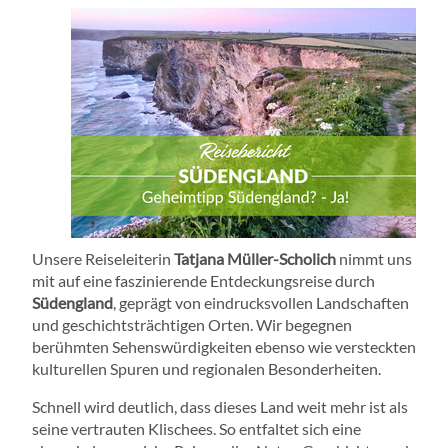
Unsere Reiseleiterin
Tatjana Müller-Scholich
nimmt uns
mit auf eine faszinierende Entdeckungsreise durch
Südengland
, geprägt von eindrucksvollen Landschaften
und geschichtsträchtigen Orten. Wir begegnen
berühmten Sehenswürdigkeiten ebenso wie versteckten
kulturellen Spuren und regionalen Besonderheiten.
Schnell wird deutlich, dass dieses Land weit mehr ist als
seine vertrauten Klischees. So entfaltet sich eine