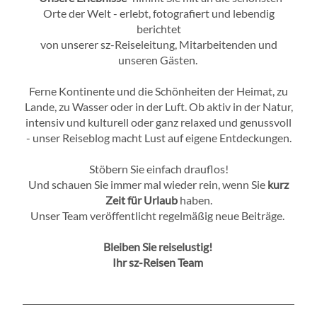
Orte der Welt - erlebt, fotografiert und lebendig
berichtet
von unserer sz-Reiseleitung, Mitarbeitenden und
unseren Gästen.
Ferne Kontinente und die Schönheiten der Heimat, zu
Lande, zu Wasser oder in der Luft. Ob aktiv in der Natur,
intensiv und kulturell oder ganz relaxed und genussvoll
- unser Reiseblog macht Lust auf eigene Entdeckungen.
Stöbern Sie einfach drauflos!
Und schauen Sie immer mal wieder rein, wenn Sie
kurz
Zeit für Urlaub
haben.
Unser Team veröffentlicht regelmäßig neue Beiträge.
Bleiben Sie reiselustig!
Ihr sz-Reisen Team