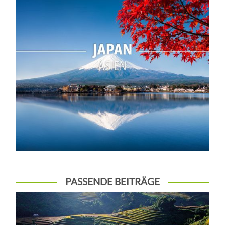
PASSENDE BEITRÄGE