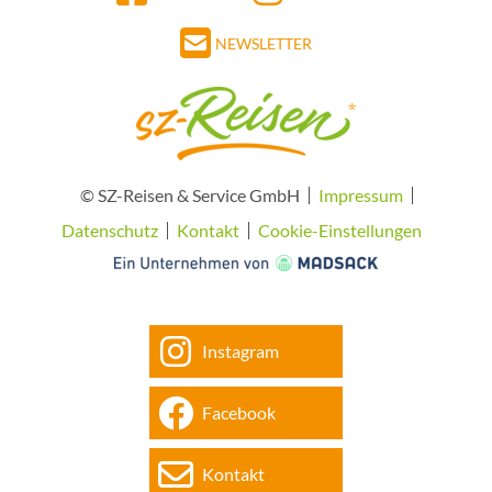
NEWSLETTER
© SZ-Reisen & Service GmbH
Impressum
Datenschutz
Kontakt
Cookie-Einstellungen
Instagram
Facebook
Kontakt