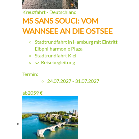
Kreuzfahrt - Deutschland
MS SANS SOUCI: VOM
WANNSEE AN DIE OSTSEE
Stadtrundfahrt in Hamburg mit Eintritt
Elbphilharmonie Plaza
Stadtrundfahrt Kiel
sz-Reisebegleitung
Termin:
24.07.2027 - 31.07.2027
ab
2059
€