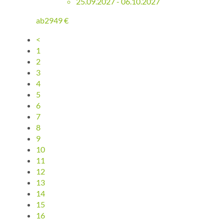
25.09.2027 - 06.10.2027
ab
2949
€
<
1
2
3
4
5
6
7
8
9
10
11
12
13
14
15
16