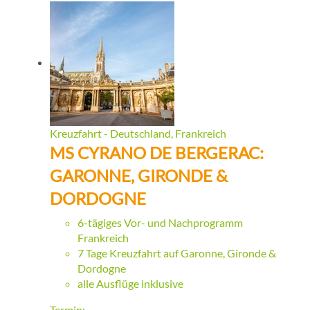
Kreuzfahrt - Deutschland, Frankreich
MS CYRANO DE BERGERAC:
GARONNE, GIRONDE &
DORDOGNE
6-tägiges Vor- und Nachprogramm
Frankreich
7 Tage Kreuzfahrt auf Garonne, Gironde &
Dordogne
alle Ausflüge inklusive
Termin: