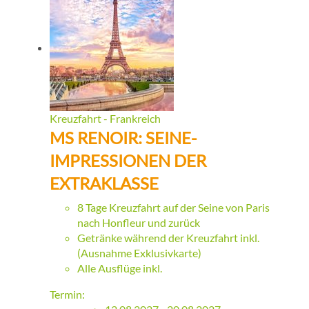
Kreuzfahrt - Frankreich
MS RENOIR: SEINE-
IMPRESSIONEN DER
EXTRAKLASSE
8 Tage Kreuzfahrt auf der Seine von Paris
nach Honfleur und zurück
Getränke während der Kreuzfahrt inkl.
(Ausnahme Exklusivkarte)
Alle Ausflüge inkl.
Termin: