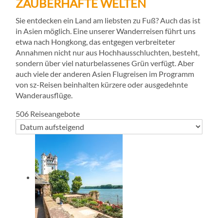
ZAUBERHAFTE WELTEN
Sie entdecken ein Land am liebsten zu Fuß? Auch das ist
in Asien möglich. Eine unserer Wanderreisen führt uns
etwa nach Hongkong, das entgegen verbreiteter
Annahmen nicht nur aus Hochhausschluchten, besteht,
sondern über viel naturbelassenes Grün verfügt. Aber
auch viele der anderen Asien Flugreisen im Programm
von sz-Reisen beinhalten kürzere oder ausgedehnte
Wanderausflüge.
506
Reiseangebote