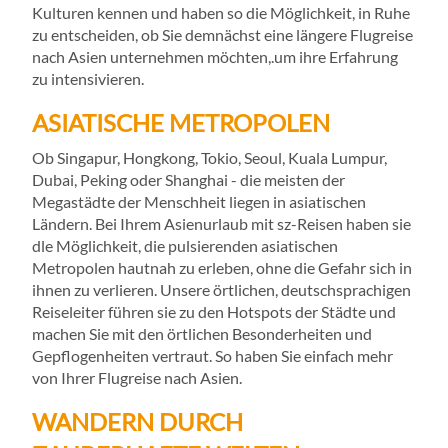
Kulturen kennen und haben so die Möglichkeit, in Ruhe
zu entscheiden, ob Sie demnächst eine längere Flugreise
nach Asien unternehmen möchten,.um ihre Erfahrung
zu intensivieren.
ASIATISCHE METROPOLEN
Ob Singapur, Hongkong, Tokio, Seoul, Kuala Lumpur,
Dubai, Peking oder Shanghai - die meisten der
Megastädte der Menschheit liegen in asiatischen
Ländern. Bei Ihrem Asienurlaub mit sz-Reisen haben sie
dle Möglichkeit, die pulsierenden asiatischen
Metropolen hautnah zu erleben, ohne die Gefahr sich in
ihnen zu verlieren. Unsere örtlichen, deutschsprachigen
Reiseleiter führen sie zu den Hotspots der Städte und
machen Sie mit den örtlichen Besonderheiten und
Gepflogenheiten vertraut. So haben Sie einfach mehr
von Ihrer Flugreise nach Asien.
WANDERN DURCH