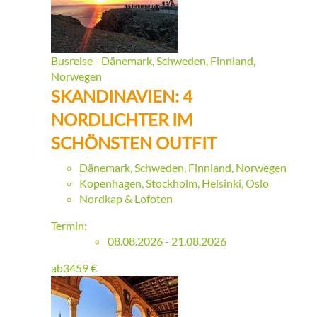
Busreise - Dänemark, Schweden, Finnland,
Norwegen
SKANDINAVIEN: 4
NORDLICHTER IM
SCHÖNSTEN OUTFIT
Dänemark, Schweden, Finnland, Norwegen
Kopenhagen, Stockholm, Helsinki, Oslo
Nordkap & Lofoten
Termin:
08.08.2026 - 21.08.2026
ab
3459
€