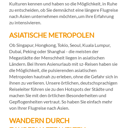
Kulturen kennen und haben so die Möglichkeit, in Ruhe
zu entscheiden, ob Sie demnächst eine längere Flugreise
nach Asien unternehmen möchten,.um ihre Erfahrung
zu intensivieren.
ASIATISCHE METROPOLEN
Ob Singapur, Hongkong, Tokio, Seoul, Kuala Lumpur,
Dubai, Peking oder Shanghai - die meisten der
Megastädte der Menschheit liegen in asiatischen
Ländern. Bei Ihrem Asienurlaub mit sz-Reisen haben sie
dle Möglichkeit, die pulsierenden asiatischen
Metropolen hautnah zu erleben, ohne die Gefahr sich in
ihnen zu verlieren. Unsere örtlichen, deutschsprachigen
Reiseleiter führen sie zu den Hotspots der Städte und
machen Sie mit den örtlichen Besonderheiten und
Gepflogenheiten vertraut. So haben Sie einfach mehr
von Ihrer Flugreise nach Asien.
WANDERN DURCH