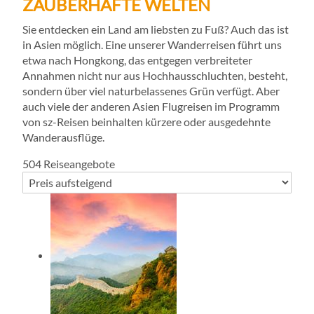
ZAUBERHAFTE WELTEN
Sie entdecken ein Land am liebsten zu Fuß? Auch das ist
in Asien möglich. Eine unserer Wanderreisen führt uns
etwa nach Hongkong, das entgegen verbreiteter
Annahmen nicht nur aus Hochhausschluchten, besteht,
sondern über viel naturbelassenes Grün verfügt. Aber
auch viele der anderen Asien Flugreisen im Programm
von sz-Reisen beinhalten kürzere oder ausgedehnte
Wanderausflüge.
504
Reiseangebote