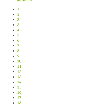
<
1
2
3
4
5
6
7
8
9
10
11
12
13
14
15
16
17
18