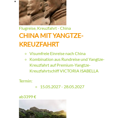
Flugreise, Kreuzfahrt - China
CHINA MIT YANGTZE-
KREUZFAHRT
Visumfreie Einreise nach China
Kombination aus Rundreise und Yangtze-
Kreuzfahrt auf Premium-Yangtze-
Kreuzfahrtschiff VICTORIA ISABELLA
Termin:
15.05.2027 - 28.05.2027
ab
3399
€