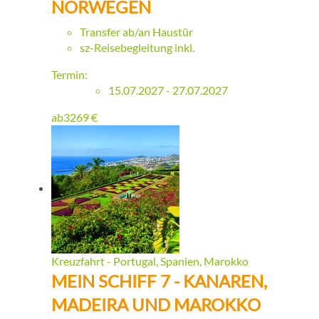
NORWEGEN
Transfer ab/an Haustür
sz-Reisebegleitung inkl.
Termin:
15.07.2027 - 27.07.2027
ab
3269
€
Kreuzfahrt - Portugal, Spanien, Marokko
MEIN SCHIFF 7 - KANAREN,
MADEIRA UND MAROKKO