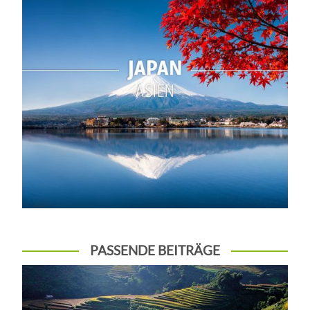
PASSENDE BEITRÄGE