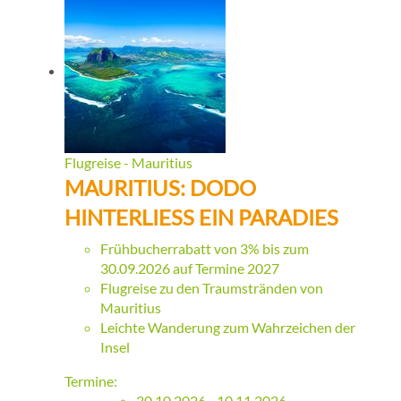
Flugreise - Mauritius
MAURITIUS: DODO
HINTERLIESS EIN PARADIES
Frühbucherrabatt von 3% bis zum
30.09.2026 auf Termine 2027
Flugreise zu den Traumstränden von
Mauritius
Leichte Wanderung zum Wahrzeichen der
Insel
Termine:
30.10.2026 - 10.11.2026