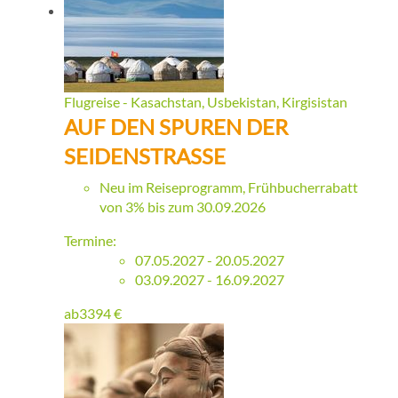
Flugreise - Kasachstan, Usbekistan, Kirgisistan
AUF DEN SPUREN DER
SEIDENSTRASSE
Neu im Reiseprogramm, Frühbucherrabatt
von 3% bis zum 30.09.2026
Termine:
07.05.2027 - 20.05.2027
03.09.2027 - 16.09.2027
ab
3394
€