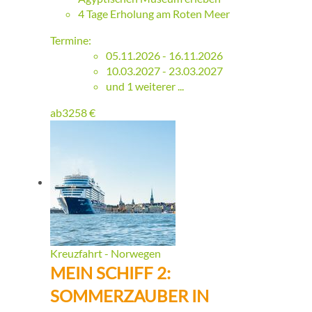
4 Tage Erholung am Roten Meer
Termine:
05.11.2026 - 16.11.2026
10.03.2027 - 23.03.2027
und 1 weiterer ...
ab
3258
€
Kreuzfahrt - Norwegen
MEIN SCHIFF 2:
SOMMERZAUBER IN