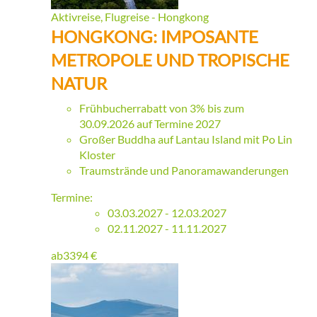
Aktivreise, Flugreise - Hongkong
HONGKONG: IMPOSANTE
METROPOLE UND TROPISCHE
NATUR
Frühbucherrabatt von 3% bis zum
30.09.2026 auf Termine 2027
Großer Buddha auf Lantau Island mit Po Lin
Kloster
Traumstrände und Panoramawanderungen
Termine:
03.03.2027 - 12.03.2027
02.11.2027 - 11.11.2027
ab
3394
€