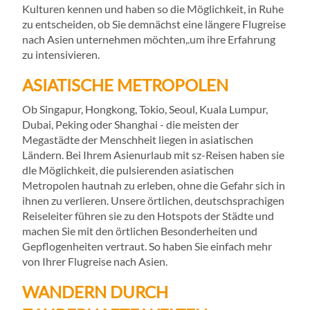
Kulturen kennen und haben so die Möglichkeit, in Ruhe
zu entscheiden, ob Sie demnächst eine längere Flugreise
nach Asien unternehmen möchten,.um ihre Erfahrung
zu intensivieren.
ASIATISCHE METROPOLEN
Ob Singapur, Hongkong, Tokio, Seoul, Kuala Lumpur,
Dubai, Peking oder Shanghai - die meisten der
Megastädte der Menschheit liegen in asiatischen
Ländern. Bei Ihrem Asienurlaub mit sz-Reisen haben sie
dle Möglichkeit, die pulsierenden asiatischen
Metropolen hautnah zu erleben, ohne die Gefahr sich in
ihnen zu verlieren. Unsere örtlichen, deutschsprachigen
Reiseleiter führen sie zu den Hotspots der Städte und
machen Sie mit den örtlichen Besonderheiten und
Gepflogenheiten vertraut. So haben Sie einfach mehr
von Ihrer Flugreise nach Asien.
WANDERN DURCH