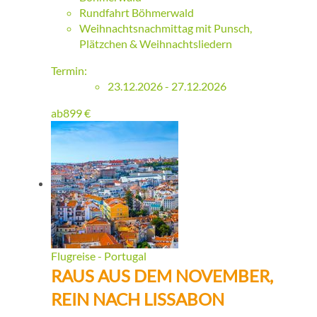
Rundfahrt Böhmerwald
Weihnachtsnachmittag mit Punsch,
Plätzchen & Weihnachtsliedern
Termin:
23.12.2026 - 27.12.2026
ab
899
€
Flugreise - Portugal
RAUS AUS DEM NOVEMBER,
REIN NACH LISSABON