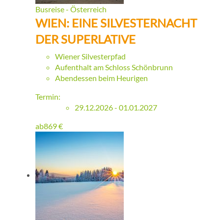
Busreise - Österreich
WIEN: EINE SILVESTERNACHT
DER SUPERLATIVE
Wiener Silvesterpfad
Aufenthalt am Schloss Schönbrunn
Abendessen beim Heurigen
Termin:
29.12.2026 - 01.01.2027
ab
869
€