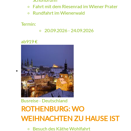
Fahrt mit dem Riesenrad im Wiener Prater
Rundfahrt im Wienerwald
Termin:
20.09.2026 - 24.09.2026
ab
919
€
Busreise - Deutschland
ROTHENBURG: WO
WEIHNACHTEN ZU HAUSE IST
Besuch des Käthe Wohlfahrt