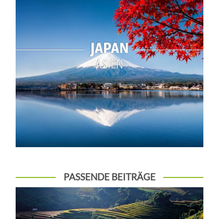
PASSENDE BEITRÄGE