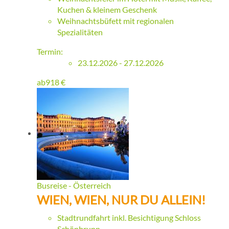
Kuchen & kleinem Geschenk
Weihnachtsbüfett mit regionalen
Spezialitäten
Termin:
23.12.2026 - 27.12.2026
ab
918
€
Busreise - Österreich
WIEN, WIEN, NUR DU ALLEIN!
Stadtrundfahrt inkl. Besichtigung Schloss
Schönbrunn