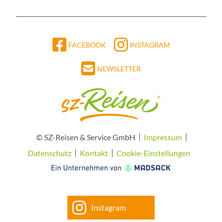
FACEBOOK
INSTAGRAM
NEWSLETTER
© SZ-Reisen & Service GmbH
Impressum
Datenschutz
Kontakt
Cookie-Einstellungen
Instagram