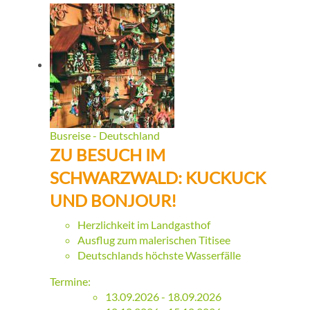
Busreise - Deutschland
ZU BESUCH IM
SCHWARZWALD: KUCKUCK
UND BONJOUR!
Herzlichkeit im Landgasthof
Ausflug zum malerischen Titisee
Deutschlands höchste Wasserfälle
Termine:
13.09.2026 - 18.09.2026