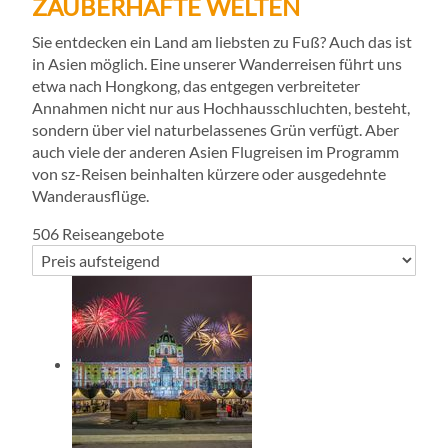
ZAUBERHAFTE WELTEN
Sie entdecken ein Land am liebsten zu Fuß? Auch das ist
in Asien möglich. Eine unserer Wanderreisen führt uns
etwa nach Hongkong, das entgegen verbreiteter
Annahmen nicht nur aus Hochhausschluchten, besteht,
sondern über viel naturbelassenes Grün verfügt. Aber
auch viele der anderen Asien Flugreisen im Programm
von sz-Reisen beinhalten kürzere oder ausgedehnte
Wanderausflüge.
506
Reiseangebote