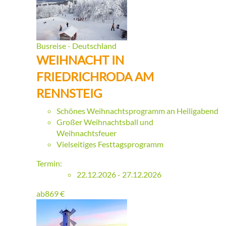
Busreise - Deutschland
WEIHNACHT IN
FRIEDRICHRODA AM
RENNSTEIG
Schönes Weihnachtsprogramm an Heiligabend
Großer Weihnachtsball und
Weihnachtsfeuer
Vielseitiges Festtagsprogramm
Termin:
22.12.2026 - 27.12.2026
ab
869
€