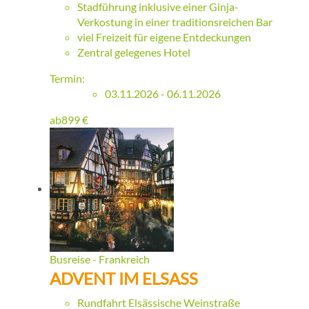
Stadführung inklusive einer Ginja-
Verkostung in einer traditionsreichen Bar
viel Freizeit für eigene Entdeckungen
Zentral gelegenes Hotel
Termin:
03.11.2026 - 06.11.2026
ab
899
€
Busreise - Frankreich
ADVENT IM ELSASS
Rundfahrt Elsässische Weinstraße