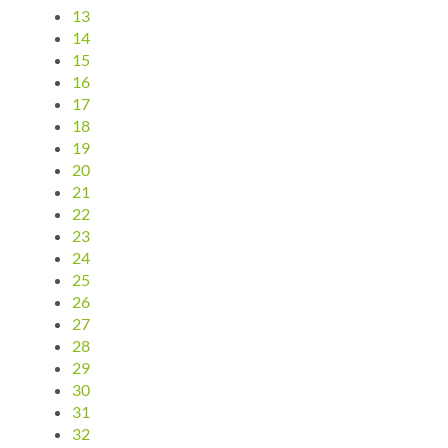
13
14
15
16
17
18
19
20
21
22
23
24
25
26
27
28
29
30
31
32