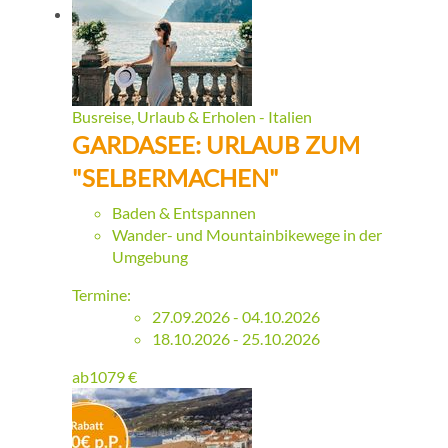
Busreise, Urlaub & Erholen - Italien
GARDASEE: URLAUB ZUM
"SELBERMACHEN"
Baden & Entspannen
Wander- und Mountainbikewege in der
Umgebung
Termine:
27.09.2026 - 04.10.2026
18.10.2026 - 25.10.2026
ab
1079
€