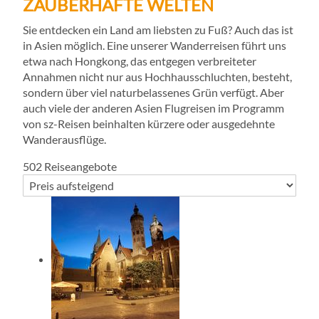
ZAUBERHAFTE WELTEN
Sie entdecken ein Land am liebsten zu Fuß? Auch das ist
in Asien möglich. Eine unserer Wanderreisen führt uns
etwa nach Hongkong, das entgegen verbreiteter
Annahmen nicht nur aus Hochhausschluchten, besteht,
sondern über viel naturbelassenes Grün verfügt. Aber
auch viele der anderen Asien Flugreisen im Programm
von sz-Reisen beinhalten kürzere oder ausgedehnte
Wanderausflüge.
502
Reiseangebote