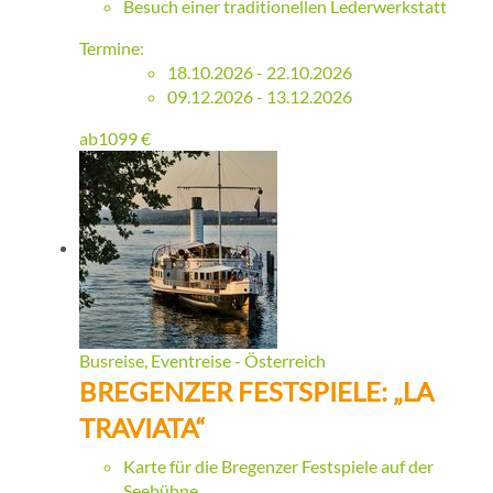
Besuch einer traditionellen Lederwerkstatt
Termine:
18.10.2026 - 22.10.2026
09.12.2026 - 13.12.2026
ab
1099
€
Busreise, Eventreise - Österreich
BREGENZER FESTSPIELE: „LA
TRAVIATA“
Karte für die Bregenzer Festspiele auf der
Seebühne