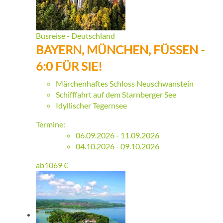
Busreise - Deutschland
BAYERN, MÜNCHEN, FÜSSEN -
6:0 FÜR SIE!
Märchenhaftes Schloss Neuschwanstein
Schifffahrt auf dem Starnberger See
Idyllischer Tegernsee
Termine:
06.09.2026 - 11.09.2026
04.10.2026 - 09.10.2026
ab
1069
€