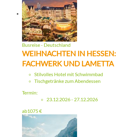
Busreise - Deutschland
WEIHNACHTEN IN HESSEN:
FACHWERK UND LAMETTA
Stilvolles Hotel mit Schwimmbad
Tischgetränke zum Abendessen
Termin:
23.12.2026 - 27.12.2026
ab
1075
€