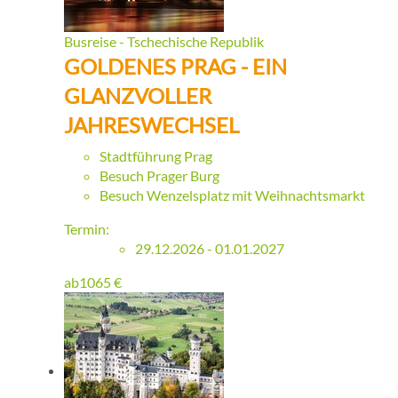
Busreise - Tschechische Republik
GOLDENES PRAG - EIN
GLANZVOLLER
JAHRESWECHSEL
Stadtführung Prag
Besuch Prager Burg
Besuch Wenzelsplatz mit Weihnachtsmarkt
Termin:
29.12.2026 - 01.01.2027
ab
1065
€