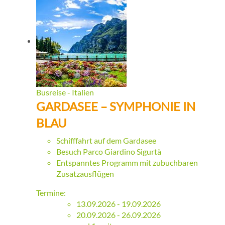
Busreise - Italien
GARDASEE – SYMPHONIE IN
BLAU
Schifffahrt auf dem Gardasee
Besuch Parco Giardino Sigurtà
Entspanntes Programm mit zubuchbaren
Zusatzausflügen
Termine:
13.09.2026 - 19.09.2026
20.09.2026 - 26.09.2026