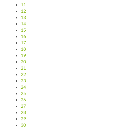
11
12
13
14
15
16
17
18
19
20
21
22
23
24
25
26
27
28
29
30