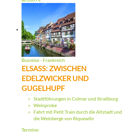
Busreise - Frankreich
ELSASS: ZWISCHEN
EDELZWICKER UND
GUGELHUPF
Stadtführungen in Colmar und Straßburg
Weinprobe
Fahrt mit Petit Train durch die Altstadt und
die Weinberge von Riquewihr
Termine: