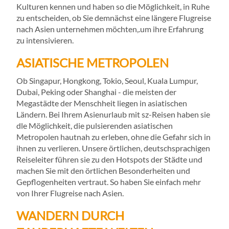
Kulturen kennen und haben so die Möglichkeit, in Ruhe
zu entscheiden, ob Sie demnächst eine längere Flugreise
nach Asien unternehmen möchten,.um ihre Erfahrung
zu intensivieren.
ASIATISCHE METROPOLEN
Ob Singapur, Hongkong, Tokio, Seoul, Kuala Lumpur,
Dubai, Peking oder Shanghai - die meisten der
Megastädte der Menschheit liegen in asiatischen
Ländern. Bei Ihrem Asienurlaub mit sz-Reisen haben sie
dle Möglichkeit, die pulsierenden asiatischen
Metropolen hautnah zu erleben, ohne die Gefahr sich in
ihnen zu verlieren. Unsere örtlichen, deutschsprachigen
Reiseleiter führen sie zu den Hotspots der Städte und
machen Sie mit den örtlichen Besonderheiten und
Gepflogenheiten vertraut. So haben Sie einfach mehr
von Ihrer Flugreise nach Asien.
WANDERN DURCH