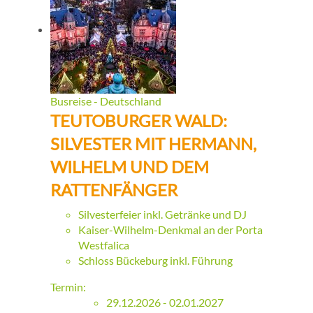
Busreise - Deutschland
TEUTOBURGER WALD:
SILVESTER MIT HERMANN,
WILHELM UND DEM
RATTENFÄNGER
Silvesterfeier inkl. Getränke und DJ
Kaiser-Wilhelm-Denkmal an der Porta
Westfalica
Schloss Bückeburg inkl. Führung
Termin:
29.12.2026 - 02.01.2027