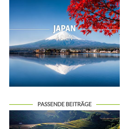
PASSENDE BEITRÄGE