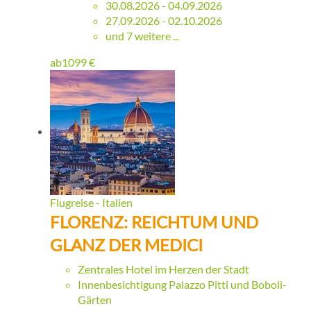
30.08.2026 - 04.09.2026
27.09.2026 - 02.10.2026
und 7 weitere ...
ab
1099
€
Flugreise - Italien
FLORENZ: REICHTUM UND
GLANZ DER MEDICI
Zentrales Hotel im Herzen der Stadt
Innenbesichtigung Palazzo Pitti und Boboli-
Gärten