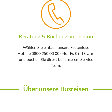
Beratung & Buchung am Telefon
Wählen Sie einfach unsere kostenlose
Hotline 0800 250 00 00 (Mo.-Fr. 09-18 Uhr)
und buchen Sie direkt bei unserem Service
Team.
Über unsere Busreisen