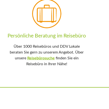
Persönliche Beratung im Reisebüro
Über 1000 Reisebüros und DDV Lokale
beraten Sie gern zu unserem Angebot. Über
unsere
Reisebürosuche
finden Sie ein
Reisebüro in Ihrer Nähe!