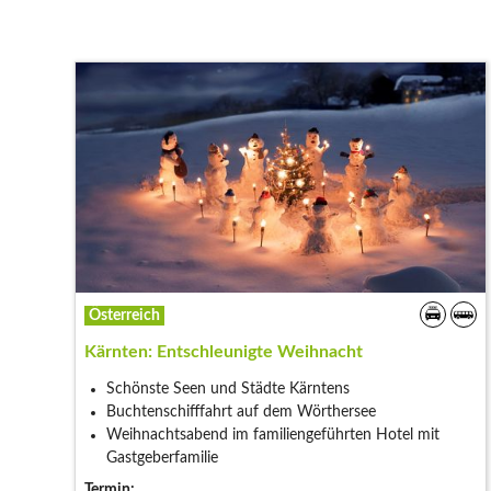
Österreich
Kärnten: Entschleunigte Weihnacht
Schönste Seen und Städte Kärntens
Buchtenschifffahrt auf dem Wörthersee
Weihnachtsabend im familiengeführten Hotel mit
Gastgeberfamilie
Termin: