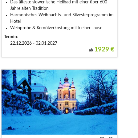
Das älteste slowenische Heilbad mit einer über 600
Jahre alten Tradition
Harmonisches Weihnachts- und Silvesterprogramm im
Hotel
Weinprobe & Kernölverkostung mit kleiner Jause
Termin:
22.12.2026 - 02.01.2027
1929
€
ab