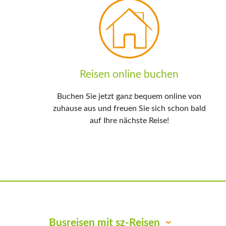
Reisen online buchen
Buchen Sie jetzt ganz bequem online von
zuhause aus und freuen Sie sich schon bald
auf Ihre nächste Reise!
Busreisen mit sz-Reisen