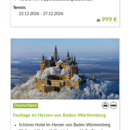
Termin:
22.12.2026 - 27.12.2026
999
€
ab
Deutschland
Festtage im Herzen von Baden-Württemberg
Schönes Hotel im Herzen von Baden-Württemberg