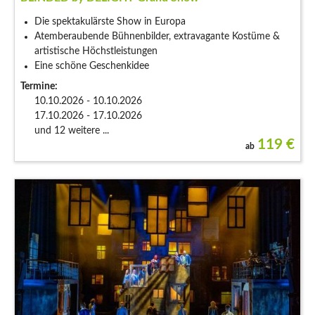
Die spektakulärste Show in Europa
Atemberaubende Bühnenbilder, extravagante Kostüme &
artistische Höchstleistungen
Eine schöne Geschenkidee
Termine:
10.10.2026 - 10.10.2026
17.10.2026 - 17.10.2026
und 12 weitere ...
119
€
ab