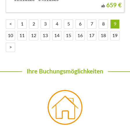
659
€
ab
<
1
2
3
4
5
6
7
8
9
10
11
12
13
14
15
16
17
18
19
>
Ihre Buchungsmöglichkeiten