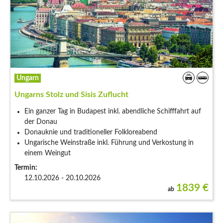
Ungarn
Ungarns Stolz und Sisis Zuflucht
Ein ganzer Tag in Budapest inkl. abendliche Schifffahrt auf
der Donau
Donauknie und traditioneller Folkloreabend
Ungarische Weinstraße inkl. Führung und Verkostung in
einem Weingut
Termin:
12.10.2026 - 20.10.2026
1839
€
ab