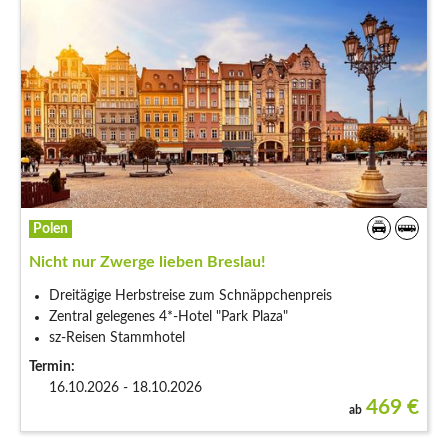
Polen
Nicht nur Zwerge lieben Breslau!
Dreitägige Herbstreise zum Schnäppchenpreis
Zentral gelegenes 4*-Hotel "Park Plaza"
sz-Reisen Stammhotel
Termin:
16.10.2026 - 18.10.2026
469
€
ab