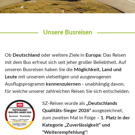
Unsere Busreisen
Ob
Deutschland
oder weitere Ziele in
Europa
: Das Reisen
mit dem Bus erfreut sich seit jeher großer Beliebtheit. Auf
unseren Busreisen haben Sie die
Möglichkeit, Land und
Leute
mit unserem vielseitigen und ausgewogenen
Ausflugsprogramm
kennenzulernen -
unabhängig davon,
für welche unserer zahlreichen Reisen Sie sich entscheiden.
SZ-Reisen wurde als
„Deutschlands
Qualitäts-Sieger 2026“
ausgezeichnet,
zum zweiten Mal in Folge –
1. Platz in der
Kategorie „Zuverlässigkeit“ und
"Weiterempfehlung"
!