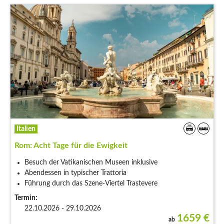
Italien
Rom: Acht Tage für die Ewigkeit
Besuch der Vatikanischen Museen inklusive
Abendessen in typischer Trattoria
Führung durch das Szene-Viertel Trastevere
Termin:
22.10.2026 - 29.10.2026
1659
€
ab