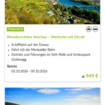
Österreich
Wunderschöne Wachau – Welterbe mit Dirndl
Schifffahrt auf der Donau
Fahrt mit der Mariazeller Bahn
Eintritte und Führungen im Stift Melk und Schlosspark
Grafenegg
Termin:
05.10.2026 - 09.10.2026
949
€
ab