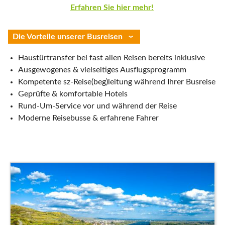
Erfahren Sie hier mehr!
Die Vorteile unserer Busreisen
Haustürtransfer bei fast allen Reisen bereits inklusive
Ausgewogenes & vielseitiges Ausflugsprogramm
Kompetente sz-Reise(beg)leitung während Ihrer Busreise
Geprüfte & komfortable Hotels
Rund-Um-Service vor und während der Reise
Moderne Reisebusse & erfahrene Fahrer