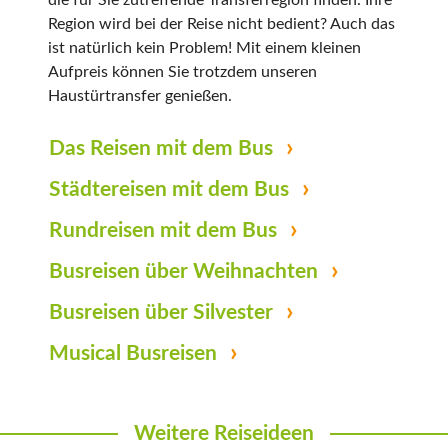
Region wird bei der Reise nicht bedient? Auch das
ist natürlich kein Problem! Mit einem kleinen
Aufpreis können Sie trotzdem unseren
Haustürtransfer genießen.
Das Reisen mit dem Bus
Städtereisen mit dem Bus
Rundreisen mit dem Bus
Busreisen über Weihnachten
Busreisen über Silvester
Musical Busreisen
Weitere Reiseideen