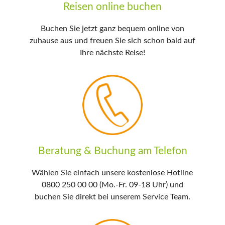
Reisen online buchen
Buchen Sie jetzt ganz bequem online von
zuhause aus und freuen Sie sich schon bald auf
Ihre nächste Reise!
Beratung & Buchung am Telefon
Wählen Sie einfach unsere kostenlose Hotline
0800 250 00 00 (Mo.-Fr. 09-18 Uhr) und
buchen Sie direkt bei unserem Service Team.