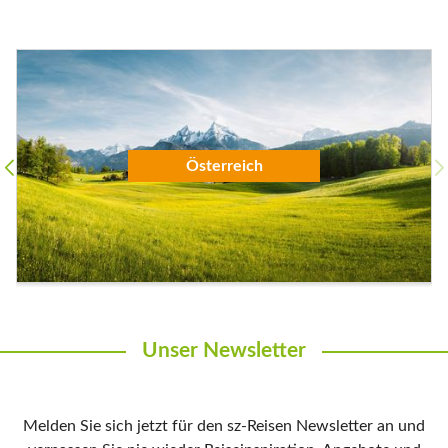
Österreich
Unser Newsletter
Melden Sie sich jetzt für den sz-Reisen Newsletter an und