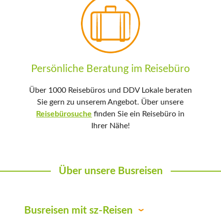
Persönliche Beratung im Reisebüro
Über 1000 Reisebüros und DDV Lokale beraten
Sie gern zu unserem Angebot. Über unsere
Reisebürosuche
finden Sie ein Reisebüro in
Ihrer Nähe!
Über unsere Busreisen
Busreisen mit sz-Reisen