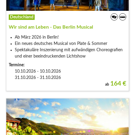
Deutschland
Wir sind am Leben - Das Berlin Musical
Ab März 2026 in Berlin!
Ein neues deutsches Musical von Plate & Sommer
Spektakuläre Inszenierung mit aufwändigen Choreografien
und einer beeindruckenden Lichtshow
Termine:
10.10.2026 - 10.10.2026
31.10.2026 - 31.10.2026
164
€
ab