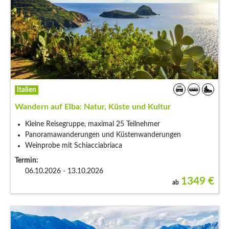
Italien
Wandern auf Elba: Natur, Küste und Kultur
Kleine Reisegruppe, maximal 25 Teilnehmer
Panoramawanderungen und Küstenwanderungen
Weinprobe mit Schiacciabriaca
Termin:
06.10.2026 - 13.10.2026
1349
€
ab