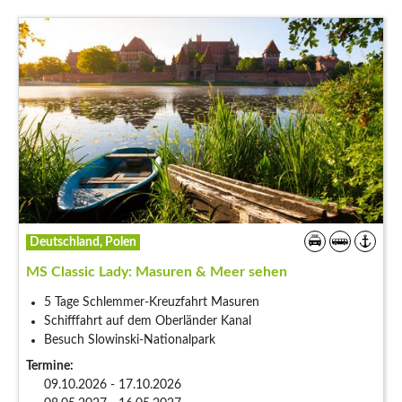
Deutschland, Polen
MS Classic Lady: Masuren & Meer sehen
5 Tage Schlemmer-Kreuzfahrt Masuren
Schifffahrt auf dem Oberländer Kanal
Besuch Slowinski-Nationalpark
Termine:
09.10.2026 - 17.10.2026