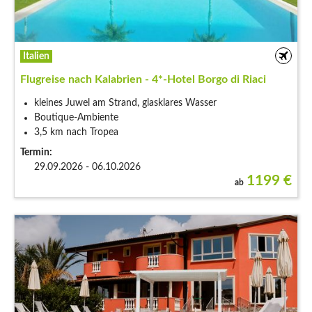
Italien
Flugreise nach Kalabrien - 4*-Hotel Borgo di Riaci
kleines Juwel am Strand, glasklares Wasser
Boutique-Ambiente
3,5 km nach Tropea
Termin:
29.09.2026 - 06.10.2026
1199
€
ab