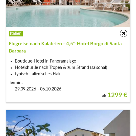
Italien
Flugreise nach Kalabrien - 4,5*-Hotel Borgo di Santa
Barbara
Boutique-Hotel in Panoramalage
Hotelshuttle nach Tropea & zum Strand (saisonal)
typisch italienisches Flair
Termin:
29.09.2026 - 06.10.2026
1299
€
ab