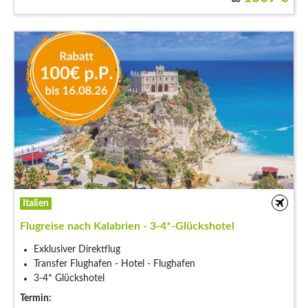
Italien
Flugreise nach Kalabrien - 3-4*-Glückshotel
Exklusiver Direktflug
Transfer Flughafen - Hotel - Flughafen
3-4* Glückshotel
Termin: