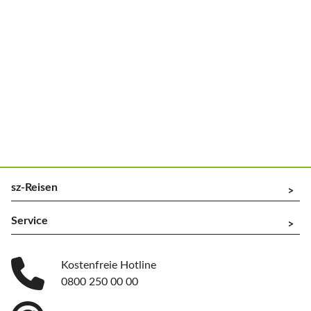
sz-Reisen
^
Service
^
Kostenfreie Hotline
0800 250 00 00