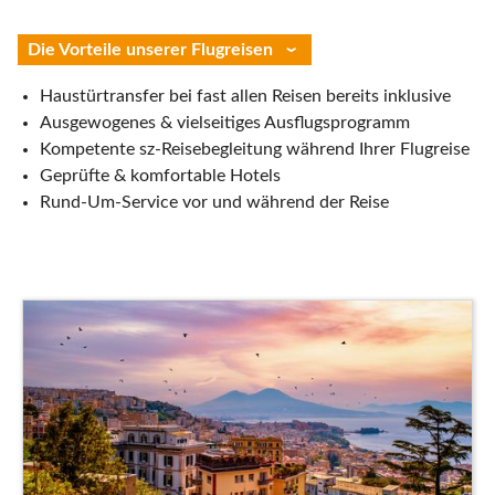
Die Vorteile unserer Flugreisen
Haustürtransfer bei fast allen Reisen bereits inklusive
Ausgewogenes & vielseitiges Ausflugsprogramm
Kompetente sz-Reisebegleitung während Ihrer Flugreise
Geprüfte & komfortable Hotels
Rund-Um-Service vor und während der Reise