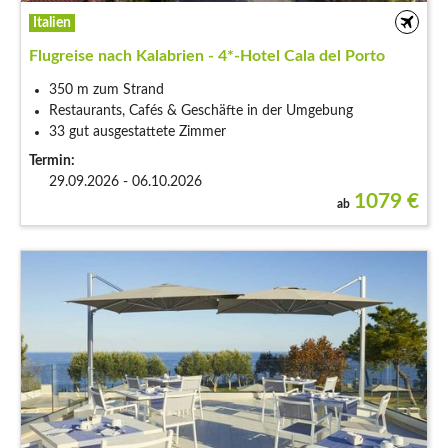
Italien
Flugreise nach Kalabrien - 4*-Hotel Cala del Porto
350 m zum Strand
Restaurants, Cafés & Geschäfte in der Umgebung
33 gut ausgestattete Zimmer
Termin:
29.09.2026 - 06.10.2026
1079
€
ab