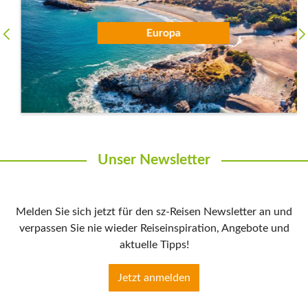
Europa
Unser Newsletter
Melden Sie sich jetzt für den sz-Reisen Newsletter an und
verpassen Sie nie wieder Reiseinspiration, Angebote und
aktuelle Tipps!
Jetzt anmelden