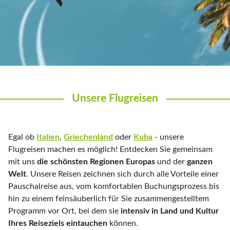
Unsere Flugreisen
Egal ob
Italien
,
Griechenland
oder
Kuba
- unsere
Flugreisen machen es möglich! Entdecken Sie gemeinsam
mit uns
die schönsten Regionen Europas
und der
ganzen
Welt
. Unsere Reisen zeichnen sich durch alle Vorteile einer
Pauschalreise aus, vom komfortablen Buchungsprozess bis
hin zu einem feinsäuberlich für Sie zusammengestelltem
Programm vor Ort, bei dem sie
intensiv in Land und Kultur
Ihres Reiseziels eintauchen
können.