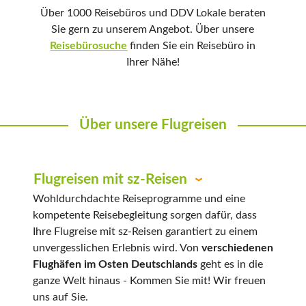
Über 1000 Reisebüros und DDV Lokale beraten
Sie gern zu unserem Angebot. Über unsere
Reisebürosuche
finden Sie ein Reisebüro in
Ihrer Nähe!
Über unsere Flugreisen
Flugreisen mit sz-Reisen
Wohldurchdachte Reiseprogramme und eine
kompetente Reisebegleitung sorgen dafür, dass
Ihre Flugreise mit sz-Reisen garantiert zu einem
unvergesslichen Erlebnis wird. Von
verschiedenen
Flughäfen im Osten Deutschlands
geht es in die
ganze Welt hinaus - Kommen Sie mit! Wir freuen
uns auf Sie.