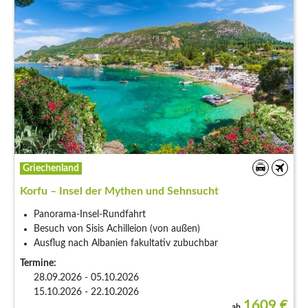
Griechenland
Korfu – Insel der Mythen und Sehnsucht
Panorama-Insel-Rundfahrt
Besuch von Sisis Achilleion (von außen)
Ausflug nach Albanien fakultativ zubuchbar
Termine:
28.09.2026 - 05.10.2026
15.10.2026 - 22.10.2026
1609
€
ab