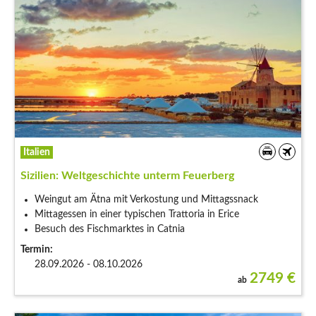
Italien
Sizilien: Weltgeschichte unterm Feuerberg
Weingut am Ätna mit Verkostung und Mittagssnack
Mittagessen in einer typischen Trattoria in Erice
Besuch des Fischmarktes in Catnia
Termin:
28.09.2026 - 08.10.2026
2749
€
ab