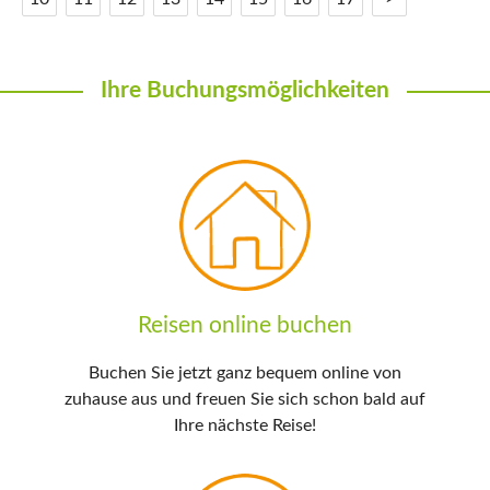
Ihre Buchungsmöglichkeiten
Reisen online buchen
Buchen Sie jetzt ganz bequem online von
zuhause aus und freuen Sie sich schon bald auf
Ihre nächste Reise!