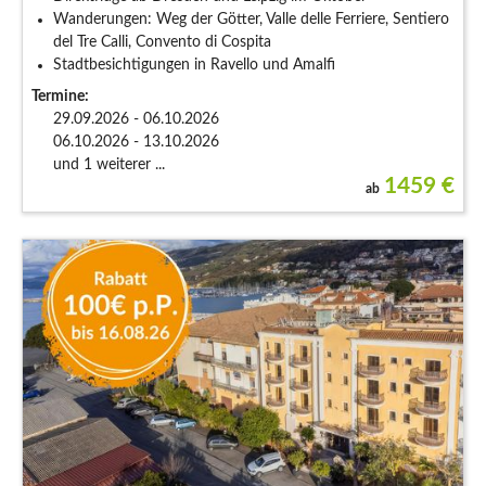
Wanderungen: Weg der Götter, Valle delle Ferriere, Sentiero
del Tre Calli, Convento di Cospita
Stadtbesichtigungen in Ravello und Amalfi
Termine:
29.09.2026 - 06.10.2026
06.10.2026 - 13.10.2026
und 1 weiterer ...
1459
€
ab