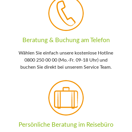
Beratung & Buchung am Telefon
Wählen Sie einfach unsere kostenlose Hotline
0800 250 00 00 (Mo.-Fr. 09-18 Uhr) und
buchen Sie direkt bei unserem Service Team.
Persönliche Beratung im Reisebüro