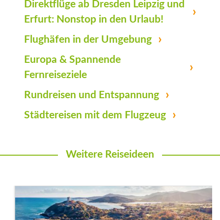
Direktflüge ab Dresden Leipzig und
Erfurt: Nonstop in den Urlaub!
Flughäfen in der Umgebung
Europa & Spannende
Fernreiseziele
Rundreisen und Entspannung
Städtereisen mit dem Flugzeug
Weitere Reiseideen