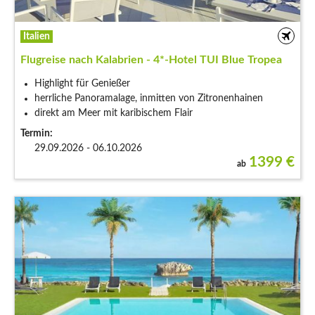
Italien
Flugreise nach Kalabrien - 4*-Hotel TUI Blue Tropea
Highlight für Genießer
herrliche Panoramalage, inmitten von Zitronenhainen
direkt am Meer mit karibischem Flair
Termin:
29.09.2026 - 06.10.2026
1399
€
ab