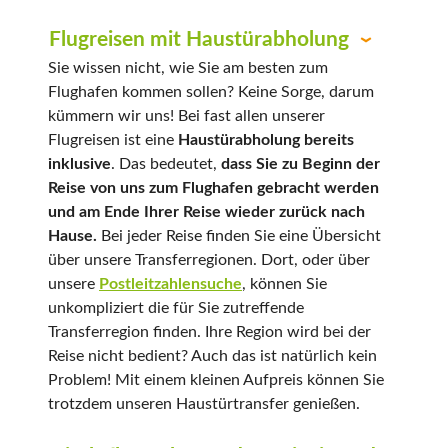
Flugreisen mit Haustürabholung
Sie wissen nicht, wie Sie am besten zum
Flughafen kommen sollen? Keine Sorge, darum
kümmern wir uns! Bei fast allen unserer
Flugreisen ist eine
Haustürabholung bereits
inklusive
. Das bedeutet,
dass Sie zu Beginn der
Reise von uns zum Flughafen gebracht werden
und am Ende Ihrer Reise wieder zurück nach
Hause.
Bei jeder Reise finden Sie eine Übersicht
über unsere Transferregionen. Dort, oder über
unsere
Postleitzahlensuche
, können Sie
unkompliziert die für Sie zutreffende
Transferregion finden. Ihre Region wird bei der
Reise nicht bedient? Auch das ist natürlich kein
Problem! Mit einem kleinen Aufpreis können Sie
trotzdem unseren Haustürtransfer genießen.