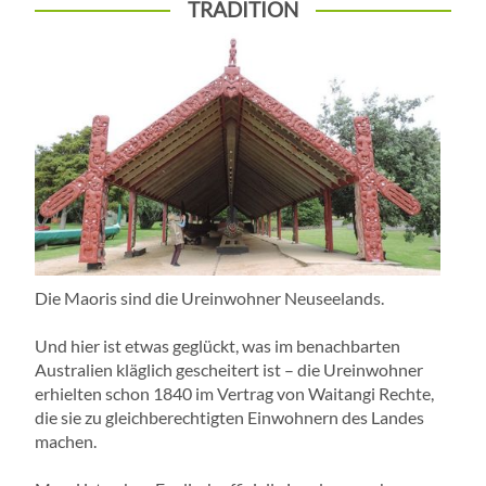
TRADITION
Die Maoris sind die Ureinwohner Neuseelands.
Und hier ist etwas geglückt, was im benachbarten
Australien kläglich gescheitert ist – die Ureinwohner
erhielten schon 1840 im Vertrag von Waitangi Rechte,
die sie zu gleichberechtigten Einwohnern des Landes
machen.