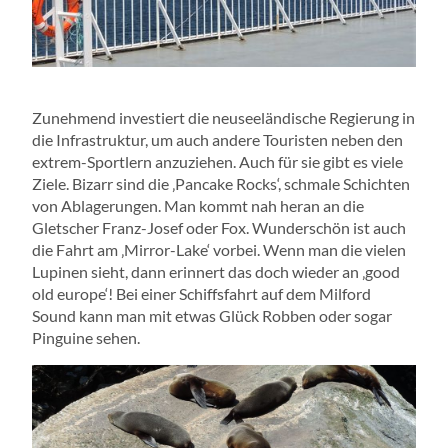
Zunehmend investiert die neuseeländische Regierung in
die Infrastruktur, um auch andere Touristen neben den
extrem-Sportlern anzuziehen. Auch für sie gibt es viele
Ziele. Bizarr sind die ‚Pancake Rocks‘, schmale Schichten
von Ablagerungen. Man kommt nah heran an die
Gletscher Franz-Josef oder Fox. Wunderschön ist auch
die Fahrt am ‚Mirror-Lake‘ vorbei. Wenn man die vielen
Lupinen sieht, dann erinnert das doch wieder an ‚good
old europe‘! Bei einer Schiffsfahrt auf dem Milford
Sound kann man mit etwas Glück Robben oder sogar
Pinguine sehen.