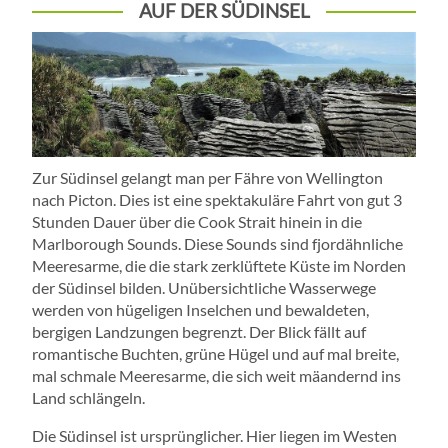
AUF DER SÜDINSEL
Zur Südinsel gelangt man per Fähre von Wellington
nach Picton. Dies ist eine spektakuläre Fahrt von gut 3
Stunden Dauer über die Cook Strait hinein in die
Marlborough Sounds. Diese Sounds sind fjordähnliche
Meeresarme, die die stark zerklüftete Küste im Norden
der Südinsel bilden. Unübersichtliche Wasserwege
werden von hügeligen Inselchen und bewaldeten,
bergigen Landzungen begrenzt. Der Blick fällt auf
romantische Buchten, grüne Hügel und auf mal breite,
mal schmale Meeresarme, die sich weit mäandernd ins
Land schlängeln.
Die Südinsel ist ursprünglicher. Hier liegen im Westen