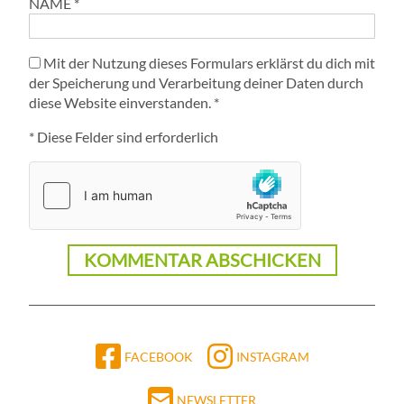
NAME
*
Mit der Nutzung dieses Formulars erklärst du dich mit
der Speicherung und Verarbeitung deiner Daten durch
diese Website einverstanden.
*
* Diese Felder sind erforderlich
FACEBOOK
INSTAGRAM
NEWSLETTER