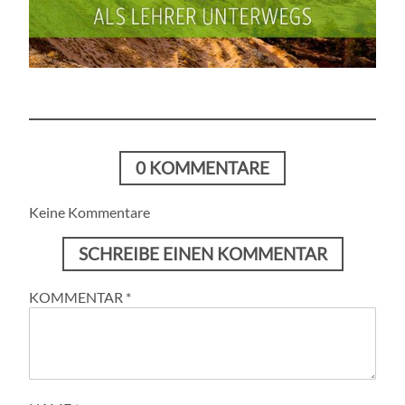
0 KOMMENTARE
Keine Kommentare
SCHREIBE EINEN KOMMENTAR
KOMMENTAR
*