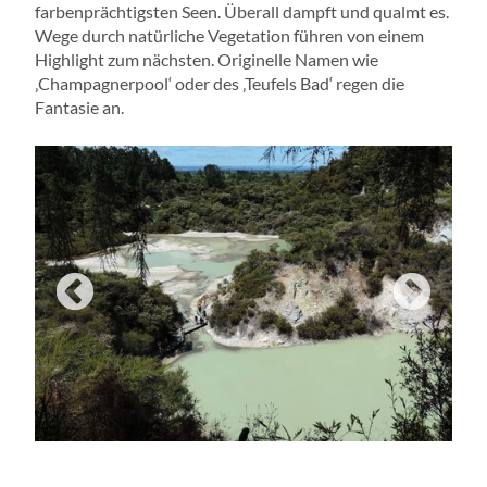
farbenprächtigsten Seen. Überall dampft und qualmt es.
Wege durch natürliche Vegetation führen von einem
Highlight zum nächsten. Originelle Namen wie
‚Champagnerpool‘ oder des ‚Teufels Bad‘ regen die
Fantasie an.