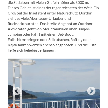
die Südalpen mit vielen Gipfeln höher als 3000 m.
Dieses Gebiet ist eines der regenreichsten der Welt. Ein
Großteil der Insel steht unter Naturschutz. Dorthin
zieht es viele Abenteuer-Urlauber und
Rucksacktouristen. Das breite Angebot an Outdoor-
Aktivitäten geht von Mountainbiken über Bunjee-
Jumping oder Fahrt mit einem Jet-Boot.
Fallschirmspringen oder Seilrutschen, Rafting oder
Kajak fahren werden ebenso angeboten. Und die Liste
ließe sich beliebig verlängern.