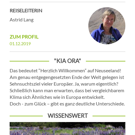
REISELEITERIN
Astrid Lang
ZUM PROFIL
01.12.2019
"KIA ORA"
Das bedeutet “Herzlich Willkommen” auf Neuseeland!
Am genau entgegengesetzten Ende der Welt gelegen ist
Sehnsuchtsziel vieler Europäer. Ja, warum eigentlich?
Schließlich kann man erwarten, dass bei vergleichbarem
Klima sich Ähnliches wie in Europa entwickelt.
Doch - zum Glück – gibt es ganz deutliche Unterschiede.
WISSENSWERT