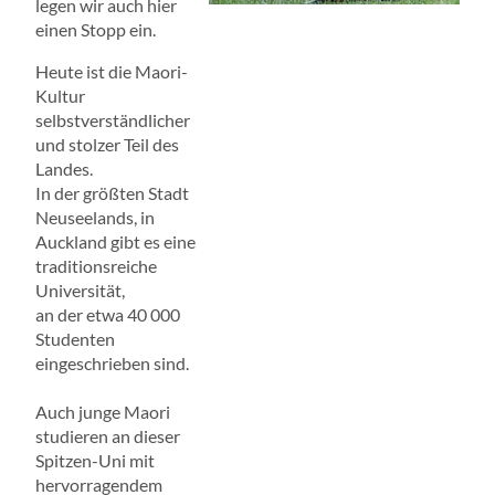
legen wir auch hier
einen Stopp ein.
Heute ist die Maori-
Kultur
selbstverständlicher
und stolzer Teil des
Landes.
In der größten Stadt
Neuseelands, in
Auckland gibt es eine
traditionsreiche
Universität,
an der etwa 40 000
Studenten
eingeschrieben sind.
Auch junge Maori
studieren an dieser
Spitzen-Uni mit
hervorragendem