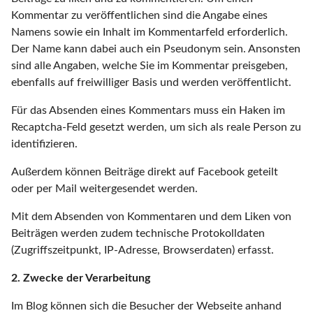
Kommentar zu veröffentlichen sind die Angabe eines
Namens sowie ein Inhalt im Kommentarfeld erforderlich.
Der Name kann dabei auch ein Pseudonym sein. Ansonsten
sind alle Angaben, welche Sie im Kommentar preisgeben,
ebenfalls auf freiwilliger Basis und werden veröffentlicht.
Für das Absenden eines Kommentars muss ein Haken im
Recaptcha-Feld gesetzt werden, um sich als reale Person zu
identifizieren.
Außerdem können Beiträge direkt auf Facebook geteilt
oder per Mail weitergesendet werden.
Mit dem Absenden von Kommentaren und dem Liken von
Beiträgen werden zudem technische Protokolldaten
(Zugriffszeitpunkt, IP-Adresse, Browserdaten) erfasst.
2. Zwecke der Verarbeitung
Im Blog können sich die Besucher der Webseite anhand