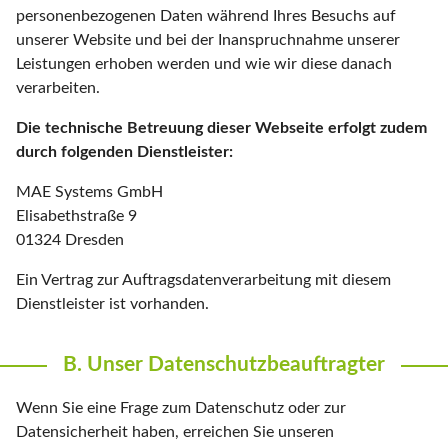
personenbezogenen Daten während Ihres Besuchs auf
unserer Website und bei der Inanspruchnahme unserer
Leistungen erhoben werden und wie wir diese danach
verarbeiten.
Die technische Betreuung dieser Webseite erfolgt zudem
durch folgenden Dienstleister:
MAE Systems GmbH
Elisabethstraße 9
01324 Dresden
Ein Vertrag zur Auftragsdatenverarbeitung mit diesem
Dienstleister ist vorhanden.
B. Unser Datenschutzbeauftragter
Wenn Sie eine Frage zum Datenschutz oder zur
Datensicherheit haben, erreichen Sie unseren