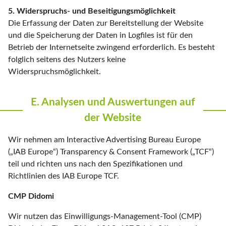
5. Widerspruchs- und Beseitigungsmöglichkeit
Die Erfassung der Daten zur Bereitstellung der Website
und die Speicherung der Daten in Logfiles ist für den
Betrieb der Internetseite zwingend erforderlich. Es besteht
folglich seitens des Nutzers keine
Widerspruchsmöglichkeit.
E. Analysen und Auswertungen auf
der Website
Wir nehmen am Interactive Advertising Bureau Europe
(„IAB Europe“) Transparency & Consent Framework („TCF“)
teil und richten uns nach den Spezifikationen und
Richtlinien des IAB Europe TCF.
CMP Didomi
Wir nutzen das Einwilligungs-Management-Tool (CMP)