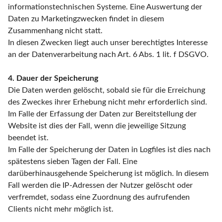
informationstechnischen Systeme. Eine Auswertung der
Daten zu Marketingzwecken findet in diesem
Zusammenhang nicht statt.
In diesen Zwecken liegt auch unser berechtigtes Interesse
an der Datenverarbeitung nach Art. 6 Abs. 1 lit. f DSGVO.
4. Dauer der Speicherung
Die Daten werden gelöscht, sobald sie für die Erreichung
des Zweckes ihrer Erhebung nicht mehr erforderlich sind.
Im Falle der Erfassung der Daten zur Bereitstellung der
Website ist dies der Fall, wenn die jeweilige Sitzung
beendet ist.
Im Falle der Speicherung der Daten in Logfiles ist dies nach
spätestens sieben Tagen der Fall. Eine
darüberhinausgehende Speicherung ist möglich. In diesem
Fall werden die IP-Adressen der Nutzer gelöscht oder
verfremdet, sodass eine Zuordnung des aufrufenden
Clients nicht mehr möglich ist.