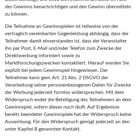
des Gewinns benachrichtigen und den Gewinn übermitteln
zu können.
Die Teilnahme an Gewinnspielen ist teilweise von der
vertraglich vereinbarten Gegenleistung abhängig, dass der
Teilnehmer damit einverstanden ist, dass der Veranstalter
ihn per Post, E-Mail und/oder Telefon zum Zwecke der
Direktwerbung informiert sowie zu
Marktforschungszwecken kontaktiert. Hierauf werden Sie
explizit bei jedem Gewinnspiel hingewiesen. Der
Teilnehmer kann gem. Art. 21 Abs. 2 DSGVO der
Verarbeitung seiner personenbezogenen Daten für Zwecke
der Werbung jederzeit formlos widersprechen. Mit dem
Widerspruch endet die Beteiligung des Teilnehmers an dem
Gewinnspiel, sofern dieses noch läuft. Auf Ergebnisse
bereits beendeter Gewinnspiele hat der Widerspruch keine
Auswirkung. Für den Widerspruch genügt jederzeit an den
unter Kapitel B genannten Kontakt.