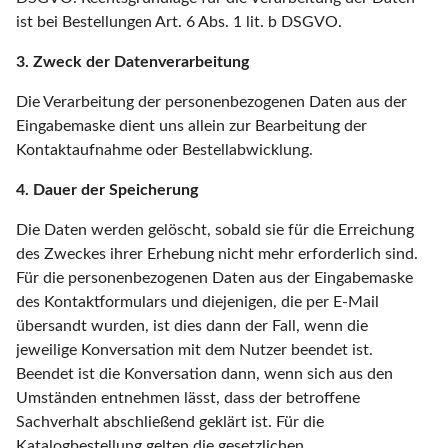
ist bei Bestellungen Art. 6 Abs. 1 lit. b DSGVO.
3. Zweck der Datenverarbeitung
Die Verarbeitung der personenbezogenen Daten aus der
Eingabemaske dient uns allein zur Bearbeitung der
Kontaktaufnahme oder Bestellabwicklung.
4. Dauer der Speicherung
Die Daten werden gelöscht, sobald sie für die Erreichung
des Zweckes ihrer Erhebung nicht mehr erforderlich sind.
Für die personenbezogenen Daten aus der Eingabemaske
des Kontaktformulars und diejenigen, die per E-Mail
übersandt wurden, ist dies dann der Fall, wenn die
jeweilige Konversation mit dem Nutzer beendet ist.
Beendet ist die Konversation dann, wenn sich aus den
Umständen entnehmen lässt, dass der betroffene
Sachverhalt abschließend geklärt ist. Für die
Katalogbestellung gelten die gesetzlichen