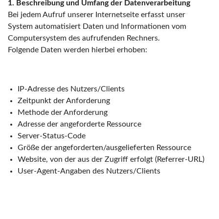
1. Beschreibung und Umfang der Datenverarbeitung
Bei jedem Aufruf unserer Internetseite erfasst unser
System automatisiert Daten und Informationen vom
Computersystem des aufrufenden Rechners.
Folgende Daten werden hierbei erhoben:
IP-Adresse des Nutzers/Clients
Zeitpunkt der Anforderung
Methode der Anforderung
Adresse der angeforderte Ressource
Server-Status-Code
Größe der angeforderten/ausgelieferten Ressource
Website, von der aus der Zugriff erfolgt (Referrer-URL)
User-Agent-Angaben des Nutzers/Clients