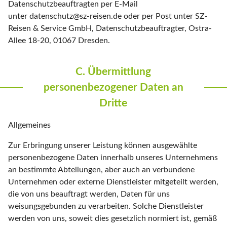
Datenschutzbeauftragten per E-Mail
unter datenschutz@sz-reisen.de oder per Post unter SZ-
Reisen & Service GmbH, Datenschutzbeauftragter, Ostra-
Allee 18-20, 01067 Dresden.
C. Übermittlung
personenbezogener Daten an
Dritte
Allgemeines
Zur Erbringung unserer Leistung können ausgewählte
personenbezogene Daten innerhalb unseres Unternehmens
an bestimmte Abteilungen, aber auch an verbundene
Unternehmen oder externe Dienstleister mitgeteilt werden,
die von uns beauftragt werden, Daten für uns
weisungsgebunden zu verarbeiten. Solche Dienstleister
werden von uns, soweit dies gesetzlich normiert ist, gemäß