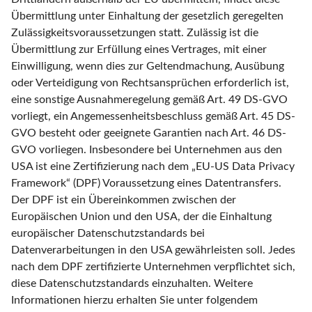
Übermittlung unter Einhaltung der gesetzlich geregelten
Zulässigkeitsvoraussetzungen statt. Zulässig ist die
Übermittlung zur Erfüllung eines Vertrages, mit einer
Einwilligung, wenn dies zur Geltendmachung, Ausübung
oder Verteidigung von Rechtsansprüchen erforderlich ist,
eine sonstige Ausnahmeregelung gemäß Art. 49 DS-GVO
vorliegt, ein Angemessenheitsbeschluss gemäß Art. 45 DS-
GVO besteht oder geeignete Garantien nach Art. 46 DS-
GVO vorliegen. Insbesondere bei Unternehmen aus den
USA ist eine Zertifizierung nach dem „EU-US Data Privacy
Framework“ (DPF) Voraussetzung eines Datentransfers.
Der DPF ist ein Übereinkommen zwischen der
Europäischen Union und den USA, der die Einhaltung
europäischer Datenschutzstandards bei
Datenverarbeitungen in den USA gewährleisten soll. Jedes
nach dem DPF zertifizierte Unternehmen verpflichtet sich,
diese Datenschutzstandards einzuhalten. Weitere
Informationen hierzu erhalten Sie unter folgendem