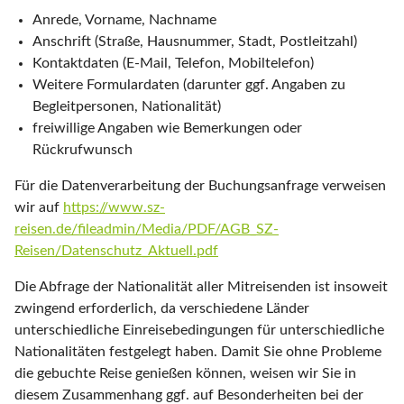
Anrede, Vorname, Nachname
Anschrift (Straße, Hausnummer, Stadt, Postleitzahl)
Kontaktdaten (E-Mail, Telefon, Mobiltelefon)
Weitere Formulardaten (darunter ggf. Angaben zu
Begleitpersonen, Nationalität)
freiwillige Angaben wie Bemerkungen oder
Rückrufwunsch
Für die Datenverarbeitung der Buchungsanfrage verweisen
wir auf
https://www.sz-
reisen.de/fileadmin/Media/PDF/AGB_SZ-
Reisen/Datenschutz_Aktuell.pdf
Die Abfrage der Nationalität aller Mitreisenden ist insoweit
zwingend erforderlich, da verschiedene Länder
unterschiedliche Einreisebedingungen für unterschiedliche
Nationalitäten festgelegt haben. Damit Sie ohne Probleme
die gebuchte Reise genießen können, weisen wir Sie in
diesem Zusammenhang ggf. auf Besonderheiten bei der