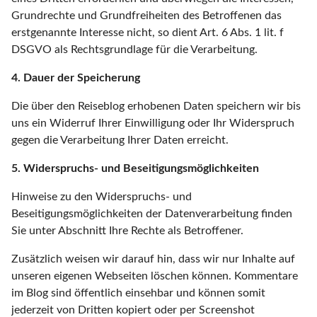
Grundrechte und Grundfreiheiten des Betroffenen das
erstgenannte Interesse nicht, so dient Art. 6 Abs. 1 lit. f
DSGVO als Rechtsgrundlage für die Verarbeitung.
4. Dauer der Speicherung
Die über den Reiseblog erhobenen Daten speichern wir bis
uns ein Widerruf Ihrer Einwilligung oder Ihr Widerspruch
gegen die Verarbeitung Ihrer Daten erreicht.
5. Widerspruchs- und Beseitigungsmöglichkeiten
Hinweise zu den Widerspruchs- und
Beseitigungsmöglichkeiten der Datenverarbeitung finden
Sie unter Abschnitt Ihre Rechte als Betroffener.
Zusätzlich weisen wir darauf hin, dass wir nur Inhalte auf
unseren eigenen Webseiten löschen können. Kommentare
im Blog sind öffentlich einsehbar und können somit
jederzeit von Dritten kopiert oder per Screenshot