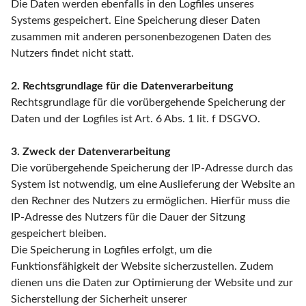
Die Daten werden ebenfalls in den Logfiles unseres
Systems gespeichert. Eine Speicherung dieser Daten
zusammen mit anderen personenbezogenen Daten des
Nutzers findet nicht statt.
2. Rechtsgrundlage für die Datenverarbeitung
Rechtsgrundlage für die vorübergehende Speicherung der
Daten und der Logfiles ist Art. 6 Abs. 1 lit. f DSGVO.
3. Zweck der Datenverarbeitung
Die vorübergehende Speicherung der IP-Adresse durch das
System ist notwendig, um eine Auslieferung der Website an
den Rechner des Nutzers zu ermöglichen. Hierfür muss die
IP-Adresse des Nutzers für die Dauer der Sitzung
gespeichert bleiben.
Die Speicherung in Logfiles erfolgt, um die
Funktionsfähigkeit der Website sicherzustellen. Zudem
dienen uns die Daten zur Optimierung der Website und zur
Sicherstellung der Sicherheit unserer