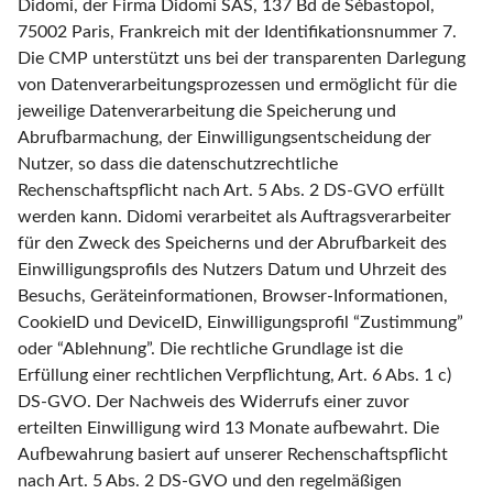
Didomi, der Firma Didomi SAS, 137 Bd de Sébastopol,
75002 Paris, Frankreich mit der Identifikationsnummer 7.
Die CMP unterstützt uns bei der transparenten Darlegung
von Datenverarbeitungsprozessen und ermöglicht für die
jeweilige Datenverarbeitung die Speicherung und
Abrufbarmachung, der Einwilligungsentscheidung der
Nutzer, so dass die datenschutzrechtliche
Rechenschaftspflicht nach Art. 5 Abs. 2 DS-GVO erfüllt
werden kann. Didomi verarbeitet als Auftragsverarbeiter
für den Zweck des Speicherns und der Abrufbarkeit des
Einwilligungsprofils des Nutzers Datum und Uhrzeit des
Besuchs, Geräteinformationen, Browser-Informationen,
CookieID und DeviceID, Einwilligungsprofil “Zustimmung”
oder “Ablehnung”. Die rechtliche Grundlage ist die
Erfüllung einer rechtlichen Verpflichtung, Art. 6 Abs. 1 c)
DS-GVO. Der Nachweis des Widerrufs einer zuvor
erteilten Einwilligung wird 13 Monate aufbewahrt. Die
Aufbewahrung basiert auf unserer Rechenschaftspflicht
nach Art. 5 Abs. 2 DS-GVO und den regelmäßigen