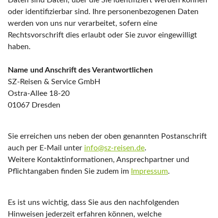
Daten sind Daten, über die Sie identifiziert werden können
oder identifizierbar sind. Ihre personenbezogenen Daten
werden von uns nur verarbeitet, sofern eine
Rechtsvorschrift dies erlaubt oder Sie zuvor eingewilligt
haben.
Name und Anschrift des Verantwortlichen
SZ-Reisen & Service GmbH
Ostra-Allee 18-20
01067 Dresden
Sie erreichen uns neben der oben genannten Postanschrift
auch per E-Mail unter
info@sz-reisen.de
.
Weitere Kontaktinformationen, Ansprechpartner und
Pflichtangaben finden Sie zudem im
Impressum
.
Es ist uns wichtig, dass Sie aus den nachfolgenden
Hinweisen jederzeit erfahren können, welche