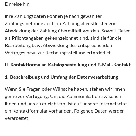
Einreise hin.
Ihre Zahlungsdaten können je nach gewählter
Zahlungsmethode auch an Zahlungsdienstleister zur
Abwicklung der Zahlung übermittelt werden. Soweit Daten
als Pflichtangaben gekennzeichnet sind, sind sie für die
Bearbeitung bzw. Abwicklung des entsprechenden
Vertrages bzw. zur Rechnungsstellung erforderlich.
II. Kontaktformular, Katalogbestellung und E-Mail-Kontakt
1. Beschreibung und Umfang der Datenverarbeitung
Wenn Sie Fragen oder Wünsche haben, stehen wir Ihnen
gerne zur Verfügung. Um die Kommunikation zwischen
Ihnen und uns zu erleichtern, ist auf unserer Internetseite
ein Kontaktformular vorhanden. Folgende Daten werden
verarbeitet: