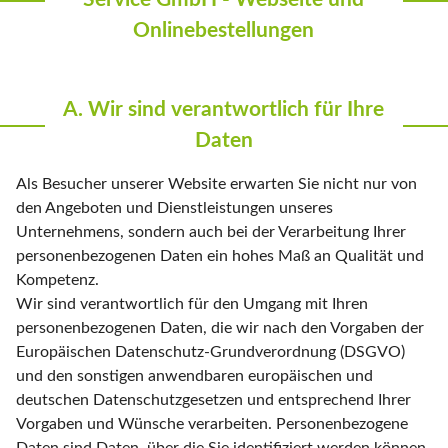
Onlinebestellungen
A. Wir sind verantwortlich für Ihre
Daten
Als Besucher unserer Website erwarten Sie nicht nur von
den Angeboten und Dienstleistungen unseres
Unternehmens, sondern auch bei der Verarbeitung Ihrer
personenbezogenen Daten ein hohes Maß an Qualität und
Kompetenz.
Wir sind verantwortlich für den Umgang mit Ihren
personenbezogenen Daten, die wir nach den Vorgaben der
Europäischen Datenschutz-Grundverordnung (DSGVO)
und den sonstigen anwendbaren europäischen und
deutschen Datenschutzgesetzen und entsprechend Ihrer
Vorgaben und Wünsche verarbeiten. Personenbezogene