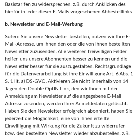
Basistarifen zu widersprechen, z.B. durch Anklicken des
hierfür in jeder dieser E-Mails vorgesehenen Abbestelllinks.
b. Newsletter und E-Mail-Werbung
Sofern Sie unsere Newsletter bestellen, nutzen wir Ihre E-
Mail-Adresse, um Ihnen den oder die von Ihnen bestellten
Newsletter zuzusenden. Alle weiteren freiwilligen Felder
helfen uns unsere Abonnenten besser zu kennen und die
Newsletter besser für sie auszugestalten. Rechtsgrundlage
für die Datenverarbeitung ist ihre Einwilligung Art. 6 Abs. 1
S. 1 lit. a) DS-GVO. Aktivieren Sie nicht innerhalb von 14
Tagen den Double OptIN Link, den wir Ihnen mit der
Anmeldung am Newsletter auf die angegebene E-Mail
Adresse zusenden, werden Ihrer Anmeldedaten gelöscht.
Haben Sie den Newsletter erfolgreich abonniert, haben Sie
jederzeit die Möglichkeit, eine von Ihnen erteilte
Einwilligung mit Wirkung für die Zukunft zu widerrufen
bzw. den bestellten Newsletter wieder abzubestellen, z.B.