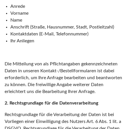
Anrede
Vorname
Name
Anschrift (Straße, Hausnummer, Stadt, Postleitzahl)
Kontaktdaten (E-Mail, Telefonnummer)
Ihr Anliegen
Die Mitteilung von als Pflichtangaben gekennzeichneten
Daten in unseren Kontakt-/Bestellformularen ist dabei
erforderlich, um Ihre Anfrage bearbeiten und beantworten
zu können. Die freiwillige Angabe weiterer Daten
erleichtert uns die Bearbeitung Ihrer Anfrage.
2. Rechtsgrundlage für die Datenverarbeitung
Rechtsgrundlage für die Verarbeitung der Daten ist bei
Vorliegen einer Einwilligung des Nutzers Art. 6 Abs. 1 lit. a
DSGVO. Rechtsgrundlage für die Verarbeitung der Daten