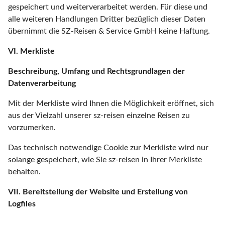
gespeichert und weiterverarbeitet werden. Für diese und
alle weiteren Handlungen Dritter bezüglich dieser Daten
übernimmt die SZ-Reisen & Service GmbH keine Haftung.
VI. Merkliste
Beschreibung, Umfang und Rechtsgrundlagen der
Datenverarbeitung
Mit der Merkliste wird Ihnen die Möglichkeit eröffnet, sich
aus der Vielzahl unserer sz-reisen einzelne Reisen zu
vorzumerken.
Das technisch notwendige Cookie zur Merkliste wird nur
solange gespeichert, wie Sie sz-reisen in Ihrer Merkliste
behalten.
VII. Bereitstellung der Website und Erstellung von
Logfiles