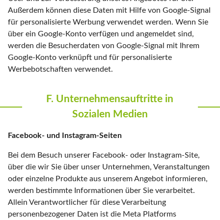
Außerdem können diese Daten mit Hilfe von Google-Signal
für personalisierte Werbung verwendet werden. Wenn Sie
über ein Google-Konto verfügen und angemeldet sind,
werden die Besucherdaten von Google-Signal mit Ihrem
Google-Konto verknüpft und für personalisierte
Werbebotschaften verwendet.
F. Unternehmensauftritte in
Sozialen Medien
Facebook- und Instagram-Seiten
Bei dem Besuch unserer Facebook- oder Instagram-Site,
über die wir Sie über unser Unternehmen, Veranstaltungen
oder einzelne Produkte aus unserem Angebot informieren,
werden bestimmte Informationen über Sie verarbeitet.
Allein Verantwortlicher für diese Verarbeitung
personenbezogener Daten ist die Meta Platforms