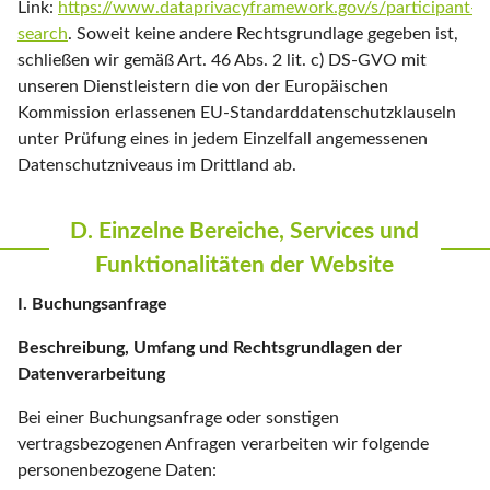
Link:
https://www.dataprivacyframework.gov/s/participant-
search
. Soweit keine andere Rechtsgrundlage gegeben ist,
schließen wir gemäß Art. 46 Abs. 2 lit. c) DS-GVO mit
unseren Dienstleistern die von der Europäischen
Kommission erlassenen EU-Standarddatenschutzklauseln
unter Prüfung eines in jedem Einzelfall angemessenen
Datenschutzniveaus im Drittland ab.
D. Einzelne Bereiche, Services und
Funktionalitäten der Website
I. Buchungsanfrage
Beschreibung, Umfang und Rechtsgrundlagen der
Datenverarbeitung
Bei einer Buchungsanfrage oder sonstigen
vertragsbezogenen Anfragen verarbeiten wir folgende
personenbezogene Daten: