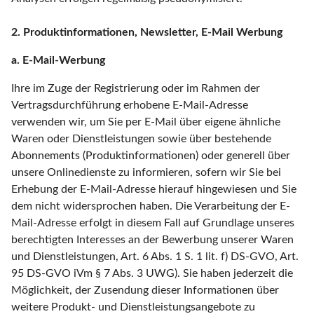
2. Produktinformationen, Newsletter, E-Mail Werbung
a. E-Mail-Werbung
Ihre im Zuge der Registrierung oder im Rahmen der
Vertragsdurchführung erhobene E-Mail-Adresse
verwenden wir, um Sie per E-Mail über eigene ähnliche
Waren oder Dienstleistungen sowie über bestehende
Abonnements (Produktinformationen) oder generell über
unsere Onlinedienste zu informieren, sofern wir Sie bei
Erhebung der E-Mail-Adresse hierauf hingewiesen und Sie
dem nicht widersprochen haben. Die Verarbeitung der E-
Mail-Adresse erfolgt in diesem Fall auf Grundlage unseres
berechtigten Interesses an der Bewerbung unserer Waren
und Dienstleistungen, Art. 6 Abs. 1 S. 1 lit. f) DS-GVO, Art.
95 DS-GVO iVm § 7 Abs. 3 UWG). Sie haben jederzeit die
Möglichkeit, der Zusendung dieser Informationen über
weitere Produkt- und Dienstleistungsangebote zu