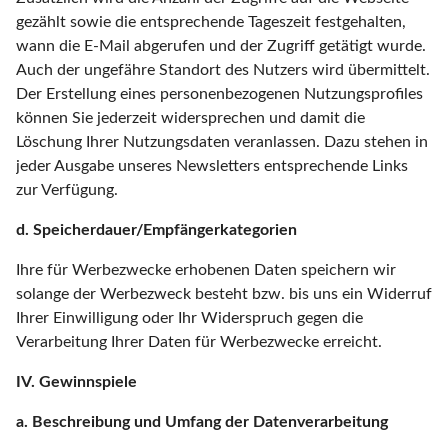
gezählt sowie die entsprechende Tageszeit festgehalten,
wann die E-Mail abgerufen und der Zugriff getätigt wurde.
Auch der ungefähre Standort des Nutzers wird übermittelt.
Der Erstellung eines personenbezogenen Nutzungsprofiles
können Sie jederzeit widersprechen und damit die
Löschung Ihrer Nutzungsdaten veranlassen. Dazu stehen in
jeder Ausgabe unseres Newsletters entsprechende Links
zur Verfügung.
d. Speicherdauer/Empfängerkategorien
Ihre für Werbezwecke erhobenen Daten speichern wir
solange der Werbezweck besteht bzw. bis uns ein Widerruf
Ihrer Einwilligung oder Ihr Widerspruch gegen die
Verarbeitung Ihrer Daten für Werbezwecke erreicht.
IV. Gewinnspiele
a. Beschreibung und Umfang der Datenverarbeitung