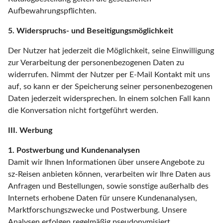
Aufbewahrungspflichten.
5. Widerspruchs- und Beseitigungsmöglichkeit
Der Nutzer hat jederzeit die Möglichkeit, seine Einwilligung
zur Verarbeitung der personenbezogenen Daten zu
widerrufen. Nimmt der Nutzer per E-Mail Kontakt mit uns
auf, so kann er der Speicherung seiner personenbezogenen
Daten jederzeit widersprechen. In einem solchen Fall kann
die Konversation nicht fortgeführt werden.
III. Werbung
1. Postwerbung und Kundenanalysen
Damit wir Ihnen Informationen über unsere Angebote zu
sz-Reisen anbieten können, verarbeiten wir Ihre Daten aus
Anfragen und Bestellungen, sowie sonstige außerhalb des
Internets erhobene Daten für unsere Kundenanalysen,
Marktforschungszwecke und Postwerbung. Unsere
Analysen erfolgen regelmäßig pseudonymisiert.