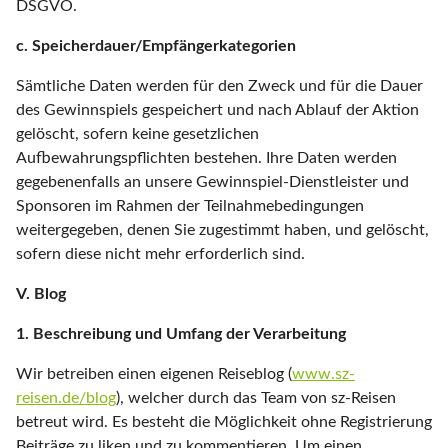
DSGVO.
c. Speicherdauer/Empfängerkategorien
Sämtliche Daten werden für den Zweck und für die Dauer
des Gewinnspiels gespeichert und nach Ablauf der Aktion
gelöscht, sofern keine gesetzlichen
Aufbewahrungspflichten bestehen. Ihre Daten werden
gegebenenfalls an unsere Gewinnspiel-Dienstleister und
Sponsoren im Rahmen der Teilnahmebedingungen
weitergegeben, denen Sie zugestimmt haben, und gelöscht,
sofern diese nicht mehr erforderlich sind.
V. Blog
1. Beschreibung und Umfang der Verarbeitung
Wir betreiben einen eigenen Reiseblog (
www.sz-
reisen.de/blog
), welcher durch das Team von sz-Reisen
betreut wird. Es besteht die Möglichkeit ohne Registrierung
Beiträge zu liken und zu kommentieren. Um einen