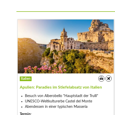
Italien
Apulien: Paradies im Stiefelabsatz von Italien
Besuch von Alberobello "Hauptstadt der Trulli"
UNESCO-Weltkulturerbe Castel del Monte
Abendessen in einer typischen Masseria
Termin: