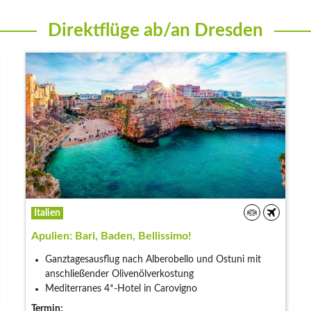
Direktflüge ab/an Dresden
Italien
Apulien: Bari, Baden, Bellissimo!
Ganztagesausflug nach Alberobello und Ostuni mit
anschließender Olivenölverkostung
Mediterranes 4*-Hotel in Carovigno
Termin: