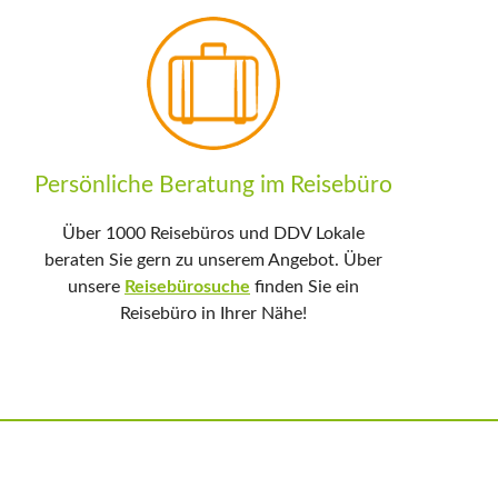
Persönliche Beratung im Reisebüro
Über 1000 Reisebüros und DDV Lokale
beraten Sie gern zu unserem Angebot. Über
unsere
Reisebürosuche
finden Sie ein
Reisebüro in Ihrer Nähe!