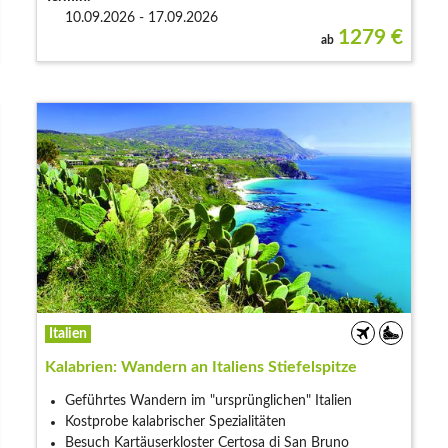
10.09.2026 - 17.09.2026
1279
€
ab
Italien
Kalabrien: Wandern an Italiens Stiefelspitze
Geführtes Wandern im "ursprünglichen" Italien
Kostprobe kalabrischer Spezialitäten
Besuch Kartäuserkloster Certosa di San Bruno