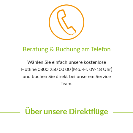
Beratung & Buchung am Telefon
Wählen Sie einfach unsere kostenlose
Hotline 0800 250 00 00 (Mo.-Fr. 09-18 Uhr)
und buchen Sie direkt bei unserem Service
Team.
Über unsere Direktflüge