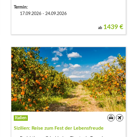
Termin:
17.09.2026 - 24.09.2026
1439
€
ab
Italien
Sizilien: Reise zum Fest der Lebensfreude