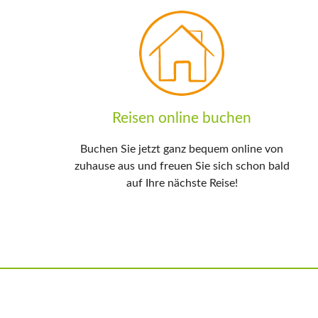
Reisen online buchen
Buchen Sie jetzt ganz bequem online von
zuhause aus und freuen Sie sich schon bald
auf Ihre nächste Reise!