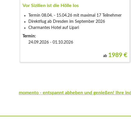
Vor Sizilien ist die Hölle los
Termin 08.04. - 15.04.26 mit maximal 17 Teilnehmer
Direktflug ab Dresden im September 2026
Charmantes Hotel auf Lipari
Termin:
24.09.2026 - 01.10.2026
1989
€
ab
momento - entspannt abheben und genießen! Ihre indiv