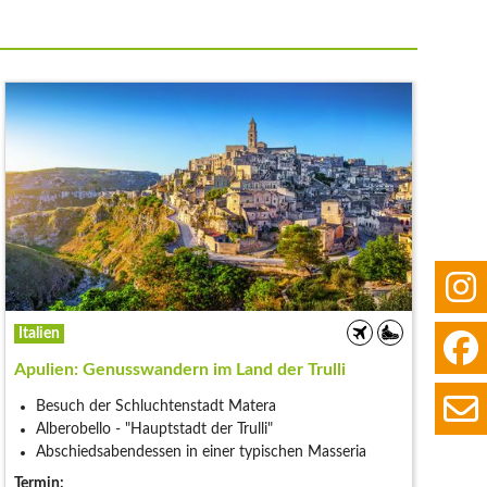
Italien
Apulien: Genusswandern im Land der Trulli
Besuch der Schluchtenstadt Matera
Alberobello - "Hauptstadt der Trulli"
Abschiedsabendessen in einer typischen Masseria
Termin: