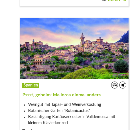
Spanien
Pssst, geheim: Mallorca einmal anders
Weingut mit Tapas- und Weinverkostung
Botanischer Garten "Botanicactus"
Besichtigung Kartäuserkloster in Valldemossa mit
kleinem Klavierkonzert