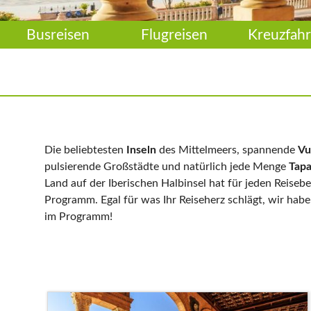
Busreisen
Flugreisen
Kreuzfahr
Die beliebtesten
Inseln
des Mittelmeers, spannende
Vu
pulsierende Großstädte und natürlich jede Menge
Tap
Land auf der Iberischen Halbinsel hat für jeden Reisebe
Programm. Egal für was Ihr Reiseherz schlägt, wir habe
im Programm!