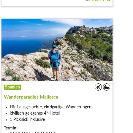
Spanien
Wanderparadies Mallorca
Fünf ausgesuchte, einzigartige Wanderungen
idyllisch gelegenes 4*-Hotel
1 Picknick inklusive
Termin: