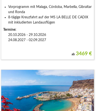
Vorprogramm mit Malaga, Córdoba, Marbella, Gibraltar
und Ronda
8-tägige Kreuzfahrt auf der MS LA BELLE DE CADIX
mit inkludierten Landausflügen
Termine:
20.10.2026 - 29.10.2026
24.08.2027 - 02.09.2027
3469
€
ab