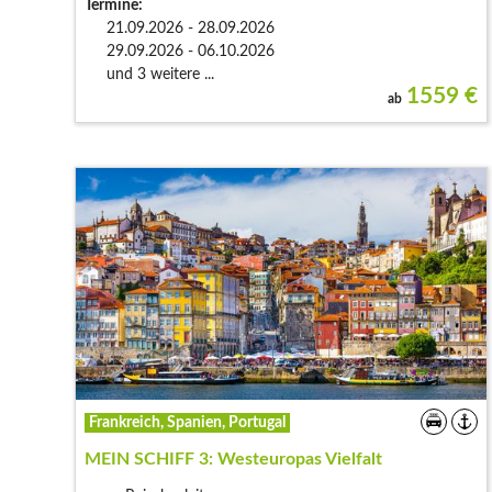
Termine:
21.09.2026 - 28.09.2026
29.09.2026 - 06.10.2026
und 3 weitere ...
1559
€
ab
Frankreich, Spanien, Portugal
MEIN SCHIFF 3: Westeuropas Vielfalt