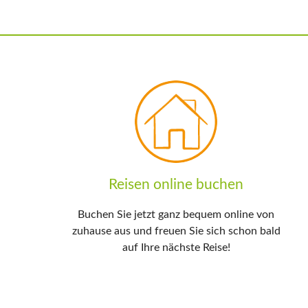
Reisen online buchen
Buchen Sie jetzt ganz bequem online von
zuhause aus und freuen Sie sich schon bald
auf Ihre nächste Reise!