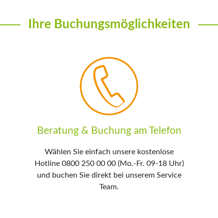
Ihre Buchungsmöglichkeiten
Beratung & Buchung am Telefon
Wählen Sie einfach unsere kostenlose
Hotline 0800 250 00 00 (Mo.-Fr. 09-18 Uhr)
und buchen Sie direkt bei unserem Service
Team.