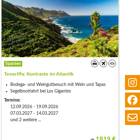
Spanien
Teneriffa: Kontraste im Atlantik
Bodega- und Weingutbesuch mit Wein und Tapas
Segelbootfahrt bei Los Gigantes
Termine:
12.09.2026 - 19.09.2026
07.03.2027 - 14.03.2027
und 2 weitere ...
1819
€
ab