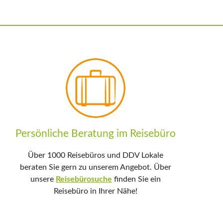
Persönliche Beratung im Reisebüro
Über 1000 Reisebüros und DDV Lokale
beraten Sie gern zu unserem Angebot. Über
unsere
Reisebürosuche
finden Sie ein
Reisebüro in Ihrer Nähe!