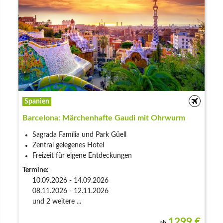
Spanien
Barcelona: Märchenhafte Gaudi mit Ohrwurm
Sagrada Família und Park Güell
Zentral gelegenes Hotel
Freizeit für eigene Entdeckungen
Termine:
10.09.2026 - 14.09.2026
08.11.2026 - 12.11.2026
und 2 weitere ...
1299
€
ab