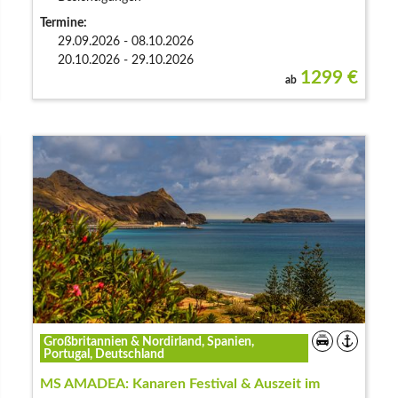
Termine:
29.09.2026 - 08.10.2026
20.10.2026 - 29.10.2026
1299
€
ab
Großbritannien & Nordirland, Spanien,
Portugal, Deutschland
MS AMADEA: Kanaren Festival & Auszeit im