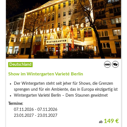
Deutschland
Show im Wintergarten Varieté Berlin
Der Wintergarten steht seit jeher für Shows, die Grenzen
sprengen und für ein Ambiente, das in Europa einzigartig ist
Wintergarten Varieté Berlin – Dem Staunen gewidmet
Termine:
07.11.2026 - 07.11.2026
23.01.2027 - 23.01.2027
149
€
ab