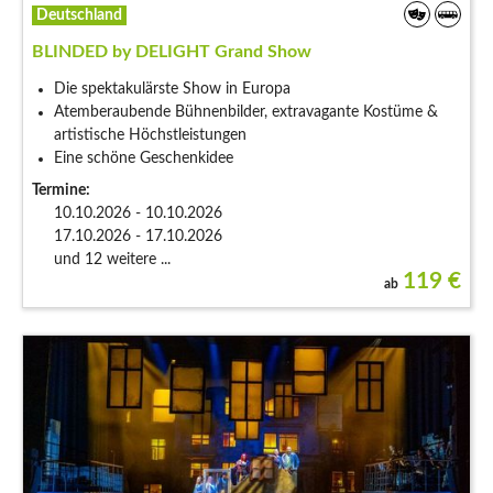
Deutschland
BLINDED by DELIGHT Grand Show
Die spektakulärste Show in Europa
Atemberaubende Bühnenbilder, extravagante Kostüme &
artistische Höchstleistungen
Eine schöne Geschenkidee
Termine:
10.10.2026 - 10.10.2026
17.10.2026 - 17.10.2026
und 12 weitere ...
119
€
ab