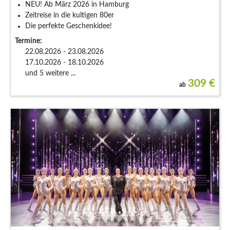
NEU! Ab März 2026 in Hamburg
Zeitreise in die kultigen 80er
Die perfekte Geschenkidee!
Termine:
22.08.2026 - 23.08.2026
17.10.2026 - 18.10.2026
und 5 weitere ...
309
€
ab