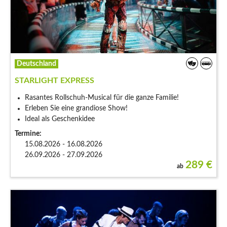
Deutschland
STARLIGHT EXPRESS
Rasantes Rollschuh-Musical für die ganze Familie!
Erleben Sie eine grandiose Show!
Ideal als Geschenkidee
Termine:
15.08.2026 - 16.08.2026
26.09.2026 - 27.09.2026
289
€
ab