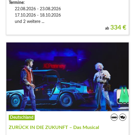
Termine:
22.08.2026 - 23.08.2026
17.10.2026 - 18.10.2026
und 2 weitere ...
334
€
ab
Deutschland
ZURÜCK IN DIE ZUKUNFT – Das Musical