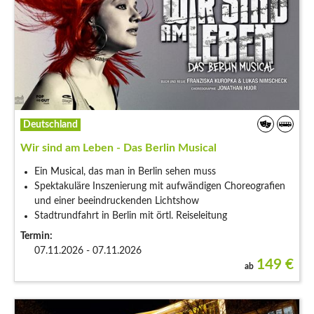
Deutschland
Wir sind am Leben - Das Berlin Musical
Ein Musical, das man in Berlin sehen muss
Spektakuläre Inszenierung mit aufwändigen Choreografien
und einer beeindruckenden Lichtshow
Stadtrundfahrt in Berlin mit örtl. Reiseleitung
Termin:
07.11.2026 - 07.11.2026
149
€
ab