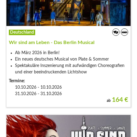
Deutschland
Wir sind am Leben - Das Berlin Musical
Ab März 2026 in Berlin!
Ein neues deutsches Musical von Plate & Sommer
Spektakuläre Inszenierung mit aufwändigen Choreografien
und einer beeindruckenden Lichtshow
Termine:
10.10.2026 - 10.10.2026
31.10.2026 - 31.10.2026
164
€
ab