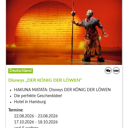
Deutschland
Disneys „DER KÖNIG DER LÖWEN“
HAKUNA MATATA: Disneys DER KÖNIG DER LÖWEN
Die perfekte Geschenkidee!
Hotel in Hamburg
Termine:
22.08.2026 - 23.08.2026
17.10.2026 - 18.10.2026