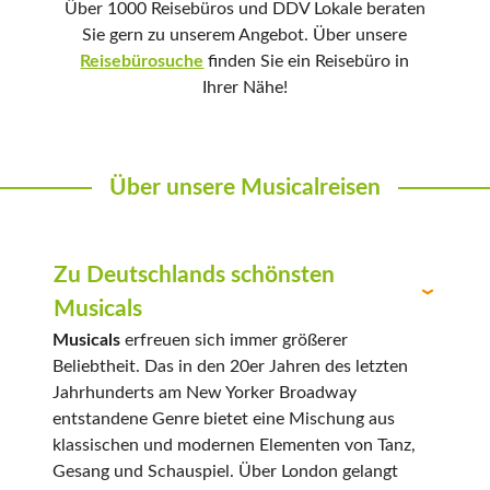
Über 1000 Reisebüros und DDV Lokale beraten
Sie gern zu unserem Angebot. Über unsere
Reisebürosuche
finden Sie ein Reisebüro in
Ihrer Nähe!
Über unsere Musicalreisen
Zu Deutschlands schönsten
Musicals
Musicals
erfreuen sich immer größerer
Beliebtheit. Das in den 20er Jahren des letzten
Jahrhunderts am New Yorker Broadway
entstandene Genre bietet eine Mischung aus
klassischen und modernen Elementen von Tanz,
Gesang und Schauspiel. Über London gelangt