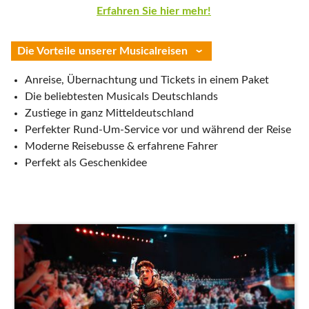
Erfahren Sie hier mehr!
Die Vorteile unserer Musicalreisen
Anreise, Übernachtung und Tickets in einem Paket
Die beliebtesten Musicals Deutschlands
Zustiege in ganz Mitteldeutschland
Perfekter Rund-Um-Service vor und während der Reise
Moderne Reisebusse & erfahrene Fahrer
Perfekt als Geschenkidee