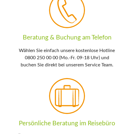
Beratung & Buchung am Telefon
Wählen Sie einfach unsere kostenlose Hotline
0800 250 00 00 (Mo.-Fr. 09-18 Uhr) und
buchen Sie direkt bei unserem Service Team.
Persönliche Beratung im Reisebüro