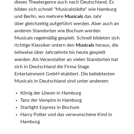
dieses Theatergenre auch nach Deutschland. Es
bilden sich schnell "Musicalstädte" wie Hamburg
und Berlin, wo mehrere
Musicals
das Jahr
über gleichzeitig aufgeführt werden. Aber auch an
anderen Standorten wie Bochum werden
Musicals regelmäßig gespielt. Schnell bildeten sich
richtige Klassiker untern den
Musicals
heraus, die
teilweise über Jahrzehnte bis heute gespielt
werden. Als Veranstalter an vielen Standorten hat
sich in Deutschland die Firma Stage
Entertainment GmbH etabliert. Die beliebtesten
Musicals in Deutschland sind unter anderem:
König der Löwen in Hamburg
Tanz der Vampire in Hamburg
Starlight Express in Bochum
Harry Potter und das verwunschene Kind in
Hamburg