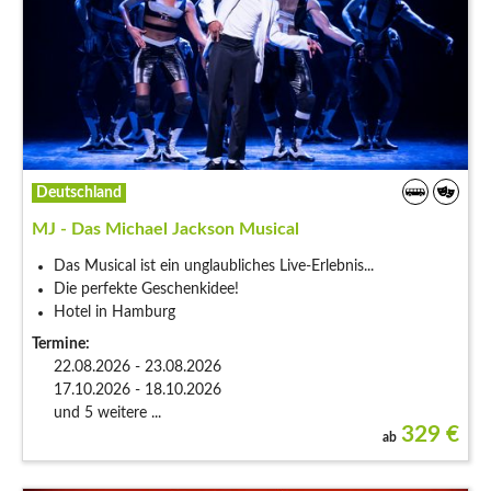
Deutschland
MJ - Das Michael Jackson Musical
Das Musical ist ein unglaubliches Live-Erlebnis...
Die perfekte Geschenkidee!
Hotel in Hamburg
Termine:
22.08.2026 - 23.08.2026
17.10.2026 - 18.10.2026
und 5 weitere ...
329
€
ab