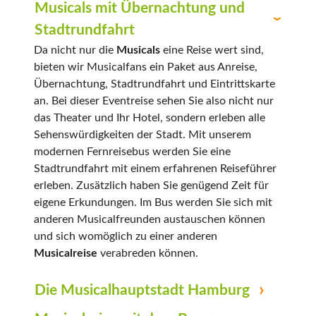
Musicals mit Übernachtung und
Stadtrundfahrt
Da nicht nur die
Musicals
eine Reise wert sind,
bieten wir Musicalfans ein Paket aus Anreise,
Übernachtung, Stadtrundfahrt und Eintrittskarte
an. Bei dieser Eventreise sehen Sie also nicht nur
das Theater und Ihr Hotel, sondern erleben alle
Sehenswürdigkeiten der Stadt. Mit unserem
modernen Fernreisebus werden Sie eine
Stadtrundfahrt mit einem erfahrenen Reiseführer
erleben. Zusätzlich haben Sie genügend Zeit für
eigene Erkundungen. Im Bus werden Sie sich mit
anderen Musicalfreunden austauschen können
und sich womöglich zu einer anderen
Musicalreise
verabreden können.
Die Musicalhauptstadt Hamburg