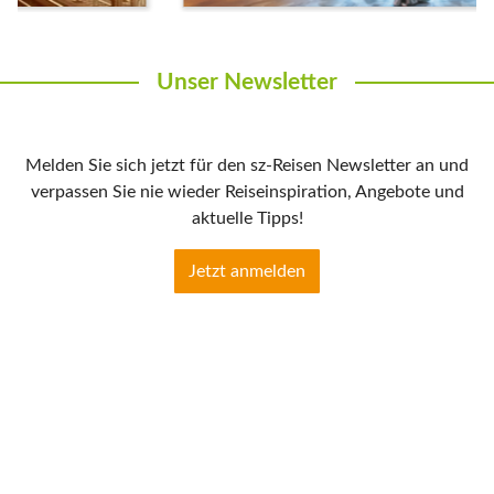
Unser Newsletter
Melden Sie sich jetzt für den sz-Reisen Newsletter an und
verpassen Sie nie wieder Reiseinspiration, Angebote und
aktuelle Tipps!
Jetzt anmelden