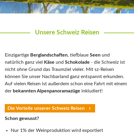
Unsere Schweiz Reisen
Einzigartige
Berglandschaften
, tiefblaue
Seen
und
natürlich ganz viel
Käse
und
Schokolade
- die Schweiz ist
nicht ohne Grund das Traumziel vieler. Mit sz-Reisen
können Sie unser Nachbarland ganz entspannt erkunden.
Auf vielen Reisen ist außerdem schon eine Fahrt mit einem
der
bekannten Alpenpanoramazüge
inkludiert!
Die Vorteile unserer Schweiz Reisen
Schon gewusst?
Nur 1% der Weinproduktion wird exportiert