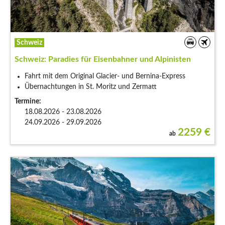
Schweiz
Schweiz: Paradies für Eisenbahner und Alpinisten
Fahrt mit dem Original Glacier- und Bernina-Express
Übernachtungen in St. Moritz und Zermatt
Termine:
18.08.2026 - 23.08.2026
24.09.2026 - 29.09.2026
2259
€
ab