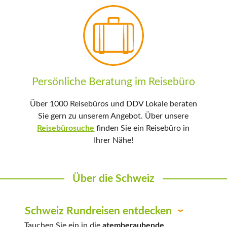
Persönliche Beratung im Reisebüro
Über 1000 Reisebüros und DDV Lokale beraten
Sie gern zu unserem Angebot. Über unsere
Reisebürosuche
finden Sie ein Reisebüro in
Ihrer Nähe!
Über die Schweiz
Schweiz Rundreisen entdecken
Tauchen Sie ein in die
atemberaubende