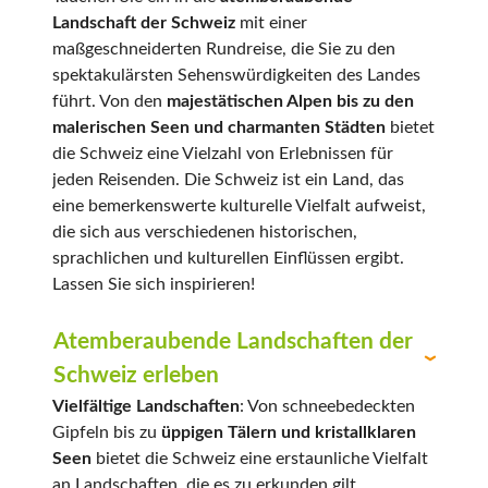
Landschaft der Schweiz
mit einer
maßgeschneiderten Rundreise, die Sie zu den
spektakulärsten Sehenswürdigkeiten des Landes
führt. Von den
majestätischen Alpen bis zu den
malerischen Seen und charmanten Städten
bietet
die Schweiz eine Vielzahl von Erlebnissen für
jeden Reisenden. Die Schweiz ist ein Land, das
eine bemerkenswerte kulturelle Vielfalt aufweist,
die sich aus verschiedenen historischen,
sprachlichen und kulturellen Einflüssen ergibt.
Lassen Sie sich inspirieren!
Atemberaubende Landschaften der
Schweiz erleben
Vielfältige Landschaften
: Von schneebedeckten
Gipfeln bis zu
üppigen Tälern und kristallklaren
Seen
bietet die Schweiz eine erstaunliche Vielfalt
an Landschaften, die es zu erkunden gilt.