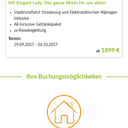
MS Elegant Lady: Der ganze Rhein für uns allein!
Stadtrundfahrt Strasbourg und Elektrobähnchen Nijmegen
inklusive
All-inclusive Getränkepaket
sz-Reisebegleitung
Termin:
29.09.2027 - 06.10.2027
1899
€
ab
Ihre Buchungsmöglichkeiten