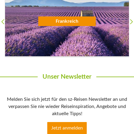
Alpen
Unser Newsletter
Melden Sie sich jetzt für den sz-Reisen Newsletter an und
verpassen Sie nie wieder Reiseinspiration, Angebote und
aktuelle Tipps!
Jetzt anmelden