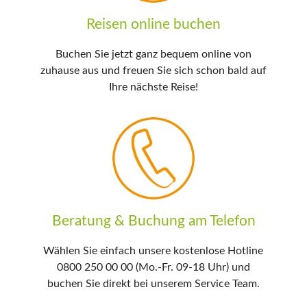
Reisen online buchen
Buchen Sie jetzt ganz bequem online von
zuhause aus und freuen Sie sich schon bald auf
Ihre nächste Reise!
Beratung & Buchung am Telefon
Wählen Sie einfach unsere kostenlose Hotline
0800 250 00 00 (Mo.-Fr. 09-18 Uhr) und
buchen Sie direkt bei unserem Service Team.