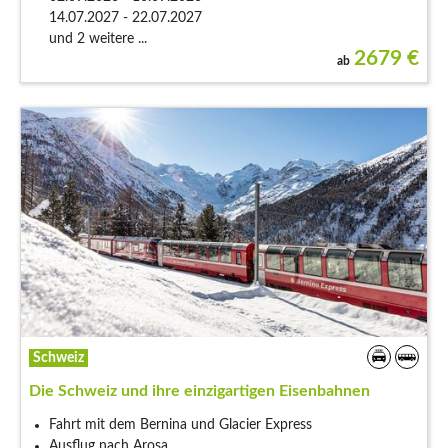
14.07.2027 - 22.07.2027
und 2 weitere ...
2679
€
ab
Schweiz
Die Schweiz und ihre einzigartigen Eisenbahnen
Fahrt mit dem Bernina und Glacier Express
Ausflug nach Arosa