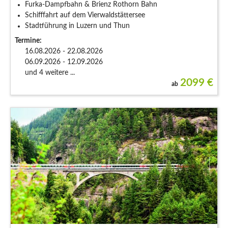
Furka-Dampfbahn & Brienz Rothorn Bahn
Schifffahrt auf dem Vierwaldstättersee
Stadtführung in Luzern und Thun
Termine:
16.08.2026 - 22.08.2026
06.09.2026 - 12.09.2026
und 4 weitere ...
2099
€
ab