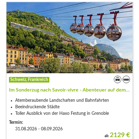
Schweiz, Frankreich
Im Sonderzug nach Savoir-vivre - Abenteuer auf dem…
Atemberaubende Landschaften und Bahnfahrten
Beeindruckende Städte
Toller Ausblick von der Haxo Festung in Grenoble
Termin:
31.08.2026 - 08.09.2026
2129
€
ab