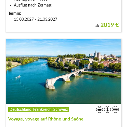
Ausflug nach Zermatt
Termin:
15.03.2027 - 21.03.2027
2019
€
ab
Deutschland, Frankreich, Schweiz
Voyage, voyage auf Rhône und Saône