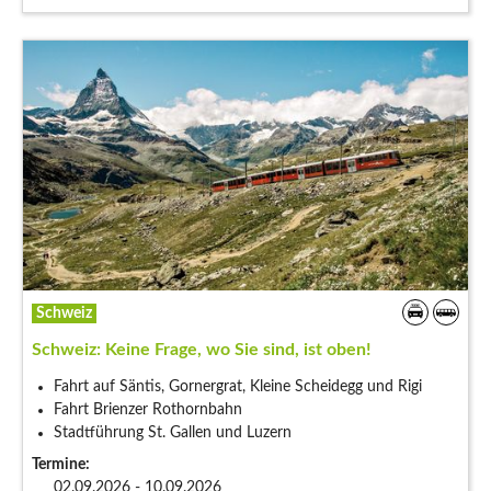
Schweiz
Schweiz: Keine Frage, wo Sie sind, ist oben!
Fahrt auf Säntis, Gornergrat, Kleine Scheidegg und Rigi
Fahrt Brienzer Rothornbahn
Stadtführung St. Gallen und Luzern
Termine:
02.09.2026 - 10.09.2026