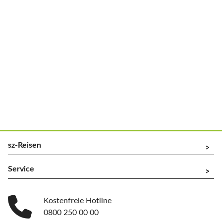
sz-Reisen
^
Service
^
Kostenfreie Hotline
0800 250 00 00