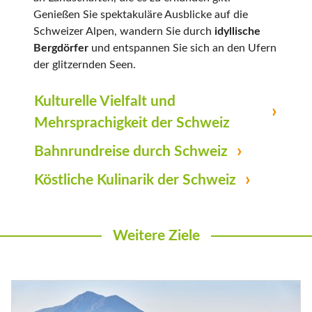
Genießen Sie spektakuläre Ausblicke auf die
Schweizer Alpen, wandern Sie durch
idyllische
Bergdörfer
und entspannen Sie sich an den Ufern
der glitzernden Seen.
Kulturelle Vielfalt und
Mehrsprachigkeit der Schweiz
Bahnrundreise durch Schweiz
Köstliche Kulinarik der Schweiz
Weitere Ziele