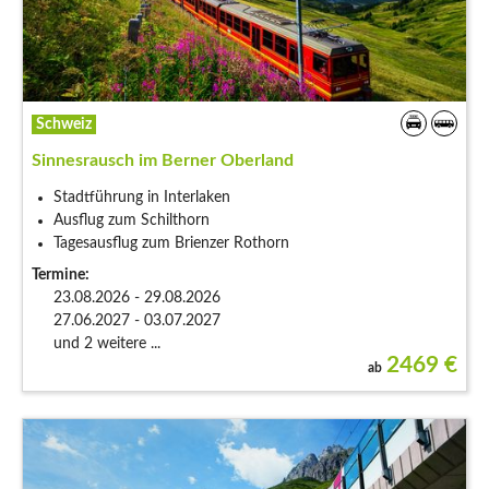
Schweiz
Sinnesrausch im Berner Oberland
Stadtführung in Interlaken
Ausflug zum Schilthorn
Tagesausflug zum Brienzer Rothorn
Termine:
23.08.2026 - 29.08.2026
27.06.2027 - 03.07.2027
und 2 weitere ...
2469
€
ab