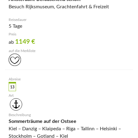
Besuch Rijksmuseum, Grachtenfahrt & Freizeit
5 Tage
1149
€
ab
13
Sommerträume auf der Ostsee
Kiel – Danzig – Klaipeda – Riga – Tallinn – Helsinki –
Stockholm – Gotland – Kiel