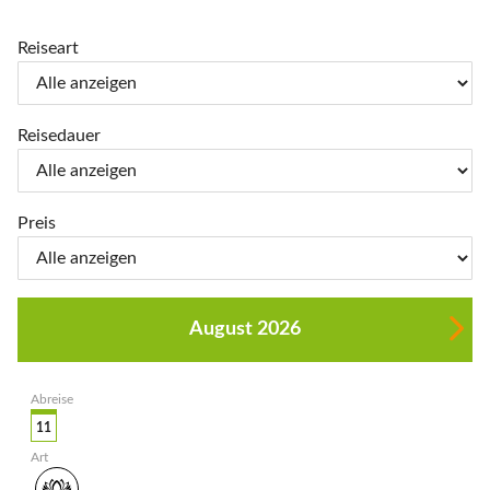
Reiseart
Reisedauer
Preis
August 2026
11