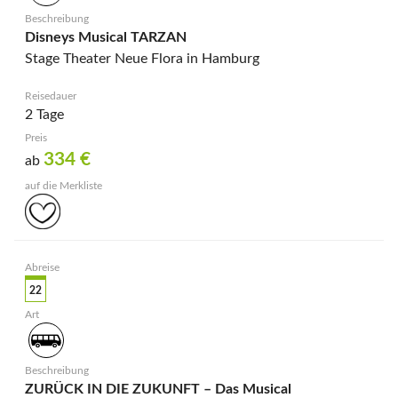
Disneys Musical TARZAN
Stage Theater Neue Flora in Hamburg
2 Tage
334
€
ab
22
ZURÜCK IN DIE ZUKUNFT – Das Musical