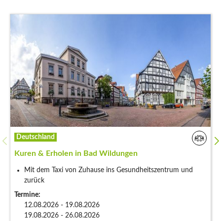
Deutschland
Kuren & Erholen in Bad Wildungen
Mit dem Taxi von Zuhause ins Gesundheitszentrum und
zurück
Termine:
12.08.2026 - 19.08.2026
19.08.2026 - 26.08.2026