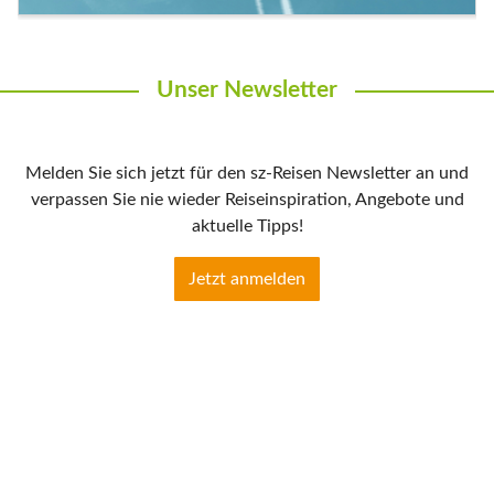
Unser Newsletter
Melden Sie sich jetzt für den sz-Reisen Newsletter an und
verpassen Sie nie wieder Reiseinspiration, Angebote und
aktuelle Tipps!
Jetzt anmelden