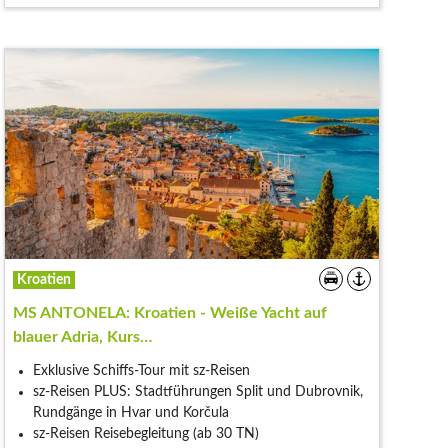
Kroatien
MS ANTONELA: Kroatien - Weiße Yacht auf
blauer Adria, Kurs…
Exklusive Schiffs-Tour mit sz-Reisen
sz-Reisen PLUS: Stadtführungen Split und Dubrovnik,
Rundgänge in Hvar und Korčula
sz-Reisen Reisebegleitung (ab 30 TN)