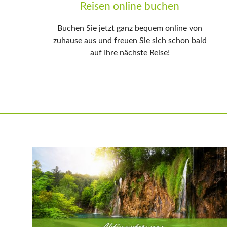
Reisen online buchen
Buchen Sie jetzt ganz bequem online von
zuhause aus und freuen Sie sich schon bald
auf Ihre nächste Reise!