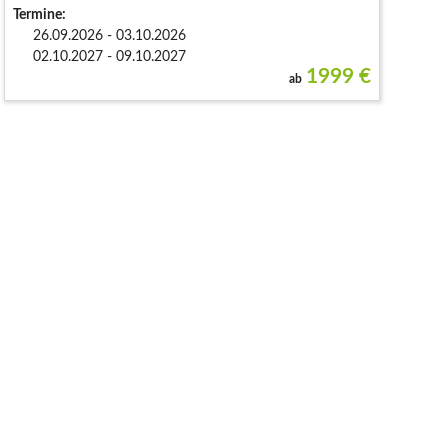
Termine:
26.09.2026 - 03.10.2026
02.10.2027 - 09.10.2027
1999
€
ab