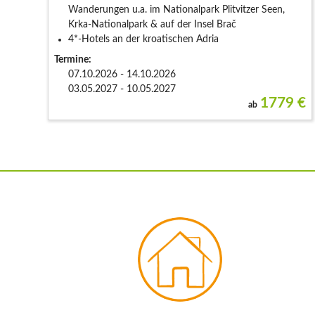
Wanderungen u.a. im Nationalpark Plitvitzer Seen,
Krka-Nationalpark & auf der Insel Brač
4*-Hotels an der kroatischen Adria
Termine:
07.10.2026 - 14.10.2026
03.05.2027 - 10.05.2027
1779
€
ab