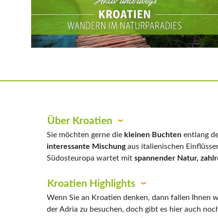
Über Kroatien
Sie möchten gerne die
kleinen Buchten
entlang de
interessante Mischung
aus italienischen Einflüss
Südosteuropa wartet mit
spannender Natur,
zahl
Kroatien Highlights
Wenn Sie an Kroatien denken, dann fallen Ihnen w
der Adria zu besuchen, doch gibt es hier auch no