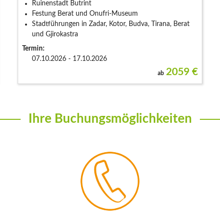
Ruinenstadt Butrint
Festung Berat und Onufri-Museum
Stadtführungen in Zadar, Kotor, Budva, Tirana, Berat
und Gjirokastra
Termin:
07.10.2026 - 17.10.2026
2059
€
ab
Ihre Buchungsmöglichkeiten