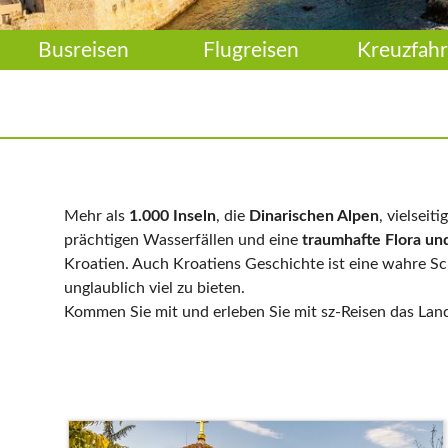
Busreisen
Flugreisen
Kreuzfahr
Mehr als
1.000 Inseln
, die
Dinarischen Alpen
, vielseiti
prächtigen Wasserfällen und eine
traumhafte Flora un
Kroatien. Auch Kroatiens Geschichte ist eine wahre 
unglaublich viel zu bieten.
Kommen Sie mit und erleben Sie mit sz-Reisen das Land