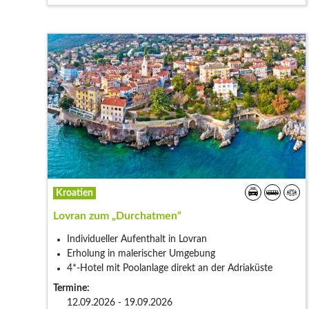
Kroatien
Lovran zum „Durchatmen“
Individueller Aufenthalt in Lovran
Erholung in malerischer Umgebung
4*-Hotel mit Poolanlage direkt an der Adriaküste
Termine:
12.09.2026 - 19.09.2026