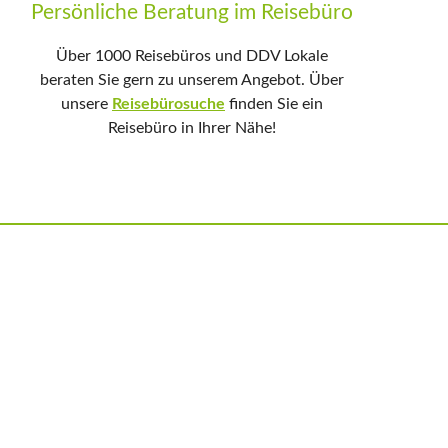
Persönliche Beratung im Reisebüro
Über 1000 Reisebüros und DDV Lokale
beraten Sie gern zu unserem Angebot. Über
unsere
Reisebürosuche
finden Sie ein
Reisebüro in Ihrer Nähe!