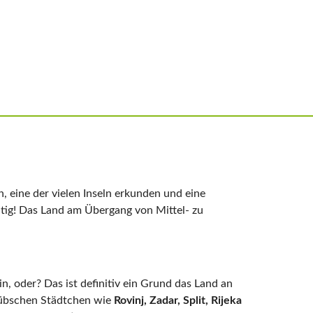
 eine der vielen Inseln erkunden und eine
chtig! Das Land am Übergang von Mittel- zu
in, oder? Das ist definitiv ein Grund das Land an
 hübschen Städtchen wie
Rovinj, Zadar, Split, Rijeka