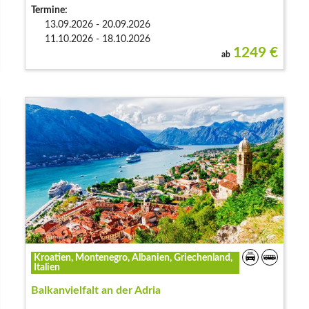
Termine:
13.09.2026 - 20.09.2026
11.10.2026 - 18.10.2026
1249
€
ab
Kroatien, Montenegro, Albanien, Griechenland,
Italien
Balkanvielfalt an der Adria