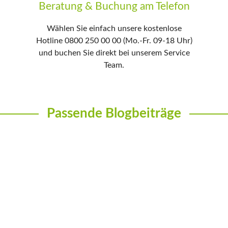
Beratung & Buchung am Telefon
Wählen Sie einfach unsere kostenlose
Hotline 0800 250 00 00 (Mo.-Fr. 09-18 Uhr)
und buchen Sie direkt bei unserem Service
Team.
Passende Blogbeiträge