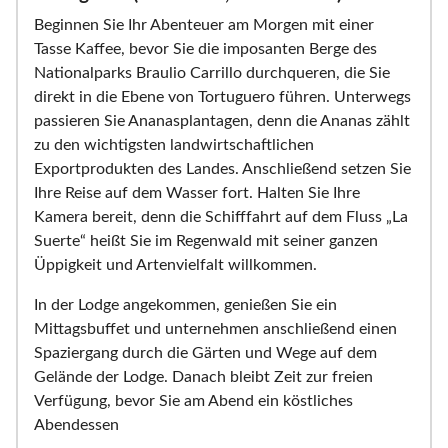
Beginnen Sie Ihr Abenteuer am Morgen mit einer
Tasse Kaffee, bevor Sie die imposanten Berge des
Nationalparks Braulio Carrillo durchqueren, die Sie
direkt in die Ebene von Tortuguero führen. Unterwegs
passieren Sie Ananasplantagen, denn die Ananas zählt
zu den wichtigsten landwirtschaftlichen
Exportprodukten des Landes. Anschließend setzen Sie
Ihre Reise auf dem Wasser fort. Halten Sie Ihre
Kamera bereit, denn die Schifffahrt auf dem Fluss „La
Suerte“ heißt Sie im Regenwald mit seiner ganzen
Üppigkeit und Artenvielfalt willkommen.
In der Lodge angekommen, genießen Sie ein
Mittagsbuffet und unternehmen anschließend einen
Spaziergang durch die Gärten und Wege auf dem
Gelände der Lodge. Danach bleibt Zeit zur freien
Verfügung, bevor Sie am Abend ein köstliches
Abendessen