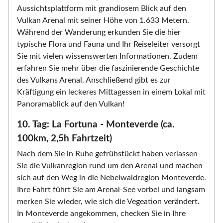
Aussichtsplattform mit grandiosem Blick auf den
Vulkan Arenal mit seiner Höhe von 1.633 Metern.
Während der Wanderung erkunden Sie die hier
typische Flora und Fauna und Ihr Reiseleiter versorgt
Sie mit vielen wissenswerten Informationen. Zudem
erfahren Sie mehr über die faszinierende Geschichte
des Vulkans Arenal. Anschließend gibt es zur
Kräftigung ein leckeres Mittagessen in einem Lokal mit
Panoramablick auf den Vulkan!
10. Tag: La Fortuna - Monteverde (ca.
100km, 2,5h Fahrtzeit)
Nach dem Sie in Ruhe gefrühstückt haben verlassen
Sie die Vulkanregion rund um den Arenal und machen
sich auf den Weg in die Nebelwaldregion Monteverde.
Ihre Fahrt führt Sie am Arenal-See vorbei und langsam
merken Sie wieder, wie sich die Vegeation verändert.
In Monteverde angekommen, checken Sie in Ihre