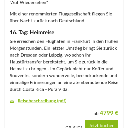
"Auf Wiedersehen".
Mit einer renommierten Fluggesellschaft fliegen Sie
über Nacht zurück nach Deutschland.
16. Tag: Heimreise
Sie erreichen den Flughafen in Frankfurt in den frühen
Morgenstunden. Ein letzter Umstieg bringt Sie zurück
nach Dresden oder Leipzig, wo schon Ihr
Haustürtransfer bereitsteht, um Sie zurück in die
Heimat zu bringen - im Gepäck nicht nur Koffer und
Souvenirs, sondern wundervolle, beeindruckende und
einmalige Erinnerungen an eine atemberaubende Reise
durch Costa Rica - Pura Vida!
Reisebeschreibung (pdf)
4799
€
ab
Jetzt buchen