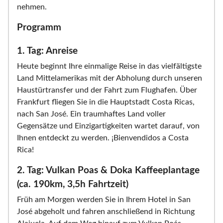
nehmen.
Programm
1. Tag: Anreise
Heute beginnt Ihre einmalige Reise in das vielfältigste
Land Mittelamerikas mit der Abholung durch unseren
Haustürtransfer und der Fahrt zum Flughafen. Über
Frankfurt fliegen Sie in die Hauptstadt Costa Ricas,
nach San José. Ein traumhaftes Land voller
Gegensätze und Einzigartigkeiten wartet darauf, von
Ihnen entdeckt zu werden. ¡Bienvendidos a Costa
Rica!
2. Tag: Vulkan Poas & Doka Kaffeeplantage
(ca. 190km, 3,5h Fahrtzeit)
Früh am Morgen werden Sie in Ihrem Hotel in San
José abgeholt und fahren anschließend in Richtung