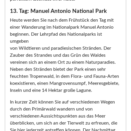
13. Tag: Manuel Antonio National Park
Heute werden Sie nach dem Frühstück den Tag mit
einer Wanderung im Nationalpark Manuel Antonio
beginnen. Der Lehrpfad des Nationalparks ist
umgeben
von Wildtieren und paradiesischen Stränden. Der
Zauber des Strandes und das Grün des Waldes
vereinen sich an einem Ort zu einem Naturparadies.
Neben den Stränden bietet der Park einen sehr
feuchten Tropenwald, in dem Flora- und Fauna-Arten
koexistieren, einen Mangrovensumpf, Meeresgebiete,
Inseln und eine 14 Hektar große Lagune.
In kurzer Zeit können Sie auf verschiedenen Wegen
durch den Primärwald wandern und von
verschiedenen Aussichtspunkten aus das Meer
überblicken, um sich an der Tierwelt zu erfreuen, die
Sie hier jederzeit antreffen können. Der Nachmittag