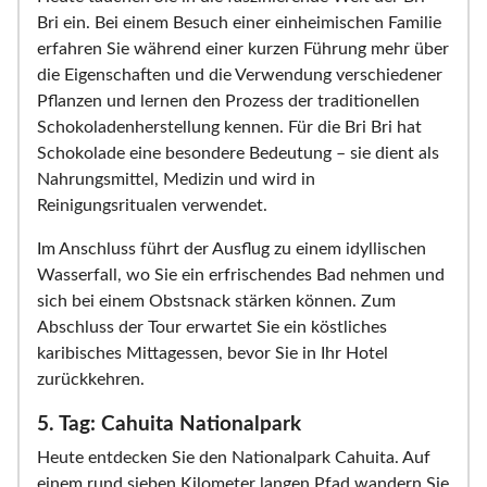
Bri ein. Bei einem Besuch einer einheimischen Familie
erfahren Sie während einer kurzen Führung mehr über
die Eigenschaften und die Verwendung verschiedener
Pflanzen und lernen den Prozess der traditionellen
Schokoladenherstellung kennen. Für die Bri Bri hat
Schokolade eine besondere Bedeutung – sie dient als
Nahrungsmittel, Medizin und wird in
Reinigungsritualen verwendet.
Im Anschluss führt der Ausflug zu einem idyllischen
Wasserfall, wo Sie ein erfrischendes Bad nehmen und
sich bei einem Obstsnack stärken können. Zum
Abschluss der Tour erwartet Sie ein köstliches
karibisches Mittagessen, bevor Sie in Ihr Hotel
zurückkehren.
5. Tag: Cahuita Nationalpark
Heute entdecken Sie den Nationalpark Cahuita. Auf
einem rund sieben Kilometer langen Pfad wandern Sie