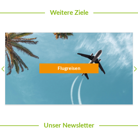
Weitere Ziele
Flugreisen
Unser Newsletter