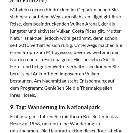
3,5h Fahrtzeit)
Mit vielen neuen Eindrücken im Gepäck machen Sie
sich heute auf dem Weg zum nächsten Highlight Ihrer
Reise, dem beeindruckenden Vulkan Arenal, der als
jüngster und aktivster Vulkan Costa Ricas gilt. Mutter
Natur ist aktuell jedoch wohl gestimmt, denn schon
seit 2010 verhält er sich ruhig. Unterwegs machen Sie
einen Stopp zum Mittagessen, bevor es weiter in den
Norden nach La Fortuna geht. Hier beziehen Sie Ihr
Hotel und bei guten Wetterverhältnissen können Sie
bereits bei Ankunft den imposanten Vulkan
bestaunen. Am Nachmittag steht Entspannung auf
dem Programm: Genießen Sie die Thermalquellen
Ihres Hotels.
9. Tag: Wanderung im Nationalpark
Früh morgens fahren Sie mit Ihrem Reiseleiter in das
Reservat 1968, um dort eine Wanderung zu
unternehmen. Die Hauptattraktion dieser Tour ist eine