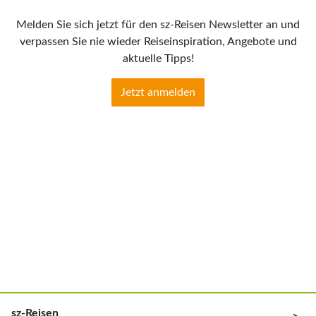
Melden Sie sich jetzt für den sz-Reisen Newsletter an und
verpassen Sie nie wieder Reiseinspiration, Angebote und
aktuelle Tipps!
Jetzt anmelden
sz-Reisen