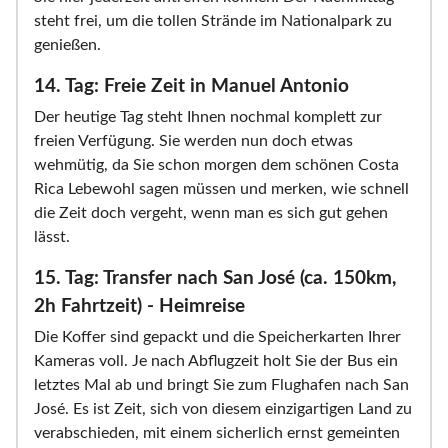
steht frei, um die tollen Strände im Nationalpark zu
genießen.
14. Tag: Freie Zeit in Manuel Antonio
Der heutige Tag steht Ihnen nochmal komplett zur
freien Verfügung. Sie werden nun doch etwas
wehmütig, da Sie schon morgen dem schönen Costa
Rica Lebewohl sagen müssen und merken, wie schnell
die Zeit doch vergeht, wenn man es sich gut gehen
lässt.
15. Tag: Transfer nach San José (ca. 150km,
2h Fahrtzeit) - Heimreise
Die Koffer sind gepackt und die Speicherkarten Ihrer
Kameras voll. Je nach Abflugzeit holt Sie der Bus ein
letztes Mal ab und bringt Sie zum Flughafen nach San
José. Es ist Zeit, sich von diesem einzigartigen Land zu
verabschieden, mit einem sicherlich ernst gemeinten