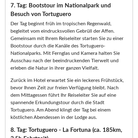
7. Tag: Bootstour im Nationalpark und
Besuch von Tortuguero
Der Tag beginnt früh im tropischen Regenwald,
begleitet vom eindrucksvollen Gebrüll der Affen.
Gemeinsam mit Ihrem Reiseleiter starten Sie zu einer
Bootstour durch die Kanäle des Tortuguero-
Nationalparks. Mit Fernglas und Kamera halten Sie
Ausschau nach der beeindruckenden Tierwelt und
erleben die Natur in ihrer ganzen Vielfalt.
Zurück im Hotel erwartet Sie ein leckeres Frühstück,
bevor Ihnen Zeit zur freien Verfügung bleibt. Nach
dem Mittagessen führt Ihr Reiseleiter Sie auf eine
spannende Erkundungstour durch die Stadt
Tortuguero. Am Abend klingt der Tag bei einem
köstlichen Abendessen in der Lodge aus.
8. Tag: Tortuguero - La Fortuna (ca. 185km,