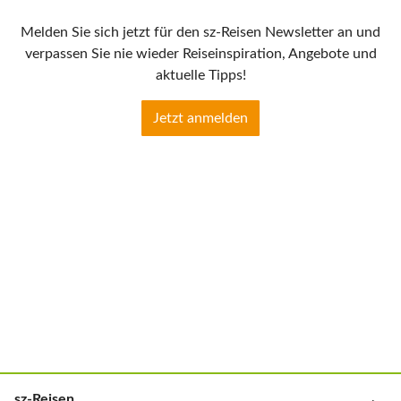
Melden Sie sich jetzt für den sz-Reisen Newsletter an und
verpassen Sie nie wieder Reiseinspiration, Angebote und
aktuelle Tipps!
Jetzt anmelden
sz-Reisen