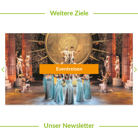
Weitere Ziele
Eventreisen
Unser Newsletter