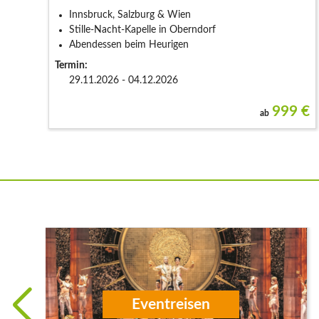
Innsbruck, Salzburg & Wien
Stille-Nacht-Kapelle in Oberndorf
Abendessen beim Heurigen
Termin:
29.11.2026 - 04.12.2026
999
€
ab
Flugreisen