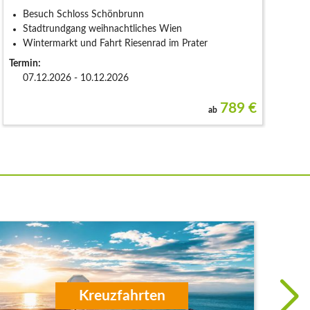
Besuch Schloss Schönbrunn
Stadtrundgang weihnachtliches Wien
Wintermarkt und Fahrt Riesenrad im Prater
Termin:
07.12.2026 - 10.12.2026
789
€
ab
Aktivreisen