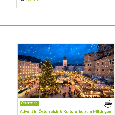
Österreich
Advent in Österreich & Kulturerbe zum Mitsingen