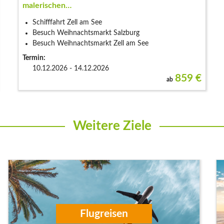
malerischen…
Schifffahrt Zell am See
Besuch Weihnachtsmarkt Salzburg
Besuch Weihnachtsmarkt Zell am See
Termin:
10.12.2026 - 14.12.2026
859
€
ab
Weitere Ziele
Kreuzfahrten