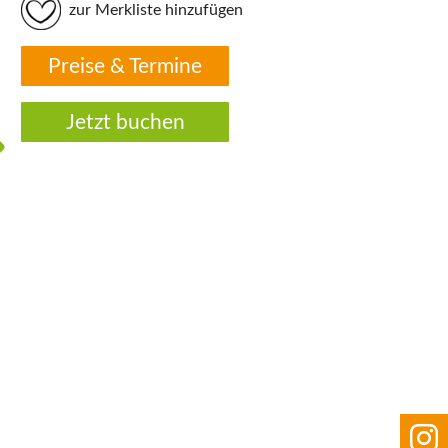
zur Merkliste hinzufügen
Preise & Termine
Jetzt buchen