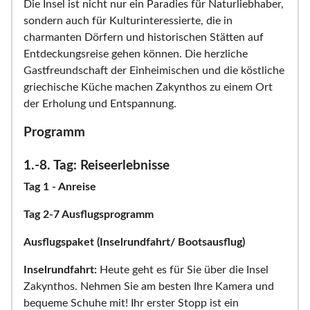
Die Insel ist nicht nur ein Paradies für Naturliebhaber,
sondern auch für Kulturinteressierte, die in
charmanten Dörfern und historischen Stätten auf
Entdeckungsreise gehen können. Die herzliche
Gastfreundschaft der Einheimischen und die köstliche
griechische Küche machen Zakynthos zu einem Ort
der Erholung und Entspannung.
Programm
1.-8. Tag: Reiseerlebnisse
Tag 1 - Anreise
Tag 2-7 Ausflugsprogramm
Ausflugspaket (Inselrundfahrt/ Bootsausflug)
Inselrundfahrt:
Heute geht es für Sie über die Insel
Zakynthos. Nehmen Sie am besten Ihre Kamera und
bequeme Schuhe mit! Ihr erster Stopp ist ein