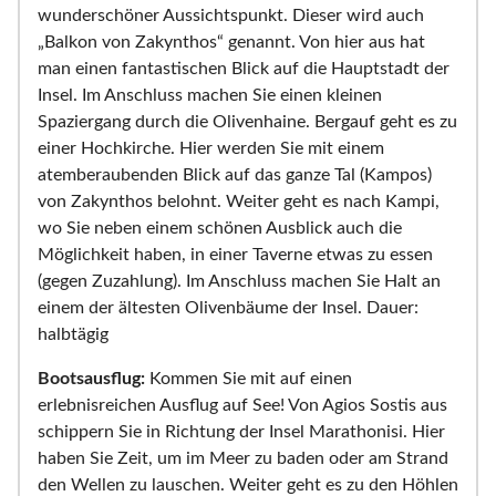
wunderschöner Aussichtspunkt. Dieser wird auch
„Balkon von Zakynthos“ genannt. Von hier aus hat
man einen fantastischen Blick auf die Hauptstadt der
Insel. Im Anschluss machen Sie einen kleinen
Spaziergang durch die Olivenhaine. Bergauf geht es zu
einer Hochkirche. Hier werden Sie mit einem
atemberaubenden Blick auf das ganze Tal (Kampos)
von Zakynthos belohnt. Weiter geht es nach Kampi,
wo Sie neben einem schönen Ausblick auch die
Möglichkeit haben, in einer Taverne etwas zu essen
(gegen Zuzahlung). Im Anschluss machen Sie Halt an
einem der ältesten Olivenbäume der Insel. Dauer:
halbtägig
Bootsausflug:
Kommen Sie mit auf einen
erlebnisreichen Ausflug auf See! Von Agios Sostis aus
schippern Sie in Richtung der Insel Marathonisi. Hier
haben Sie Zeit, um im Meer zu baden oder am Strand
den Wellen zu lauschen. Weiter geht es zu den Höhlen