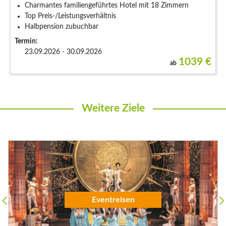
Charmantes familiengeführtes Hotel mit 18 Zimmern
Top Preis-/Leistungsverhältnis
Halbpension zubuchbar
Termin:
23.09.2026 - 30.09.2026
1039
€
ab
Weitere Ziele
Flugreisen