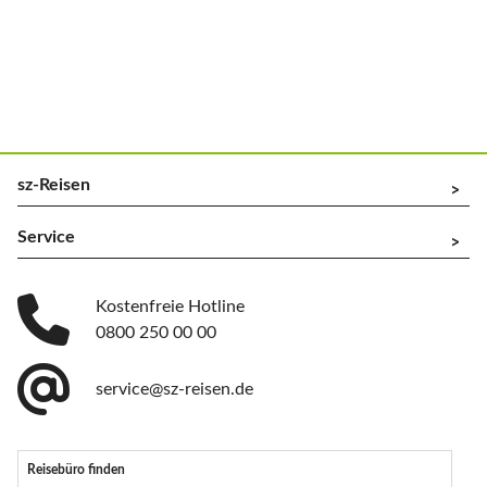
sz-Reisen
^
Service
^
Kostenfreie Hotline
0800 250 00 00
service@sz-reisen.de
Reisebüro finden