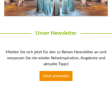
Unser Newsletter
Melden Sie sich jetzt für den sz-Reisen Newsletter an und
verpassen Sie nie wieder Reiseinspiration, Angebote und
aktuelle Tipps!
Jetzt anmelden