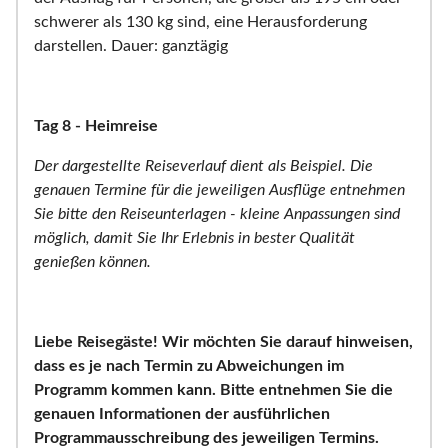
schwerer als 130 kg sind, eine Herausforderung
darstellen. Dauer: ganztägig
Tag 8 - Heimreise
Der dargestellte Reiseverlauf dient als Beispiel. Die
genauen Termine für die jeweiligen Ausflüge entnehmen
Sie bitte den Reiseunterlagen - kleine Anpassungen sind
möglich, damit Sie Ihr Erlebnis in bester Qualität
genießen können.
Liebe Reisegäste! Wir möchten Sie darauf hinweisen,
dass es je nach Termin zu Abweichungen im
Programm kommen kann. Bitte entnehmen Sie die
genauen Informationen der ausführlichen
Programmausschreibung des jeweiligen Termins.