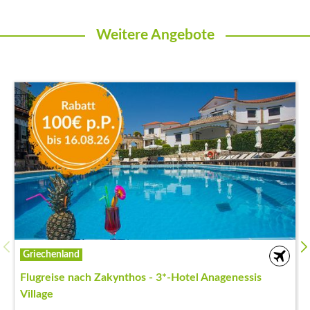
Weitere Angebote
Griechenland
Flugreise nach Zakynthos - 3*-Hotel Anagenessis
Village