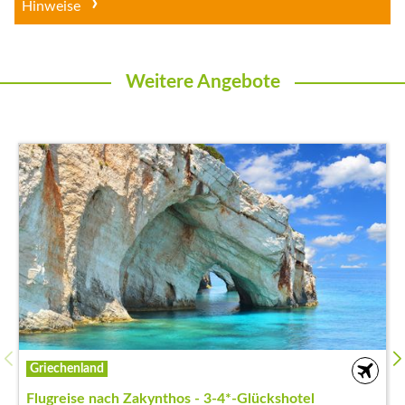
Hinweise
Weitere Angebote
Griechenland
Flugreise nach Zakynthos - 3-4*-Glückshotel