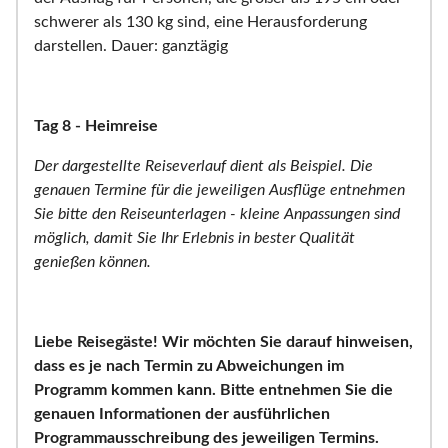
schwerer als 130 kg sind, eine Herausforderung
darstellen. Dauer: ganztägig
Tag 8 - Heimreise
Der dargestellte Reiseverlauf dient als Beispiel. Die
genauen Termine für die jeweiligen Ausflüge entnehmen
Sie bitte den Reiseunterlagen - kleine Anpassungen sind
möglich, damit Sie Ihr Erlebnis in bester Qualität
genießen können.
Liebe Reisegäste! Wir möchten Sie darauf hinweisen,
dass es je nach Termin zu Abweichungen im
Programm kommen kann. Bitte entnehmen Sie die
genauen Informationen der ausführlichen
Programmausschreibung des jeweiligen Termins.