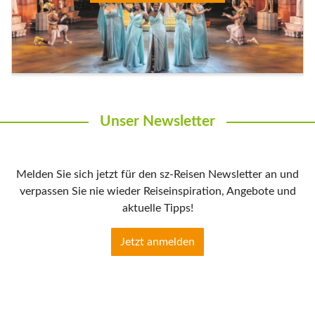
Unser Newsletter
Melden Sie sich jetzt für den sz-Reisen Newsletter an und
verpassen Sie nie wieder Reiseinspiration, Angebote und
aktuelle Tipps!
Jetzt anmelden