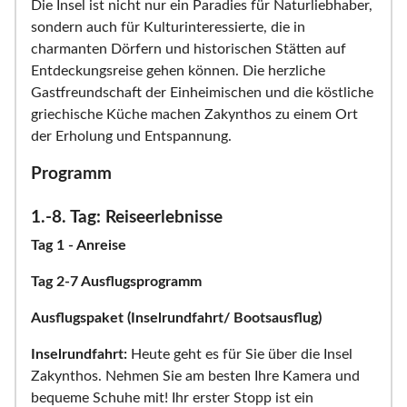
Die Insel ist nicht nur ein Paradies für Naturliebhaber,
sondern auch für Kulturinteressierte, die in
charmanten Dörfern und historischen Stätten auf
Entdeckungsreise gehen können. Die herzliche
Gastfreundschaft der Einheimischen und die köstliche
griechische Küche machen Zakynthos zu einem Ort
der Erholung und Entspannung.
Programm
1.-8. Tag: Reiseerlebnisse
Tag 1 - Anreise
Tag 2-7 Ausflugsprogramm
Ausflugspaket (Inselrundfahrt/ Bootsausflug)
Inselrundfahrt:
Heute geht es für Sie über die Insel
Zakynthos. Nehmen Sie am besten Ihre Kamera und
bequeme Schuhe mit! Ihr erster Stopp ist ein