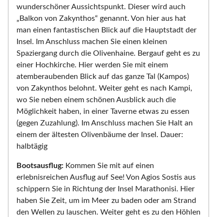
wunderschöner Aussichtspunkt. Dieser wird auch
„Balkon von Zakynthos“ genannt. Von hier aus hat
man einen fantastischen Blick auf die Hauptstadt der
Insel. Im Anschluss machen Sie einen kleinen
Spaziergang durch die Olivenhaine. Bergauf geht es zu
einer Hochkirche. Hier werden Sie mit einem
atemberaubenden Blick auf das ganze Tal (Kampos)
von Zakynthos belohnt. Weiter geht es nach Kampi,
wo Sie neben einem schönen Ausblick auch die
Möglichkeit haben, in einer Taverne etwas zu essen
(gegen Zuzahlung). Im Anschluss machen Sie Halt an
einem der ältesten Olivenbäume der Insel. Dauer:
halbtägig
Bootsausflug:
Kommen Sie mit auf einen
erlebnisreichen Ausflug auf See! Von Agios Sostis aus
schippern Sie in Richtung der Insel Marathonisi. Hier
haben Sie Zeit, um im Meer zu baden oder am Strand
den Wellen zu lauschen. Weiter geht es zu den Höhlen