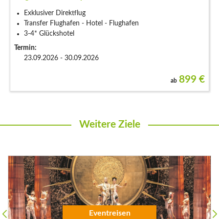
Exklusiver Direktflug
Transfer Flughafen - Hotel - Flughafen
3-4* Glückshotel
Termin:
23.09.2026 - 30.09.2026
899
€
ab
Weitere Ziele
Flugreisen