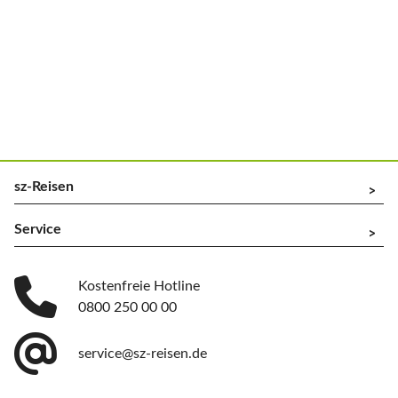
sz-Reisen
^
Service
^
Kostenfreie Hotline
0800 250 00 00
service@sz-reisen.de