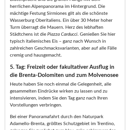
herrlichen Alpenpanorama im Hintergrund. Die
mächtige Festung Sirmiones gilt als die schönste
Wasserburg Oberitaliens. Ein über 30 Meter hoher
Turm überragt die Mauern. Herz des lebhaften
Städtchens ist die
Piazza Carducci
. Genießen Sie hier
typisch italienisches Eis – ganz nach Wunsch in
zahlreichen Geschmacksvarianten, aber auf alle Fälle
cremig und hausgemacht.
5. Tag: Freizeit oder fakultativer Ausflug in
die Brenta-Dolomiten und zum Molvenosee
Heute haben Sie noch einmal die Gelegenheit, alle
gesammelten Eindrücke wirken zu lassen und zu
intensivieren, indem Sie den Tag ganz nach Ihren
Vorstellungen verbringen.
Bei einer Panoramafahrt durch den Naturpark
Adamello-Brenta, größtes Schutzgebiet im Trentino,