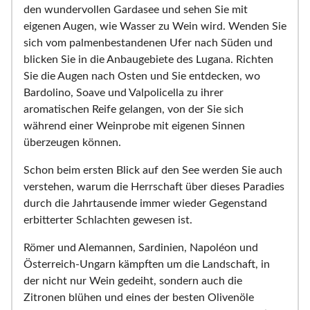
den wundervollen Gardasee und sehen Sie mit
eigenen Augen, wie Wasser zu Wein wird. Wenden Sie
sich vom palmenbestandenen Ufer nach Süden und
blicken Sie in die Anbaugebiete des Lugana. Richten
Sie die Augen nach Osten und Sie entdecken, wo
Bardolino, Soave und Valpolicella zu ihrer
aromatischen Reife gelangen, von der Sie sich
während einer Weinprobe mit eigenen Sinnen
überzeugen können.
Schon beim ersten Blick auf den See werden Sie auch
verstehen, warum die Herrschaft über dieses Paradies
durch die Jahrtausende immer wieder Gegenstand
erbitterter Schlachten gewesen ist.
Römer und Alemannen, Sardinien, Napoléon und
Österreich-Ungarn kämpften um die Landschaft, in
der nicht nur Wein gedeiht, sondern auch die
Zitronen blühen und eines der besten Olivenöle