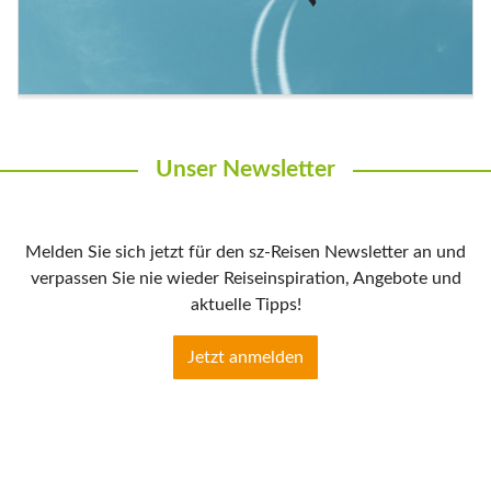
Unser Newsletter
Melden Sie sich jetzt für den sz-Reisen Newsletter an und
verpassen Sie nie wieder Reiseinspiration, Angebote und
aktuelle Tipps!
Jetzt anmelden