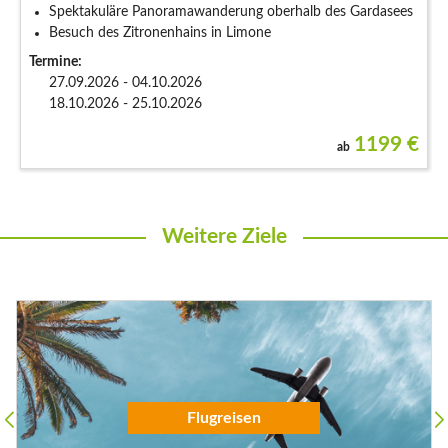
Spektakuläre Panoramawanderung oberhalb des Gardasees
Besuch des Zitronenhains in Limone
Termine:
27.09.2026 - 04.10.2026
18.10.2026 - 25.10.2026
1199
€
ab
Weitere Ziele
Flugreisen