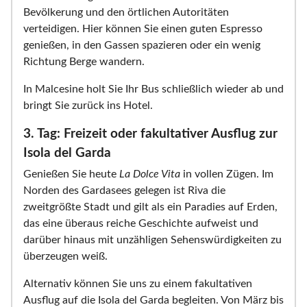
Bevölkerung und den örtlichen Autoritäten
verteidigen. Hier können Sie einen guten Espresso
genießen, in den Gassen spazieren oder ein wenig
Richtung Berge wandern.
In Malcesine holt Sie Ihr Bus schließlich wieder ab und
bringt Sie zurück ins Hotel.
3. Tag: Freizeit oder fakultativer Ausflug zur
Isola del Garda
Genießen Sie heute
La Dolce Vita
in vollen Zügen. Im
Norden des Gardasees gelegen ist Riva die
zweitgrößte Stadt und gilt als ein Paradies auf Erden,
das eine überaus reiche Geschichte aufweist und
darüber hinaus mit unzähligen Sehenswürdigkeiten zu
überzeugen weiß.
Alternativ können Sie uns zu einem fakultativen
Ausflug auf die Isola del Garda begleiten. Von März bis