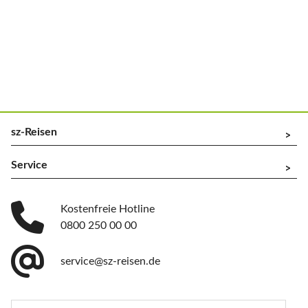
sz-Reisen
^
Service
^
Kostenfreie Hotline
0800 250 00 00
service@sz-reisen.de