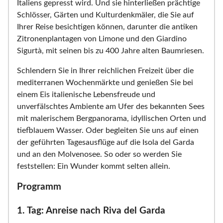
Italiens gepresst wird. Und sie hinterließen prächtige
Schlösser, Gärten und Kulturdenkmäler, die Sie auf
Ihrer Reise besichtigen können, darunter die antiken
Zitronenplantagen von Limone und den Giardino
Sigurtà, mit seinen bis zu 400 Jahre alten Baumriesen.
Schlendern Sie in Ihrer reichlichen Freizeit über die
mediterranen Wochenmärkte und genießen Sie bei
einem Eis italienische Lebensfreude und
unverfälschtes Ambiente am Ufer des bekannten Sees
mit malerischem Bergpanorama, idyllischen Orten und
tiefblauem Wasser. Oder begleiten Sie uns auf einen
der geführten Tagesausflüge auf die Isola del Garda
und an den Molvenosee. So oder so werden Sie
feststellen: Ein Wunder kommt selten allein.
Programm
1. Tag: Anreise nach Riva del Garda