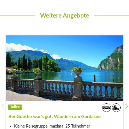
Weitere Angebote
Italien
Bei Goethe war's gut: Wandern am Gardasee
Kleine Reisegruppe, maximal 25 Teilnehmer