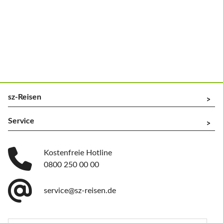
sz-Reisen
^
Service
^
Kostenfreie Hotline
0800 250 00 00
service@sz-reisen.de