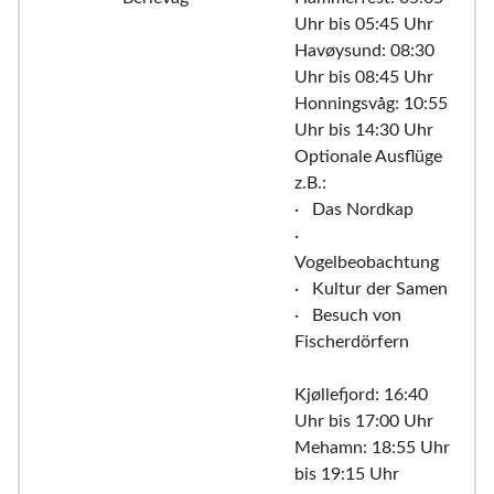
Uhr bis 05:45 Uhr
Havøysund: 08:30
Uhr bis 08:45 Uhr
Honningsvåg: 10:55
Uhr bis 14:30 Uhr
Optionale Ausflüge
z.B.:
· Das Nordkap
·
Vogelbeobachtung
· Kultur der Samen
· Besuch von
Fischerdörfern
Kjøllefjord: 16:40
Uhr bis 17:00 Uhr
Mehamn: 18:55 Uhr
bis 19:15 Uhr