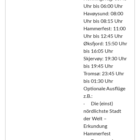
Uhr bis 06:00 Uhr
Havøysund: 08:00
Uhr bis 08:15 Uhr
Hammerfest: 11:00
Uhr bis 12:45 Uhr
Øksfjord: 15:50 Uhr
bis 16:05 Uhr
Skjervøy: 19:30 Uhr
bis 19:45 Uhr
Tromsø: 23:45 Uhr
bis 01:30 Uhr
Optionale Ausflüge
z.B.:
· Die (einst)
nördlichste Stadt
der Welt –
Erkundung
Hammerfest