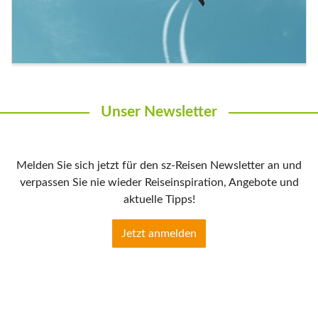
Unser Newsletter
Melden Sie sich jetzt für den sz-Reisen Newsletter an und
verpassen Sie nie wieder Reiseinspiration, Angebote und
aktuelle Tipps!
Jetzt anmelden