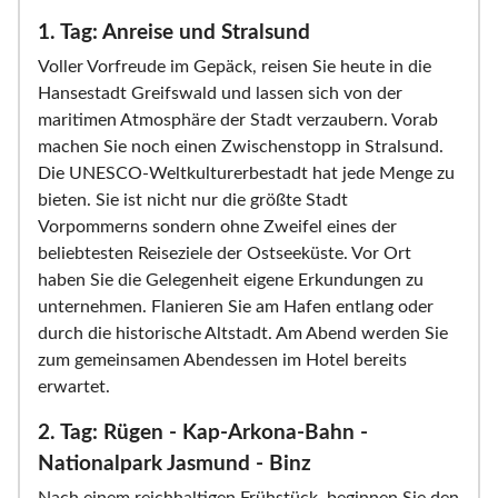
1. Tag: Anreise und Stralsund
Voller Vorfreude im Gepäck, reisen Sie heute in die
Hansestadt Greifswald und lassen sich von der
maritimen Atmosphäre der Stadt verzaubern. Vorab
machen Sie noch einen Zwischenstopp in Stralsund.
Die UNESCO-Weltkulturerbestadt hat jede Menge zu
bieten. Sie ist nicht nur die größte Stadt
Vorpommerns sondern ohne Zweifel eines der
beliebtesten Reiseziele der Ostseeküste. Vor Ort
haben Sie die Gelegenheit eigene Erkundungen zu
unternehmen. Flanieren Sie am Hafen entlang oder
durch die historische Altstadt. Am Abend werden Sie
zum gemeinsamen Abendessen im Hotel bereits
erwartet.
2. Tag: Rügen - Kap-Arkona-Bahn -
Nationalpark Jasmund - Binz