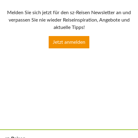
Melden Sie sich jetzt für den sz-Reisen Newsletter an und
verpassen Sie nie wieder Reiseinspiration, Angebote und
aktuelle Tipps!
Jetzt anmelden