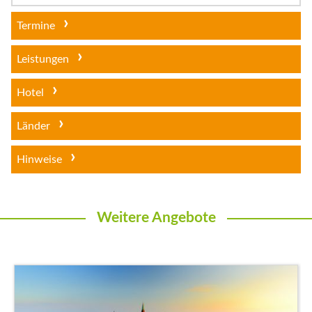
Termine
Leistungen
Hotel
Länder
Hinweise
Weitere Angebote