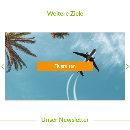
Weitere Ziele
Flugreisen
Unser Newsletter