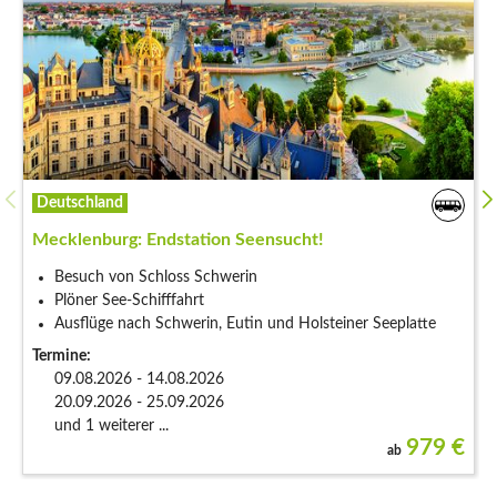
Deutschland
Mecklenburg: Endstation Seensucht!
Besuch von Schloss Schwerin
Plöner See-Schifffahrt
Ausflüge nach Schwerin, Eutin und Holsteiner Seeplatte
Termine:
09.08.2026 - 14.08.2026
20.09.2026 - 25.09.2026
und 1 weiterer ...
979
€
ab