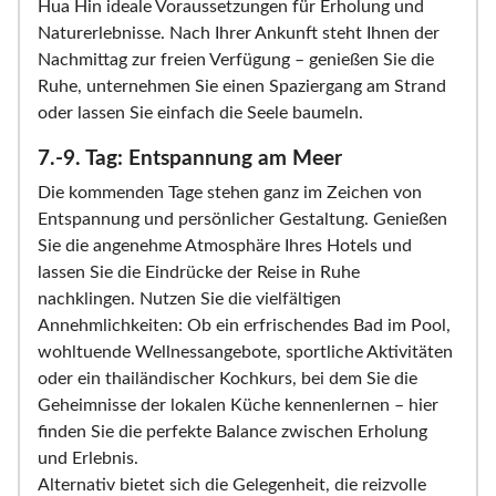
Hua Hin ideale Voraussetzungen für Erholung und
Naturerlebnisse. Nach Ihrer Ankunft steht Ihnen der
Nachmittag zur freien Verfügung – genießen Sie die
Ruhe, unternehmen Sie einen Spaziergang am Strand
oder lassen Sie einfach die Seele baumeln.
7.-9. Tag: Entspannung am Meer
Die kommenden Tage stehen ganz im Zeichen von
Entspannung und persönlicher Gestaltung. Genießen
Sie die angenehme Atmosphäre Ihres Hotels und
lassen Sie die Eindrücke der Reise in Ruhe
nachklingen. Nutzen Sie die vielfältigen
Annehmlichkeiten: Ob ein erfrischendes Bad im Pool,
wohltuende Wellnessangebote, sportliche Aktivitäten
oder ein thailändischer Kochkurs, bei dem Sie die
Geheimnisse der lokalen Küche kennenlernen – hier
finden Sie die perfekte Balance zwischen Erholung
und Erlebnis.
Alternativ bietet sich die Gelegenheit, die reizvolle