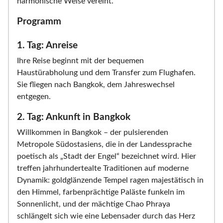
harmonische Weise vereint.
Programm
1. Tag: Anreise
Ihre Reise beginnt mit der bequemen
Haustürabholung und dem Transfer zum Flughafen.
Sie fliegen nach Bangkok, dem Jahreswechsel
entgegen.
2. Tag: Ankunft in Bangkok
Willkommen in Bangkok – der pulsierenden
Metropole Südostasiens, die in der Landessprache
poetisch als „Stadt der Engel“ bezeichnet wird. Hier
treffen jahrhundertealte Traditionen auf moderne
Dynamik: goldglänzende Tempel ragen majestätisch in
den Himmel, farbenprächtige Paläste funkeln im
Sonnenlicht, und der mächtige Chao Phraya
schlängelt sich wie eine Lebensader durch das Herz