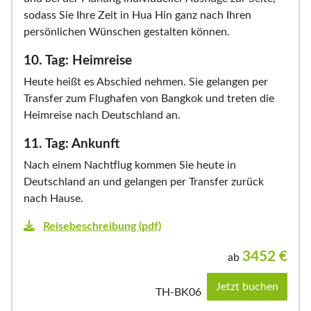
sodass Sie Ihre Zeit in Hua Hin ganz nach Ihren
persönlichen Wünschen gestalten können.
10. Tag: Heimreise
Heute heißt es Abschied nehmen. Sie gelangen per
Transfer zum Flughafen von Bangkok und treten die
Heimreise nach Deutschland an.
11. Tag: Ankunft
Nach einem Nachtflug kommen Sie heute in
Deutschland an und gelangen per Transfer zurück
nach Hause.
Reisebeschreibung (pdf)
3452
€
ab
Jetzt buchen
TH-BK06