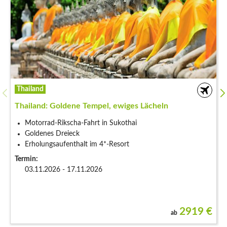
Thailand
Thailand: Goldene Tempel, ewiges Lächeln
Motorrad-Rikscha-Fahrt in Sukothai
Goldenes Dreieck
Erholungsaufenthalt im 4*-Resort
Termin:
03.11.2026 - 17.11.2026
2919
€
ab