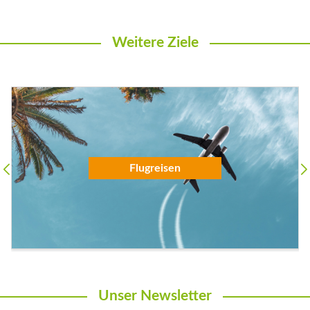
Weitere Ziele
Flugreisen
Unser Newsletter