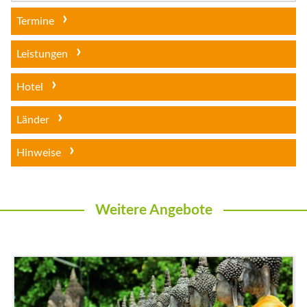
Termine
Leistungen
Hotel
Länder
Hinweise
Weitere Angebote