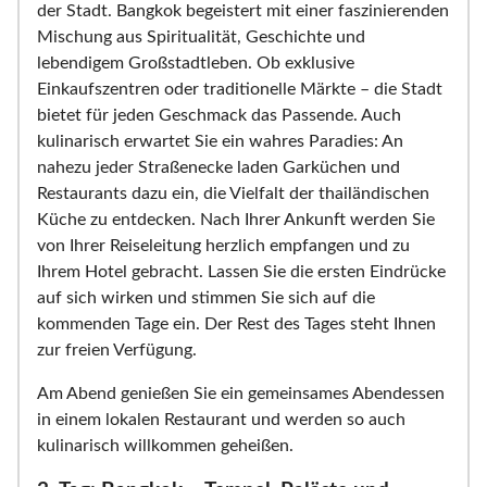
der Stadt. Bangkok begeistert mit einer faszinierenden
Mischung aus Spiritualität, Geschichte und
lebendigem Großstadtleben. Ob exklusive
Einkaufszentren oder traditionelle Märkte – die Stadt
bietet für jeden Geschmack das Passende. Auch
kulinarisch erwartet Sie ein wahres Paradies: An
nahezu jeder Straßenecke laden Garküchen und
Restaurants dazu ein, die Vielfalt der thailändischen
Küche zu entdecken. Nach Ihrer Ankunft werden Sie
von Ihrer Reiseleitung herzlich empfangen und zu
Ihrem Hotel gebracht. Lassen Sie die ersten Eindrücke
auf sich wirken und stimmen Sie sich auf die
kommenden Tage ein. Der Rest des Tages steht Ihnen
zur freien Verfügung.
Am Abend genießen Sie ein gemeinsames Abendessen
in einem lokalen Restaurant und werden so auch
kulinarisch willkommen geheißen.