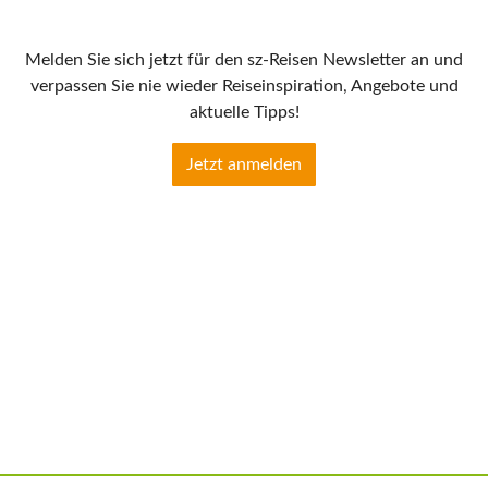
Melden Sie sich jetzt für den sz-Reisen Newsletter an und
verpassen Sie nie wieder Reiseinspiration, Angebote und
aktuelle Tipps!
Jetzt anmelden