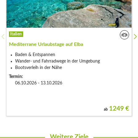
Italien
Mediterrane Urlaubstage auf Elba
Baden & Entspannen
Wander- und Fahrradwege in der Umgebung
Bootsverleih in der Nähe
Termin:
06.10.2026 - 13.10.2026
1249
€
ab
Weitere Ziele