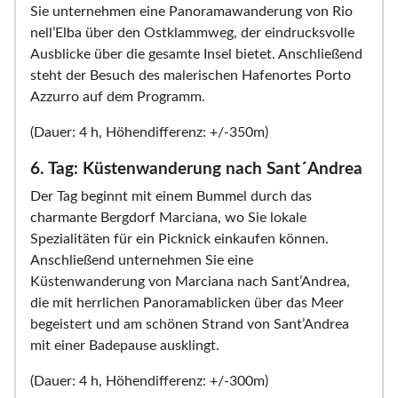
Sie unternehmen eine Panoramawanderung von Rio
nell’Elba über den Ostklammweg, der eindrucksvolle
Ausblicke über die gesamte Insel bietet. Anschließend
steht der Besuch des malerischen Hafenortes Porto
Azzurro auf dem Programm.
(Dauer: 4 h, Höhendifferenz: +/-350m)
6. Tag: Küstenwanderung nach Sant´Andrea
Der Tag beginnt mit einem Bummel durch das
charmante Bergdorf Marciana, wo Sie lokale
Spezialitäten für ein Picknick einkaufen können.
Anschließend unternehmen Sie eine
Küstenwanderung von Marciana nach Sant’Andrea,
die mit herrlichen Panoramablicken über das Meer
begeistert und am schönen Strand von Sant’Andrea
mit einer Badepause ausklingt.
(Dauer: 4 h, Höhendifferenz: +/-300m)