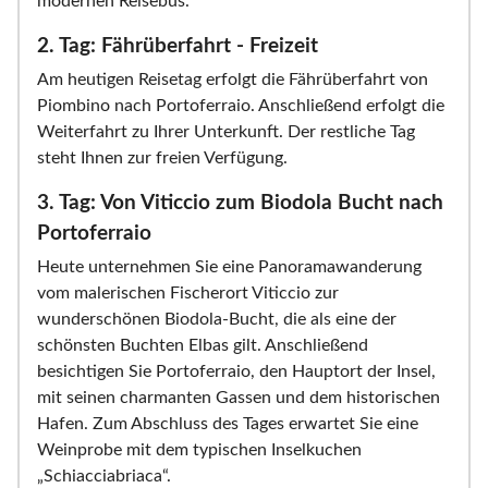
modernen Reisebus.
2. Tag: Fährüberfahrt - Freizeit
Am heutigen Reisetag erfolgt die Fährüberfahrt von
Piombino nach Portoferraio. Anschließend erfolgt die
Weiterfahrt zu Ihrer Unterkunft. Der restliche Tag
steht Ihnen zur freien Verfügung.
3. Tag: Von Viticcio zum Biodola Bucht nach
Portoferraio
Heute unternehmen Sie eine Panoramawanderung
vom malerischen Fischerort Viticcio zur
wunderschönen Biodola-Bucht, die als eine der
schönsten Buchten Elbas gilt. Anschließend
besichtigen Sie Portoferraio, den Hauptort der Insel,
mit seinen charmanten Gassen und dem historischen
Hafen. Zum Abschluss des Tages erwartet Sie eine
Weinprobe mit dem typischen Inselkuchen
„Schiacciabriaca“.