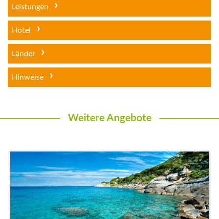
Leistungen
Hotel
Länder
Hinweise
Weitere Angebote