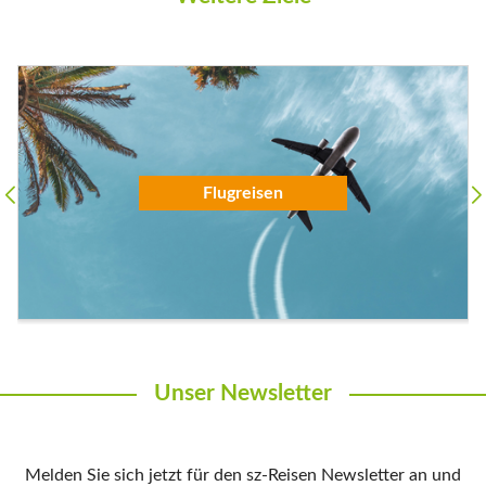
Flugreisen
Unser Newsletter
Melden Sie sich jetzt für den sz-Reisen Newsletter an und