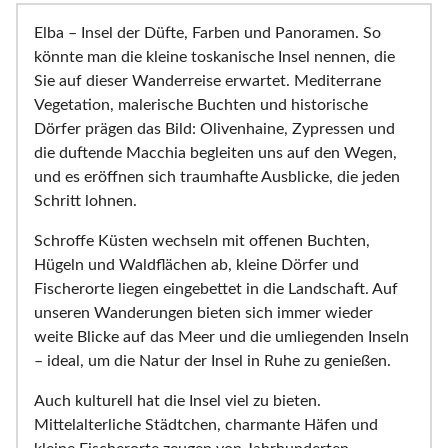
Elba – Insel der Düfte, Farben und Panoramen. So
könnte man die kleine toskanische Insel nennen, die
Sie auf dieser Wanderreise erwartet. Mediterrane
Vegetation, malerische Buchten und historische
Dörfer prägen das Bild: Olivenhaine, Zypressen und
die duftende Macchia begleiten uns auf den Wegen,
und es eröffnen sich traumhafte Ausblicke, die jeden
Schritt lohnen.
Schroffe Küsten wechseln mit offenen Buchten,
Hügeln und Waldflächen ab, kleine Dörfer und
Fischerorte liegen eingebettet in die Landschaft. Auf
unseren Wanderungen bieten sich immer wieder
weite Blicke auf das Meer und die umliegenden Inseln
– ideal, um die Natur der Insel in Ruhe zu genießen.
Auch kulturell hat die Insel viel zu bieten.
Mittelalterliche Städtchen, charmante Häfen und