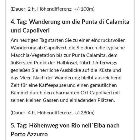
(Dauer: 2 h, Höhendifferenz: +/-100m)
4. Tag: Wanderung um die Punta di Calamita
und Capoliveri
Am heutigen Tag starten Sie zu einer eindrucksvollen
Wanderung ab Capoliveri, die Sie durch die typische
Macchia-Vegetation bis zur Punta Calamita, dem
äußersten Punkt der Halbinsel, führt. Unterwegs
genießen Sie herrliche Ausblicke auf die Küste und
das Meer. Nach der Wanderung bleibt ausreichend
Zeit für eine Kaffeepause und einen gemütlichen
Bummel durch den charmanten Ort Capoliveri mit
seinen kleinen Gassen und einladenden Plätzen.
(Dauer: 4 h, Höhendifferenz: +/-280m)
5. Tag: Höhenweg von Rio nell´Elba nach
Porto Azzurro