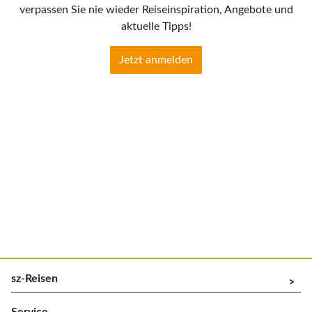
verpassen Sie nie wieder Reiseinspiration, Angebote und
aktuelle Tipps!
Jetzt anmelden
sz-Reisen
^