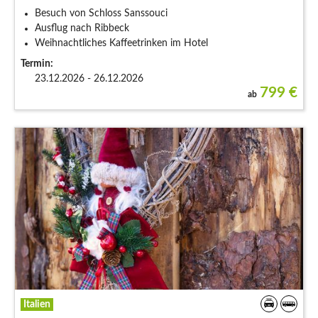
Besuch von Schloss Sanssouci
Ausflug nach Ribbeck
Weihnachtliches Kaffeetrinken im Hotel
Termin:
23.12.2026 - 26.12.2026
799
€
ab
Italien