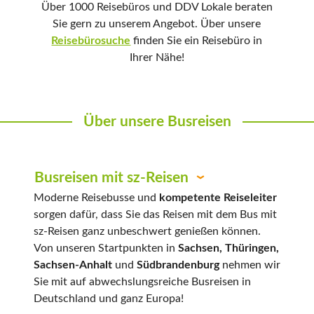
Über 1000 Reisebüros und DDV Lokale beraten
Sie gern zu unserem Angebot. Über unsere
Reisebürosuche
finden Sie ein Reisebüro in
Ihrer Nähe!
Über unsere Busreisen
Busreisen mit sz-Reisen
Moderne Reisebusse und
kompetente Reiseleiter
sorgen dafür, dass Sie das Reisen mit dem Bus mit
sz-Reisen ganz unbeschwert genießen können.
Von unseren Startpunkten in
Sachsen, Thüringen,
Sachsen-Anhalt
und
Südbrandenburg
nehmen wir
Sie mit auf abwechslungsreiche Busreisen in
Deutschland und ganz Europa!