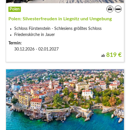
Polen
Polen: Silvesterfreuden in Liegnitz und Umgebung
Schloss Fürstenstein - Schlesiens größtes Schloss
Friedenskirche in Jauer
Termin:
30.12.2026 - 02.01.2027
819
€
ab