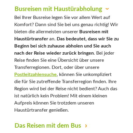
Busreisen mit Haustürabholung
Bei Ihrer Busreise legen Sie vor allem Wert auf
Komfort? Dann sind Sie bei uns genau richtig! Wir
bieten die allermeisten unserer
Busreisen mit
Haustürtransfer
an.
Das bedeutet, dass wir Sie zu
Beginn bei sich zuhause abholen und Sie auch
nach der Reise wieder zurück bringen
. Bei jeder
Reise finden Sie eine Übersicht über unsere
Transferregionen. Dort, oder über unsere
Postleitzahlensuche
, können Sie unkompliziert
die für Sie zutreffende Transferregion finden. Ihre
Region wird bei der Reise nicht bedient? Auch das
ist natürlich kein Problem! Mit einem kleinen
Aufpreis können Sie trotzdem unseren
Haustürtransfer genießen.
Das Reisen mit dem Bus