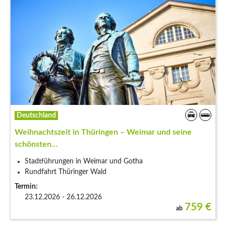
Deutschland
Weihnachtszeit in Thüringen – Weimar und seine
schönsten…
Stadtführungen in Weimar und Gotha
Rundfahrt Thüringer Wald
Termin:
23.12.2026 - 26.12.2026
759
€
ab