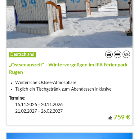
Deutschland
„Ostseeauszeit“ - Wintervergnügen im IFA Ferienpark
Rügen
Winterliche Ostsee-Atmosphäre
Täglich ein Tischgetränk zum Abendessen inklusive
Termine:
15.11.2026 - 20.11.2026
21.02.2027 - 26.02.2027
759
€
ab