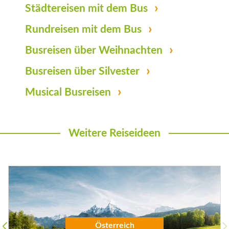
Städtereisen mit dem Bus
Rundreisen mit dem Bus
Busreisen über Weihnachten
Busreisen über Silvester
Musical Busreisen
Weitere Reiseideen
Österreich