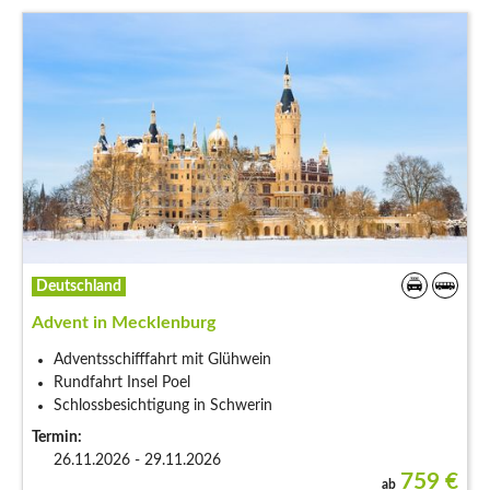
Deutschland
Advent in Mecklenburg
Adventsschifffahrt mit Glühwein
Rundfahrt Insel Poel
Schlossbesichtigung in Schwerin
Termin:
26.11.2026 - 29.11.2026
759
€
ab