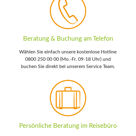
Beratung & Buchung am Telefon
Wählen Sie einfach unsere kostenlose Hotline
0800 250 00 00 (Mo.-Fr. 09-18 Uhr) und
buchen Sie direkt bei unserem Service Team.
Persönliche Beratung im Reisebüro