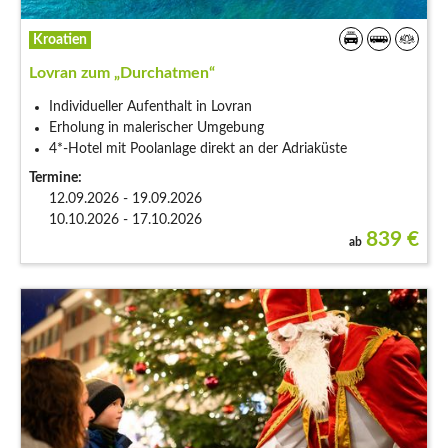
Kroatien
Lovran zum „Durchatmen“
Individueller Aufenthalt in Lovran
Erholung in malerischer Umgebung
4*-Hotel mit Poolanlage direkt an der Adriaküste
Termine:
12.09.2026 - 19.09.2026
10.10.2026 - 17.10.2026
839
€
ab