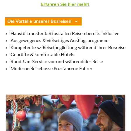
Erfahren Sie hier mehr!
Die Vorteile unserer Busreisen
Haustürtransfer bei fast allen Reisen bereits inklusive
Ausgewogenes & vielseitiges Ausflugsprogramm
Kompetente sz-Reise(beg)leitung während Ihrer Busreise
Geprüfte & komfortable Hotels
Rund-Um-Service vor und während der Reise
Moderne Reisebusse & erfahrene Fahrer