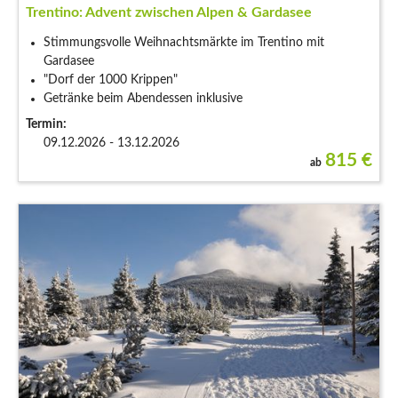
Trentino: Advent zwischen Alpen & Gardasee
Stimmungsvolle Weihnachtsmärkte im Trentino mit
Gardasee
"Dorf der 1000 Krippen"
Getränke beim Abendessen inklusive
Termin:
09.12.2026 - 13.12.2026
815
€
ab