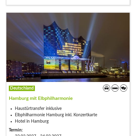
Deutschland
Hamburg mit Elbphilharmonie
Haustürtransfer inklusive
Elbphilharmonie Hamburg inkl. Konzertkarte
Hotel in Hamburg
Termin: