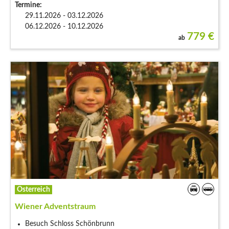
Termine:
29.11.2026 - 03.12.2026
06.12.2026 - 10.12.2026
779
€
ab
Österreich
Wiener Adventstraum
Besuch Schloss Schönbrunn