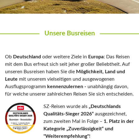
Unsere Busreisen
Ob
Deutschland
oder weitere Ziele in
Europa
: Das Reisen
mit dem Bus erfreut sich seit jeher großer Beliebtheit. Auf
unseren Busreisen haben Sie die
Möglichkeit, Land und
Leute
mit unserem vielseitigen und ausgewogenen
Ausflugsprogramm
kennenzulernen -
unabhängig davon,
für welche unserer zahlreichen Reisen Sie sich entscheiden.
SZ-Reisen wurde als
„Deutschlands
Qualitäts-Sieger 2026“
ausgezeichnet,
zum zweiten Mal in Folge –
1. Platz in der
Kategorie „Zuverlässigkeit“ und
"Weiterempfehlung"
!