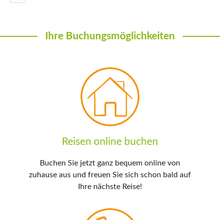
Ihre Buchungsmöglichkeiten
Reisen online buchen
Buchen Sie jetzt ganz bequem online von
zuhause aus und freuen Sie sich schon bald auf
Ihre nächste Reise!