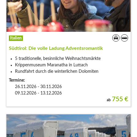
Italien
Südtirol: Die volle Ladung Adventsromantik
5 traditionelle, besinnliche Weihnachtsmärkte
Krippenmuseum Maranatha in Luttach
Rundfahrt durch die winterlichen Dolomiten
Termine:
26.11.2026 - 30.11.2026
09.12.2026 - 13.12.2026
755
€
ab