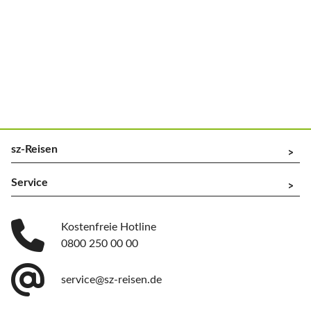
sz-Reisen
^
Service
^
Kostenfreie Hotline
0800 250 00 00
service@sz-reisen.de