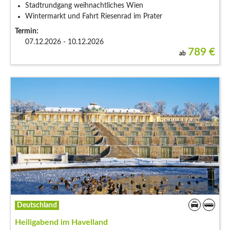
Stadtrundgang weihnachtliches Wien
Wintermarkt und Fahrt Riesenrad im Prater
Termin:
07.12.2026 - 10.12.2026
789
€
ab
Deutschland
Heiligabend im Havelland