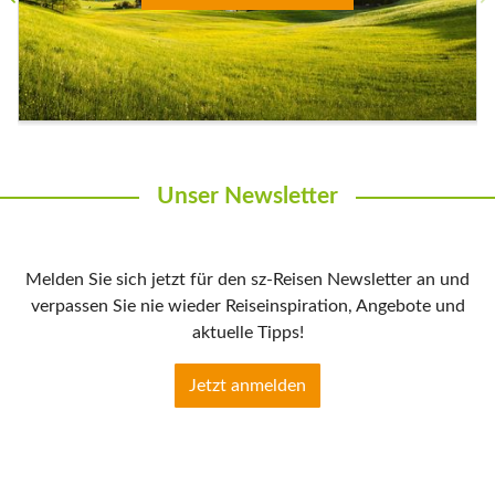
Unser Newsletter
Melden Sie sich jetzt für den sz-Reisen Newsletter an und
verpassen Sie nie wieder Reiseinspiration, Angebote und
aktuelle Tipps!
Jetzt anmelden