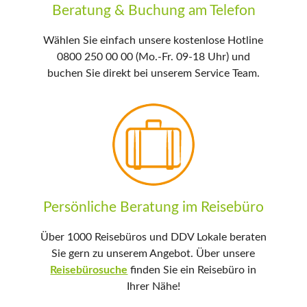
Beratung & Buchung am Telefon
Wählen Sie einfach unsere kostenlose Hotline
0800 250 00 00 (Mo.-Fr. 09-18 Uhr) und
buchen Sie direkt bei unserem Service Team.
Persönliche Beratung im Reisebüro
Über 1000 Reisebüros und DDV Lokale beraten
Sie gern zu unserem Angebot. Über unsere
Reisebürosuche
finden Sie ein Reisebüro in
Ihrer Nähe!