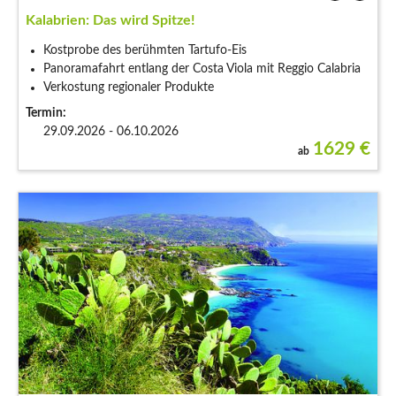
Kalabrien: Das wird Spitze!
Kostprobe des berühmten Tartufo-Eis
Panoramafahrt entlang der Costa Viola mit Reggio Calabria
Verkostung regionaler Produkte
Termin:
29.09.2026 - 06.10.2026
1629
€
ab