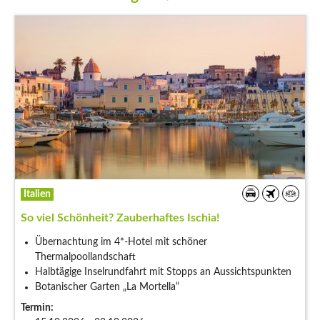
Italien
So viel Schönheit? Zauberhaftes Ischia!
Übernachtung im 4*-Hotel mit schöner
Thermalpoollandschaft
Halbtägige Inselrundfahrt mit Stopps an Aussichtspunkten
Botanischer Garten „La Mortella“
Termin: