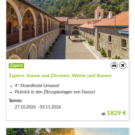
Zypern
Zypern: Sonne und Zitronen, Weine und Ikonen
4*-Strandhotel Limassol
Picknick in den Zitrusplantagen von Fasouri
Termin:
27.10.2026 - 03.11.2026
1829
€
ab