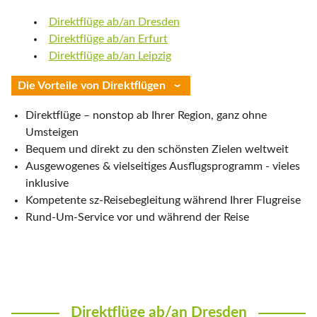
Direktflüge ab/an Dresden
Direktflüge ab/an Erfurt
Direktflüge ab/an Leipzig
Die Vorteile von Direktflügen
Direktflüge – nonstop ab Ihrer Region, ganz ohne
Umsteigen
Bequem und direkt zu den schönsten Zielen weltweit
Ausgewogenes & vielseitiges Ausflugsprogramm - vieles
inklusive
Kompetente sz-Reisebegleitung während Ihrer Flugreise
Rund-Um-Service vor und während der Reise
Direktflüge ab/an Dresden
Direktflüge ab/an Dresden