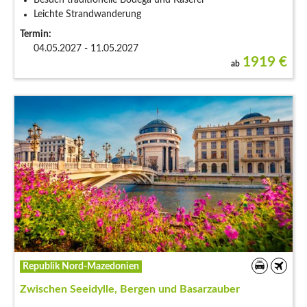
Leichte Strandwanderung
Termin:
04.05.2027 - 11.05.2027
1919
€
ab
Republik Nord-Mazedonien
Zwischen Seeidylle, Bergen und Basarzauber