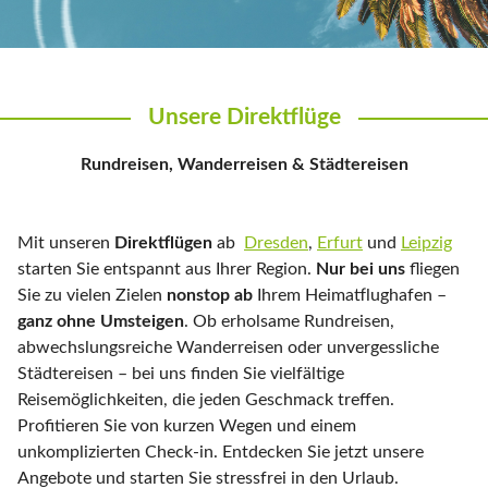
Unsere Direktflüge
Rundreisen, Wanderreisen & Städtereisen
Mit unseren
Direktflügen
ab
Dresden
,
Erfurt
und
Leipzig
starten Sie entspannt aus Ihrer Region.
Nur bei uns
fliegen
Sie zu vielen Zielen
nonstop ab
Ihrem Heimatflughafen –
ganz ohne Umsteigen
. Ob erholsame Rundreisen,
abwechslungsreiche Wanderreisen oder unvergessliche
Städtereisen – bei uns finden Sie vielfältige
Reisemöglichkeiten, die jeden Geschmack treffen.
Profitieren Sie von kurzen Wegen und einem
unkomplizierten Check-in. Entdecken Sie jetzt unsere
Angebote und starten Sie stressfrei in den Urlaub.