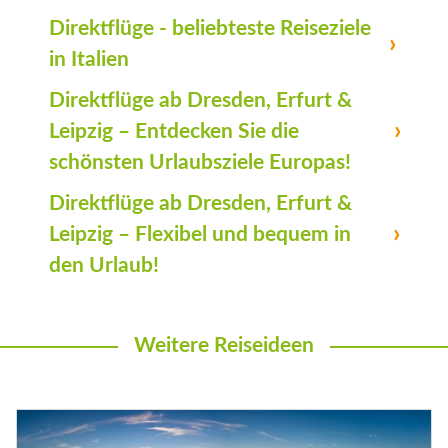
Direktflüge - beliebteste Reiseziele
in Italien
Direktflüge ab Dresden, Erfurt &
Leipzig – Entdecken Sie die
schönsten Urlaubsziele Europas!
Direktflüge ab Dresden, Erfurt &
Leipzig – Flexibel und bequem in
den Urlaub!
Weitere Reiseideen