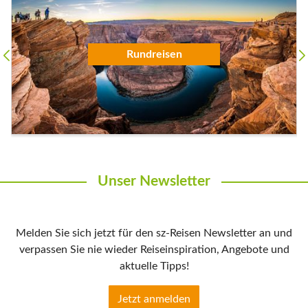
Badeurlaub
Unser Newsletter
Melden Sie sich jetzt für den sz-Reisen Newsletter an und
verpassen Sie nie wieder Reiseinspiration, Angebote und
aktuelle Tipps!
Jetzt anmelden