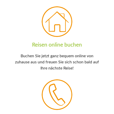
Reisen online buchen
Buchen Sie jetzt ganz bequem online von
zuhause aus und freuen Sie sich schon bald auf
Ihre nächste Reise!