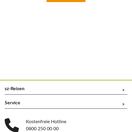
sz-Reisen
^
Service
^
Kostenfreie Hotline
0800 250 00 00