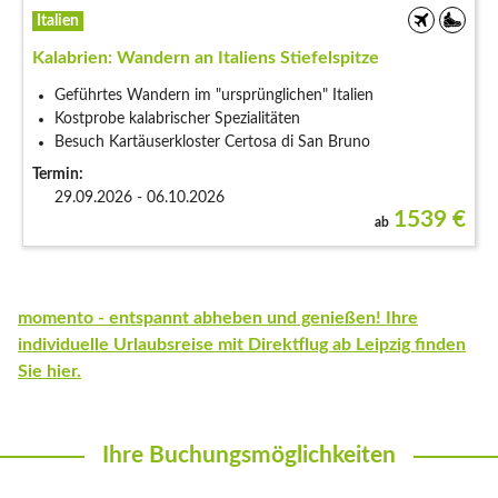
Italien
Kalabrien: Wandern an Italiens Stiefelspitze
Geführtes Wandern im "ursprünglichen" Italien
Kostprobe kalabrischer Spezialitäten
Besuch Kartäuserkloster Certosa di San Bruno
Termin:
29.09.2026 - 06.10.2026
1539
€
ab
momento - entspannt abheben und genießen! Ihre
individuelle Urlaubsreise mit Direktflug ab Leipzig finden
Sie hier.
Ihre Buchungsmöglichkeiten