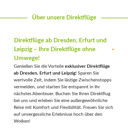
Über unsere Direktflüge
Direktflüge ab Dresden, Erfurt und
Leipzig – Ihre Direktflüge ohne
Umwege!
Genießen Sie die Vorteile
exklusiver Direktflüge
ab Dresden, Erfurt und Leipzig
! Sparen Sie
wertvolle Zeit, indem Sie lästige Zwischenstopps
vermeiden, und starten Sie entspannt in Ihr
nächstes Abenteuer. Buchen Sie Ihren Direktflug
bei uns und erleben Sie eine außergewöhnliche
Reise mit Komfort und Flexibilität. Freuen Sie sich
auf unvergessliche Erlebnisse hoch über den
Wolken!