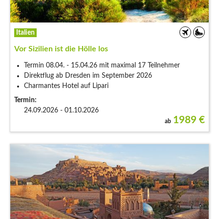
Italien
Vor Sizilien ist die Hölle los
Termin 08.04. - 15.04.26 mit maximal 17 Teilnehmer
Direktflug ab Dresden im September 2026
Charmantes Hotel auf Lipari
Termin:
24.09.2026 - 01.10.2026
1989
€
ab