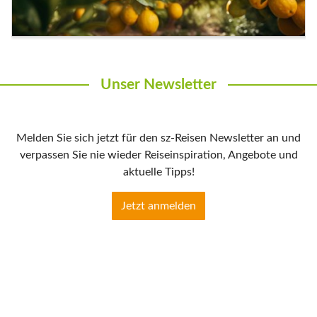
Unser Newsletter
Melden Sie sich jetzt für den sz-Reisen Newsletter an und
verpassen Sie nie wieder Reiseinspiration, Angebote und
aktuelle Tipps!
Jetzt anmelden