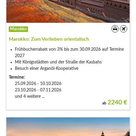
Marokko
Marokko: Zum Verlieben orientalisch
Frühbucherrabatt von 3% bis zum 30.09.2026 auf Termine
2027
Mit Königsstädten und der Straße der Kasbahs
Besuch einer Arganöl-Kooperative
Termine:
25.09.2026 - 10.10.2026
23.10.2026 - 07.11.2026
und 4 weitere ...
2240
€
ab