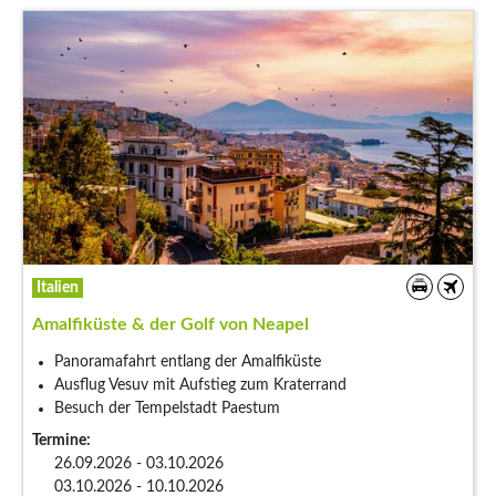
Italien
Amalfiküste & der Golf von Neapel
Panoramafahrt entlang der Amalfiküste
Ausflug Vesuv mit Aufstieg zum Kraterrand
Besuch der Tempelstadt Paestum
Termine:
26.09.2026 - 03.10.2026
03.10.2026 - 10.10.2026