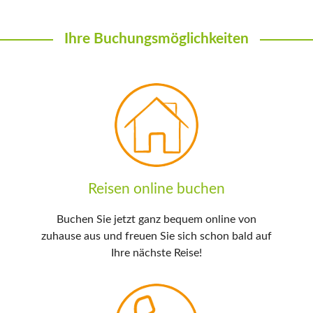
Ihre Buchungsmöglichkeiten
Reisen online buchen
Buchen Sie jetzt ganz bequem online von
zuhause aus und freuen Sie sich schon bald auf
Ihre nächste Reise!