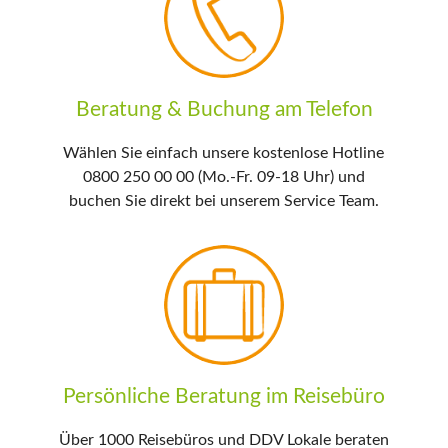
Beratung & Buchung am Telefon
Wählen Sie einfach unsere kostenlose Hotline
0800 250 00 00 (Mo.-Fr. 09-18 Uhr) und
buchen Sie direkt bei unserem Service Team.
Persönliche Beratung im Reisebüro
Über 1000 Reisebüros und DDV Lokale beraten