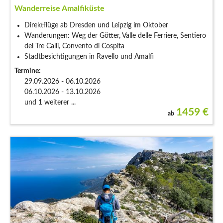
Wanderreise Amalfiküste
Direktflüge ab Dresden und Leipzig im Oktober
Wanderungen: Weg der Götter, Valle delle Ferriere, Sentiero
del Tre Calli, Convento di Cospita
Stadtbesichtigungen in Ravello und Amalfi
Termine:
29.09.2026 - 06.10.2026
06.10.2026 - 13.10.2026
und 1 weiterer ...
1459
€
ab