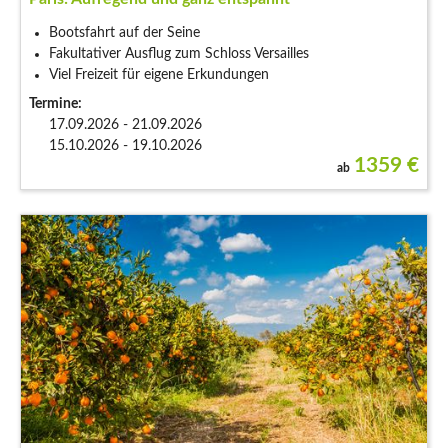
Bootsfahrt auf der Seine
Fakultativer Ausflug zum Schloss Versailles
Viel Freizeit für eigene Erkundungen
Termine:
17.09.2026 - 21.09.2026
15.10.2026 - 19.10.2026
1359
€
ab