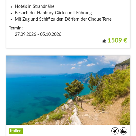
Hotels in Strandnähe
Besuch der Hanbury-Gärten mit Führung
Mit Zug und Schiff zu den Dörfern der Cinque Terre
Termin:
27.09.2026 - 05.10.2026
1509
€
ab
Italien