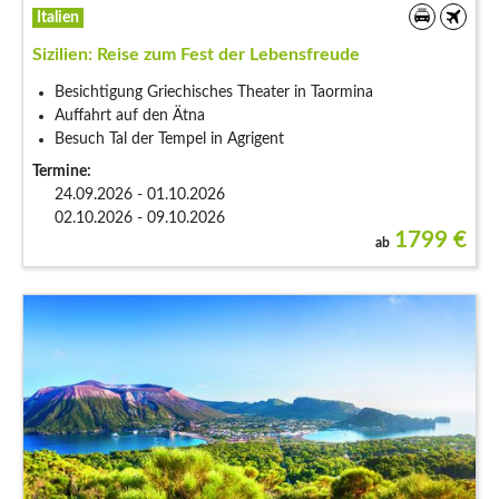
Italien
Sizilien: Reise zum Fest der Lebensfreude
Besichtigung Griechisches Theater in Taormina
Auffahrt auf den Ätna
Besuch Tal der Tempel in Agrigent
Termine:
24.09.2026 - 01.10.2026
02.10.2026 - 09.10.2026
1799
€
ab