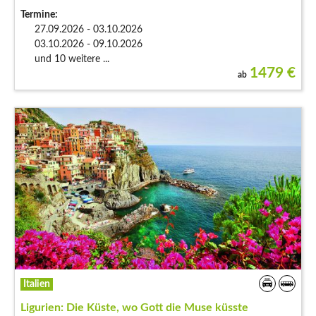
Termine:
27.09.2026 - 03.10.2026
03.10.2026 - 09.10.2026
und 10 weitere ...
1479
€
ab
Italien
Ligurien: Die Küste, wo Gott die Muse küsste