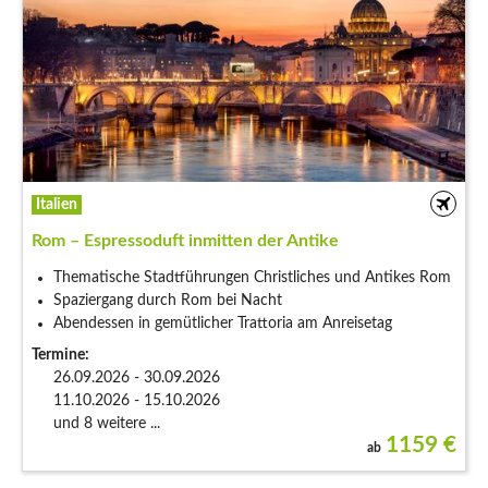
Italien
Rom – Espressoduft inmitten der Antike
Thematische Stadtführungen Christliches und Antikes Rom
Spaziergang durch Rom bei Nacht
Abendessen in gemütlicher Trattoria am Anreisetag
Termine:
26.09.2026 - 30.09.2026
11.10.2026 - 15.10.2026
und 8 weitere ...
1159
€
ab