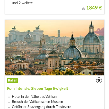
und 2 weitere ...
1849
€
ab
Italien
Rom intensiv: Sieben Tage Ewigkeit
Hotel in der Nähe des Vatikan
Besuch der Vatikanischen Museen
Geführter Spaziergang durch Trastevere