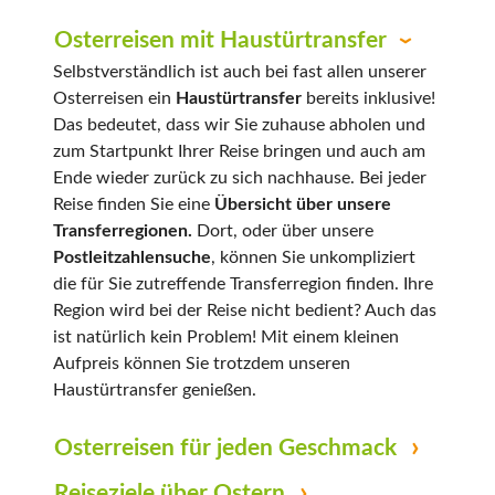
Osterreisen mit Haustürtransfer
Selbstverständlich ist auch bei fast allen unserer
Osterreisen ein
Haustürtransfer
bereits inklusive!
Das bedeutet, dass wir Sie zuhause abholen und
zum Startpunkt Ihrer Reise bringen und auch am
Ende wieder zurück zu sich nachhause. Bei jeder
Reise finden Sie eine
Übersicht über unsere
Transferregionen.
Dort, oder über unsere
Postleitzahlensuche
, können Sie unkompliziert
die für Sie zutreffende Transferregion finden. Ihre
Region wird bei der Reise nicht bedient? Auch das
ist natürlich kein Problem! Mit einem kleinen
Aufpreis können Sie trotzdem unseren
Haustürtransfer genießen.
Osterreisen für jeden Geschmack
Reiseziele über Ostern