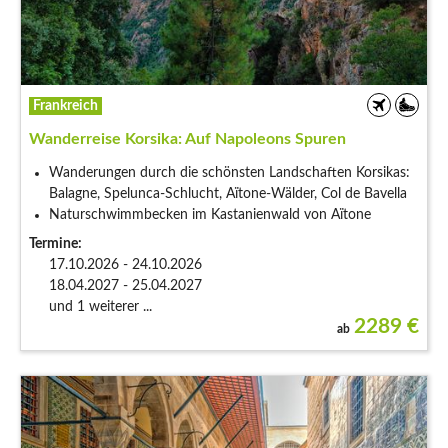
Frankreich
Wanderreise Korsika: Auf Napoleons Spuren
Wanderungen durch die schönsten Landschaften Korsikas:
Balagne, Spelunca-Schlucht, Aïtone-Wälder, Col de Bavella
Naturschwimmbecken im Kastanienwald von Aïtone
Termine:
17.10.2026 - 24.10.2026
18.04.2027 - 25.04.2027
und 1 weiterer ...
2289
€
ab