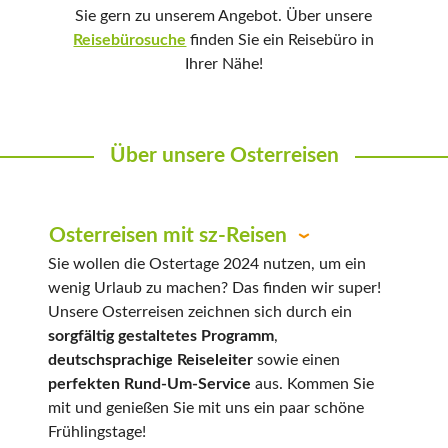
Sie gern zu unserem Angebot. Über unsere
Reisebürosuche
finden Sie ein Reisebüro in
Ihrer Nähe!
Über unsere Osterreisen
Osterreisen mit sz-Reisen
Sie wollen die Ostertage 2024 nutzen, um ein
wenig Urlaub zu machen? Das finden wir super!
Unsere Osterreisen zeichnen sich durch ein
sorgfältig gestaltetes Programm
,
deutschsprachige Reiseleiter
sowie einen
perfekten Rund-Um-Service
aus. Kommen Sie
mit und genießen Sie mit uns ein paar schöne
Frühlingstage!