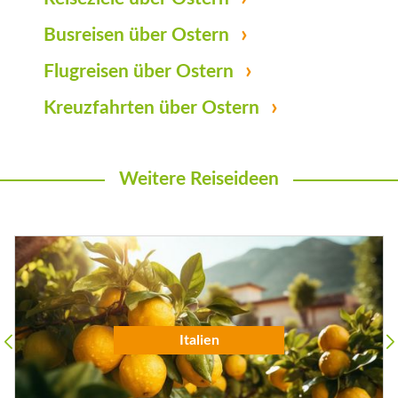
Busreisen über Ostern
Flugreisen über Ostern
Kreuzfahrten über Ostern
Weitere Reiseideen
Städtereisen