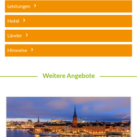
Leistungen
Hotel
Länder
Hinweise
Weitere Angebote