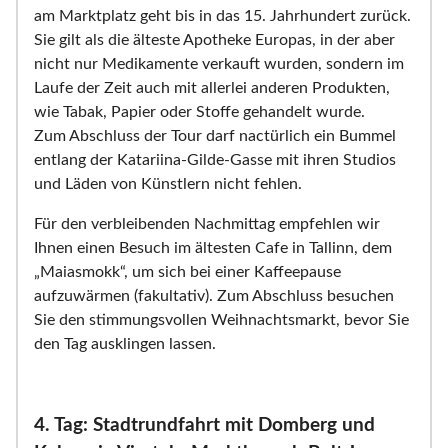
am Marktplatz geht bis in das 15. Jahrhundert zurück.
Sie gilt als die älteste Apotheke Europas, in der aber
nicht nur Medikamente verkauft wurden, sondern im
Laufe der Zeit auch mit allerlei anderen Produkten,
wie Tabak, Papier oder Stoffe gehandelt wurde.
Zum Abschluss der Tour darf nactürlich ein Bummel
entlang der Katariina-Gilde-Gasse mit ihren Studios
und Läden von Künstlern nicht fehlen.
Für den verbleibenden Nachmittag empfehlen wir
Ihnen einen Besuch im ältesten Cafe in Tallinn, dem
„Maiasmokk“, um sich bei einer Kaffeepause
aufzuwärmen (fakultativ). Zum Abschluss besuchen
Sie den stimmungsvollen Weihnachtsmarkt, bevor Sie
den Tag ausklingen lassen.
4. Tag: Stadtrundfahrt mit Domberg und