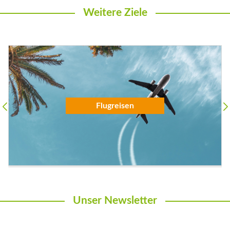
Weitere Ziele
Flugreisen
Unser Newsletter