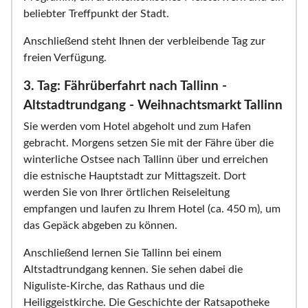
beliebter Treffpunkt der Stadt.
Anschließend steht Ihnen der verbleibende Tag zur
freien Verfügung.
3. Tag: Fährüberfahrt nach Tallinn -
Altstadtrundgang - Weihnachtsmarkt Tallinn
Sie werden vom Hotel abgeholt und zum Hafen
gebracht. Morgens setzen Sie mit der Fähre über die
winterliche Ostsee nach Tallinn über und erreichen
die estnische Hauptstadt zur Mittagszeit. Dort
werden Sie von Ihrer örtlichen Reiseleitung
empfangen und laufen zu Ihrem Hotel (ca. 450 m), um
das Gepäck abgeben zu können.
Anschließend lernen Sie Tallinn bei einem
Altstadtrundgang kennen. Sie sehen dabei die
Niguliste-Kirche, das Rathaus und die
Heiliggeistkirche. Die Geschichte der Ratsapotheke