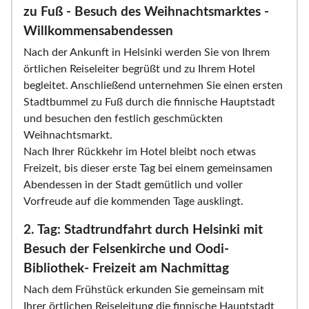
zu Fuß - Besuch des Weihnachtsmarktes -
Willkommensabendessen
Nach der Ankunft in Helsinki werden Sie von Ihrem
örtlichen Reiseleiter begrüßt und zu Ihrem Hotel
begleitet. Anschließend unternehmen Sie einen ersten
Stadtbummel zu Fuß durch die finnische Hauptstadt
und besuchen den festlich geschmückten
Weihnachtsmarkt.
Nach Ihrer Rückkehr im Hotel bleibt noch etwas
Freizeit, bis dieser erste Tag bei einem gemeinsamen
Abendessen in der Stadt gemütlich und voller
Vorfreude auf die kommenden Tage ausklingt.
2. Tag: Stadtrundfahrt durch Helsinki mit
Besuch der Felsenkirche und Oodi-
Bibliothek- Freizeit am Nachmittag
Nach dem Frühstück erkunden Sie gemeinsam mit
Ihrer örtlichen Reiseleitung die finnische Hauptstadt