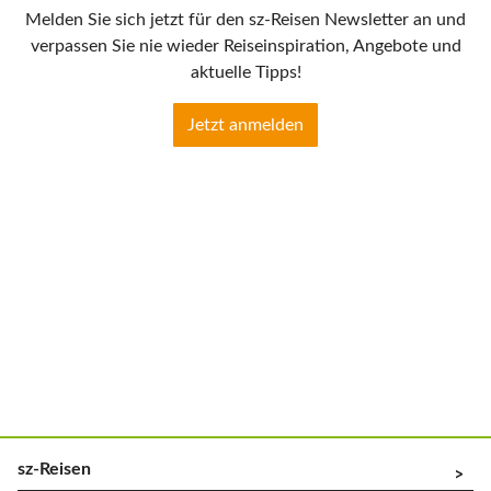
Melden Sie sich jetzt für den sz-Reisen Newsletter an und
verpassen Sie nie wieder Reiseinspiration, Angebote und
aktuelle Tipps!
Jetzt anmelden
sz-Reisen
^