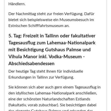
Händlern.
Der Nachmittag steht zur freien Verfügung. Dafür
bietet sich beispielsweise ein Museumsbesuch im
Estnischen Schifffahrtsmuseum an.
5. Tag: Freizeit in Tallinn oder fakultativer
Tagesausflug zum Lahemaa-Nationalpark
mit Besichtigung Gutshaus Palmse und
Vihula Manor inkl. Vodka-Museum -
Abschiedsabendessen
Der heutige Tag steht Ihnen für individuelle
Erkundungen in Tallinn zur Verfügung.
Sie können sich aber auch gern einem Tagesausflug in
den idyllischen Lahemaa-Nationalpark anschließen,
eine der schönsten Naturlandschaften Estlands
(fakultativ, vorab zubuchbar). Sie besichtigen dabei