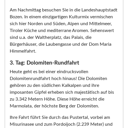
Am Nachmittag besuchen Sie in die Landeshauptstadt
Bozen. In einem einzigartigen Kulturmix vermischen
sich hier Norden und Süden, Alpen und Mittelmeer,
Tiroler Küche und mediterrane Aromen. Sehenswert
sind u.a. der Waltherplatz, das Palais, die
Bürgerhäuser, die Laubengasse und der Dom Maria
Himmelfahrt.
3. Tag: Dolomiten-Rundfahrt
Heute geht es bei einer eindrucksvollen
Dolomitenrundfahrt hoch hinaus! Die Dolomiten
gehören zu den südlichen Kalkalpen und ihre
imposanten Gipfel erheben sich majestätisch auf bis
zu 3.342 Metern Höhe. Diese Höhe erreicht die
Marmolata, der höchste Berg der Dolomiten.
Ihre Fahrt führt Sie durch das Pustertal, vorbei am
Misurinasee und zum Pordoijoch (2.239 Meter) und