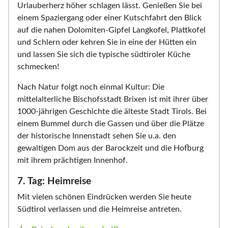
Urlauberherz höher schlagen lässt. Genießen Sie bei
einem Spaziergang oder einer Kutschfahrt den Blick
auf die nahen Dolomiten-Gipfel Langkofel, Plattkofel
und Schlern oder kehren Sie in eine der Hütten ein
und lassen Sie sich die typische südtiroler Küche
schmecken!
Nach Natur folgt noch einmal Kultur: Die
mittelalterliche Bischofsstadt Brixen ist mit ihrer über
1000-jährigen Geschichte die älteste Stadt Tirols. Bei
einem Bummel durch die Gassen und über die Plätze
der historische Innenstadt sehen Sie u.a. den
gewaltigen Dom aus der Barockzeit und die Hofburg
mit ihrem prächtigen Innenhof.
7. Tag: Heimreise
Mit vielen schönen Eindrücken werden Sie heute
Südtirol verlassen und die Heimreise antreten.