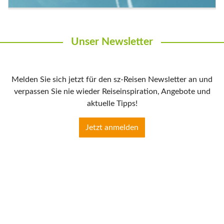
Unser Newsletter
Melden Sie sich jetzt für den sz-Reisen Newsletter an und
verpassen Sie nie wieder Reiseinspiration, Angebote und
aktuelle Tipps!
Jetzt anmelden