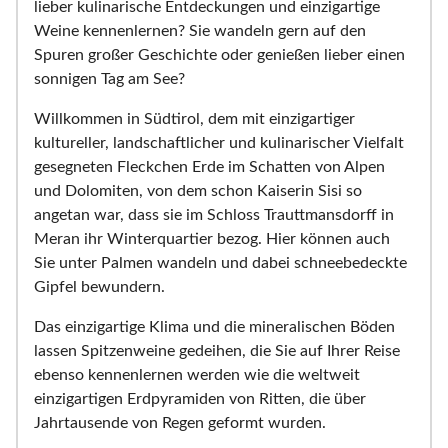
lieber kulinarische Entdeckungen und einzigartige
Weine kennenlernen? Sie wandeln gern auf den
Spuren großer Geschichte oder genießen lieber einen
sonnigen Tag am See?
Willkommen in Südtirol, dem mit einzigartiger
kultureller, landschaftlicher und kulinarischer Vielfalt
gesegneten Fleckchen Erde im Schatten von Alpen
und Dolomiten, von dem schon Kaiserin Sisi so
angetan war, dass sie im Schloss Trauttmansdorff in
Meran ihr Winterquartier bezog. Hier können auch
Sie unter Palmen wandeln und dabei schneebedeckte
Gipfel bewundern.
Das einzigartige Klima und die mineralischen Böden
lassen Spitzenweine gedeihen, die Sie auf Ihrer Reise
ebenso kennenlernen werden wie die weltweit
einzigartigen Erdpyramiden von Ritten, die über
Jahrtausende von Regen geformt wurden.