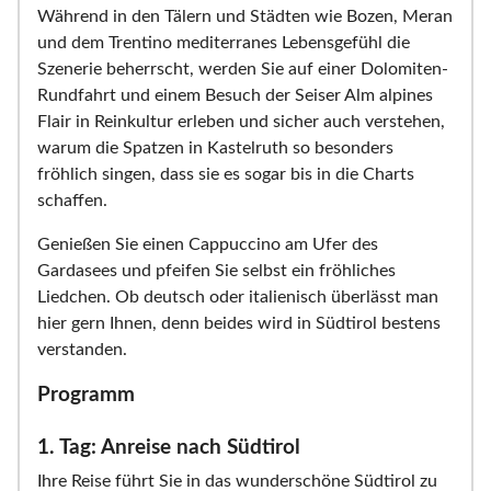
Während in den Tälern und Städten wie Bozen, Meran
und dem Trentino mediterranes Lebensgefühl die
Szenerie beherrscht, werden Sie auf einer Dolomiten-
Rundfahrt und einem Besuch der Seiser Alm alpines
Flair in Reinkultur erleben und sicher auch verstehen,
warum die Spatzen in Kastelruth so besonders
fröhlich singen, dass sie es sogar bis in die Charts
schaffen.
Genießen Sie einen Cappuccino am Ufer des
Gardasees und pfeifen Sie selbst ein fröhliches
Liedchen. Ob deutsch oder italienisch überlässt man
hier gern Ihnen, denn beides wird in Südtirol bestens
verstanden.
Programm
1. Tag: Anreise nach Südtirol
Ihre Reise führt Sie in das wunderschöne Südtirol zu