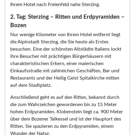
Ihrem Hotel nach Freienfeld nahe Sterzing.
2. Tag: Sterzing – Ritten und Erdpyramiden –
Bozen
Nur wenige Kilometer von Ihrem Hotel entfernt liegt
die Alpinstadt Sterzing, die Sie heute als Erstes
besuchen. Eine der schönsten Altstädte Italiens lockt
ihre Besucher mit prächtigen Bürgerhäusern mit
charakteristischen Erkern, einer malerischen
Einkaufsstraße mit zahlreichen Geschäften, Bar und
Restaurants und der Heilig Geist Spitalkirche mitten
auf dem Stadtplatz.
Anschließend geht es auf den Ritten, bekannt durch
die zum Wahrzeichen gewordenen bis zu 15 Meter
hohen Erdpyramiden. Klobenstein liegt ca. 900 Meter
über dem Bozener Talkessel und ist der Hauptort des
Ritten. Sie spazieren zu den Erdpyramiden, einem
Wunder der Natur.