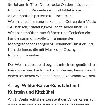
St. Johann in Tirol. Der barocke Ortskern lädt zum
Bummeln und Verweilen ein und bildet in der
Adventszeit die perfekte Kulisse, um in
Weihnachtsstimmung zu kommen. Getreu dem Motto
"kulinarisch, stimmungsvoll, echt" laden über 30
Weihnachtshütten zum Stöbern und Genießen ein.
Für die stimmungsvolle Umrahmung des
Marktgeschehens sorgen St. Johanner Künstler und
Künstlerinnen, die mit Musik und Gesang ihr
Publikum bezaubern.
Der Weihnachtsabend beginnt mit einem gemütlichen
Beisammensein bei Punsch und Keksen, bevor Sie mit
einem festlichen Weihnachtsmenü verwöhnt werden.
4. Tag: Wilder-Kaiser-Rundfahrt mit
Kufstein und Kitzbühel
Am 1. Weihnachtsfeiertag steht der Wilde Kaiser auf