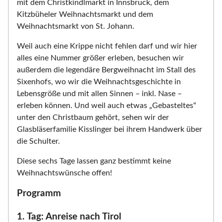
mit dem Christkindlmarkt in Innsbruck, dem
Kitzbüheler Weihnachtsmarkt und dem
Weihnachtsmarkt von St. Johann.
Weil auch eine Krippe nicht fehlen darf und wir hier
alles eine Nummer größer erleben, besuchen wir
außerdem die legendäre Bergweihnacht im Stall des
Sixenhofs, wo wir die Weihnachtsgeschichte in
Lebensgröße und mit allen Sinnen – inkl. Nase –
erleben können. Und weil auch etwas „Gebasteltes“
unter den Christbaum gehört, sehen wir der
Glasbläserfamilie Kisslinger bei ihrem Handwerk über
die Schulter.
Diese sechs Tage lassen ganz bestimmt keine
Weihnachtswünsche offen!
Programm
1. Tag: Anreise nach Tirol