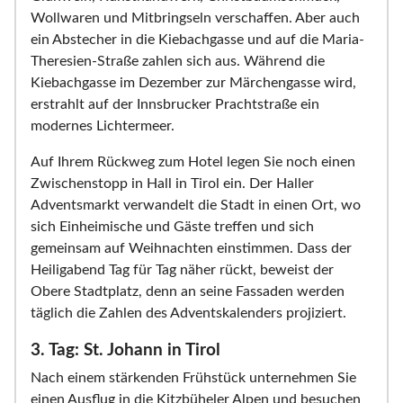
Wollwaren und Mitbringseln verschaffen. Aber auch
ein Abstecher in die Kiebachgasse und auf die Maria-
Theresien-Straße zahlen sich aus. Während die
Kiebachgasse im Dezember zur Märchengasse wird,
erstrahlt auf der Innsbrucker Prachtstraße ein
modernes Lichtermeer.
Auf Ihrem Rückweg zum Hotel legen Sie noch einen
Zwischenstopp in Hall in Tirol ein. Der Haller
Adventsmarkt verwandelt die Stadt in einen Ort, wo
sich Einheimische und Gäste treffen und sich
gemeinsam auf Weihnachten einstimmen. Dass der
Heiligabend Tag für Tag näher rückt, beweist der
Obere Stadtplatz, denn an seine Fassaden werden
täglich die Zahlen des Adventskalenders projiziert.
3. Tag: St. Johann in Tirol
Nach einem stärkenden Frühstück unternehmen Sie
einen Ausflug in die Kitzbüheler Alpen und besuchen