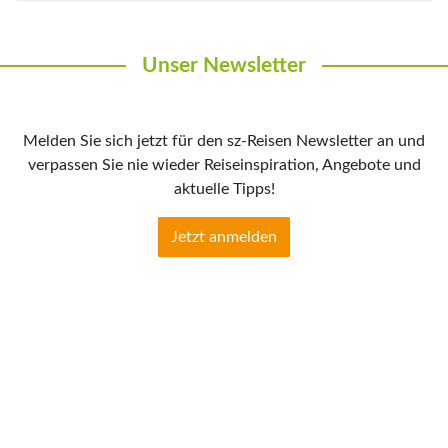
Unser Newsletter
Melden Sie sich jetzt für den sz-Reisen Newsletter an und
verpassen Sie nie wieder Reiseinspiration, Angebote und
aktuelle Tipps!
Jetzt anmelden