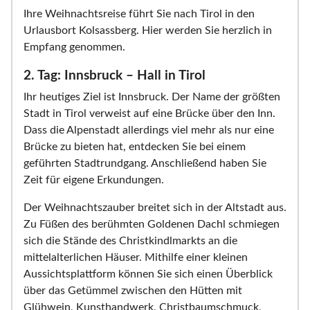
Ihre Weihnachtsreise führt Sie nach Tirol in den
Urlausbort Kolsassberg. Hier werden Sie herzlich in
Empfang genommen.
2. Tag: Innsbruck – Hall in Tirol
Ihr heutiges Ziel ist Innsbruck. Der Name der größten
Stadt in Tirol verweist auf eine Brücke über den Inn.
Dass die Alpenstadt allerdings viel mehr als nur eine
Brücke zu bieten hat, entdecken Sie bei einem
geführten Stadtrundgang. Anschließend haben Sie
Zeit für eigene Erkundungen.
Der Weihnachtszauber breitet sich in der Altstadt aus.
Zu Füßen des berühmten Goldenen Dachl schmiegen
sich die Stände des Christkindlmarkts an die
mittelalterlichen Häuser. Mithilfe einer kleinen
Aussichtsplattform können Sie sich einen Überblick
über das Getümmel zwischen den Hütten mit
Glühwein, Kunsthandwerk, Christbaumschmuck,