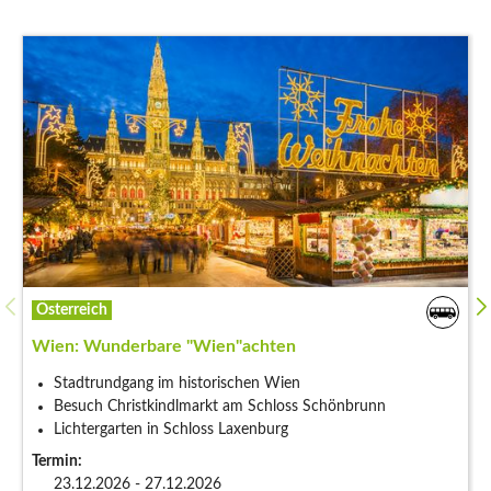
Österreich
Wien: Wunderbare "Wien"achten
Stadtrundgang im historischen Wien
Besuch Christkindlmarkt am Schloss Schönbrunn
Lichtergarten in Schloss Laxenburg
Termin:
23.12.2026 - 27.12.2026