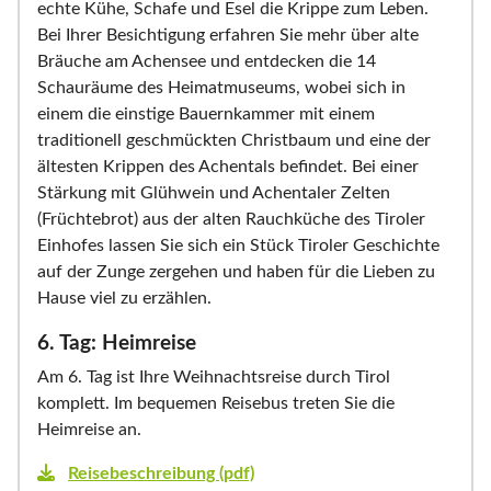
echte Kühe, Schafe und Esel die Krippe zum Leben.
Bei Ihrer Besichtigung erfahren Sie mehr über alte
Bräuche am Achensee und entdecken die 14
Schauräume des Heimatmuseums, wobei sich in
einem die einstige Bauernkammer mit einem
traditionell geschmückten Christbaum und eine der
ältesten Krippen des Achentals befindet. Bei einer
Stärkung mit Glühwein und Achentaler Zelten
(Früchtebrot) aus der alten Rauchküche des Tiroler
Einhofes lassen Sie sich ein Stück Tiroler Geschichte
auf der Zunge zergehen und haben für die Lieben zu
Hause viel zu erzählen.
6. Tag: Heimreise
Am 6. Tag ist Ihre Weihnachtsreise durch Tirol
komplett. Im bequemen Reisebus treten Sie die
Heimreise an.
Reisebeschreibung (pdf)