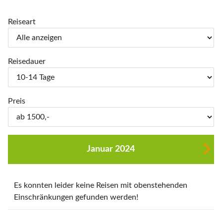
Reiseart
Reisedauer
Preis
Januar 2024
Es konnten leider keine Reisen mit obenstehenden
Einschränkungen gefunden werden!