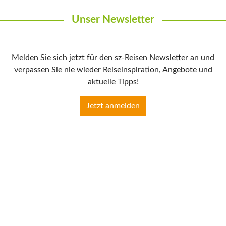
Unser Newsletter
Melden Sie sich jetzt für den sz-Reisen Newsletter an und
verpassen Sie nie wieder Reiseinspiration, Angebote und
aktuelle Tipps!
Jetzt anmelden