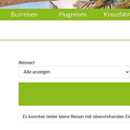
Busreisen
Flugreisen
Kreuzfahr
Reiseart
Es konnten leider keine Reisen mit obenstehenden 