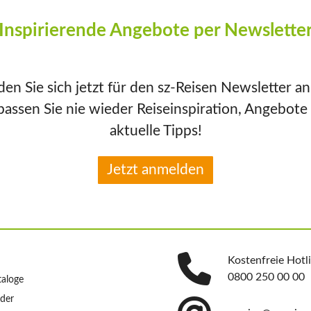
Inspirierende Angebote per Newslette
en Sie sich jetzt für den sz-Reisen Newsletter a
passen Sie nie wieder Reiseinspiration, Angebote
aktuelle Tipps!
Jetzt anmelden
Kostenfreie Hotl
0800 250 00 00
taloge
nder