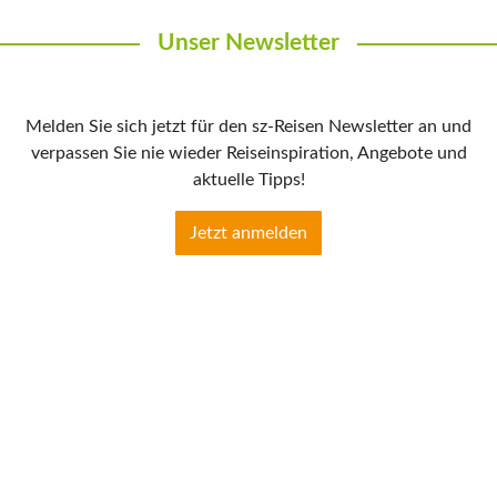
Unser Newsletter
Melden Sie sich jetzt für den sz-Reisen Newsletter an und
verpassen Sie nie wieder Reiseinspiration, Angebote und
aktuelle Tipps!
Jetzt anmelden