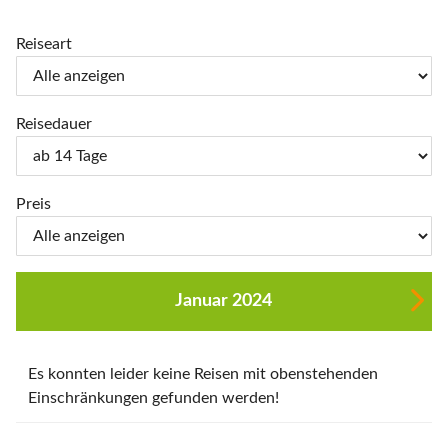
Reiseart
Reisedauer
Preis
Januar 2024
Es konnten leider keine Reisen mit obenstehenden
Einschränkungen gefunden werden!