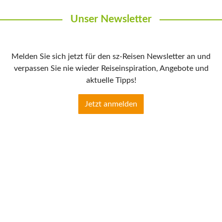
Unser Newsletter
Melden Sie sich jetzt für den sz-Reisen Newsletter an und
verpassen Sie nie wieder Reiseinspiration, Angebote und
aktuelle Tipps!
Jetzt anmelden