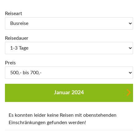
Reiseart
Reisedauer
Preis
Januar 2024
Es konnten leider keine Reisen mit obenstehenden
Einschränkungen gefunden werden!