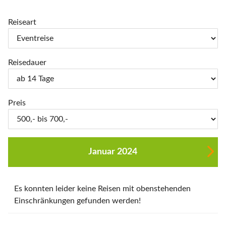
Reiseart
Reisedauer
Preis
Januar 2024
Es konnten leider keine Reisen mit obenstehenden
Einschränkungen gefunden werden!