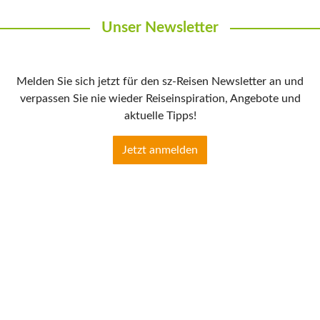
Unser Newsletter
Melden Sie sich jetzt für den sz-Reisen Newsletter an und
verpassen Sie nie wieder Reiseinspiration, Angebote und
aktuelle Tipps!
Jetzt anmelden