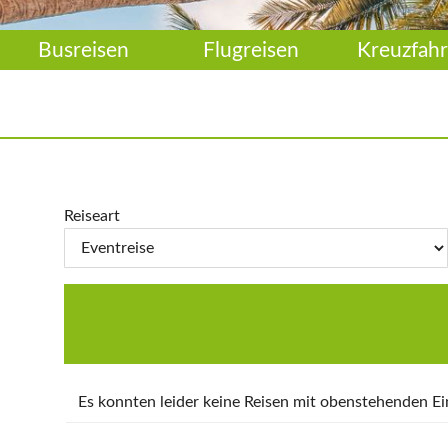
Busreisen
Flugreisen
Kreuzfahr
Reiseart
Es konnten leider keine Reisen mit obenstehenden 