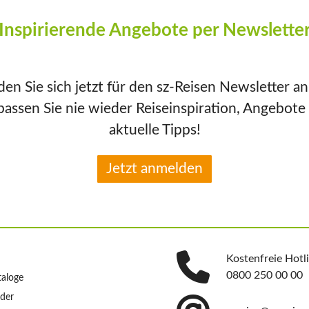
Inspirierende Angebote per Newslette
en Sie sich jetzt für den sz-Reisen Newsletter a
passen Sie nie wieder Reiseinspiration, Angebote
aktuelle Tipps!
Jetzt anmelden
Kostenfreie Hotl
0800 250 00 00
taloge
nder