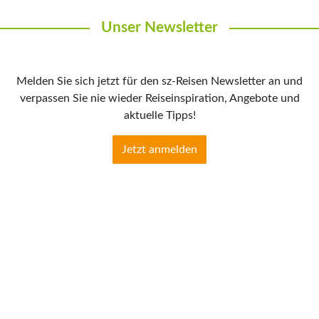
Unser Newsletter
Melden Sie sich jetzt für den sz-Reisen Newsletter an und
verpassen Sie nie wieder Reiseinspiration, Angebote und
aktuelle Tipps!
Jetzt anmelden