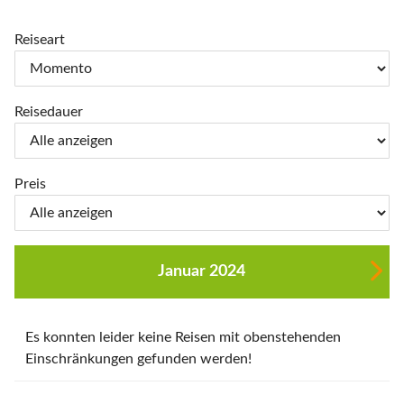
Reiseart
Reisedauer
Preis
Januar 2024
Es konnten leider keine Reisen mit obenstehenden
Einschränkungen gefunden werden!