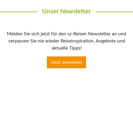
Unser Newsletter
Melden Sie sich jetzt für den sz-Reisen Newsletter an und
verpassen Sie nie wieder Reiseinspiration, Angebote und
aktuelle Tipps!
Jetzt anmelden