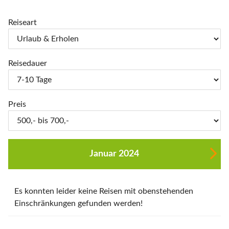
Reiseart
Reisedauer
Preis
Januar 2024
Es konnten leider keine Reisen mit obenstehenden
Einschränkungen gefunden werden!