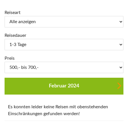
Reiseart
Reisedauer
Preis
Februar 2024
Es konnten leider keine Reisen mit obenstehenden
Einschränkungen gefunden werden!