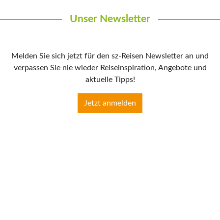
Unser Newsletter
Melden Sie sich jetzt für den sz-Reisen Newsletter an und
verpassen Sie nie wieder Reiseinspiration, Angebote und
aktuelle Tipps!
Jetzt anmelden