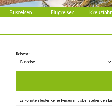
Busreisen
Flugreisen
Kreuzfahr
Reiseart
Es konnten leider keine Reisen mit obenstehenden 