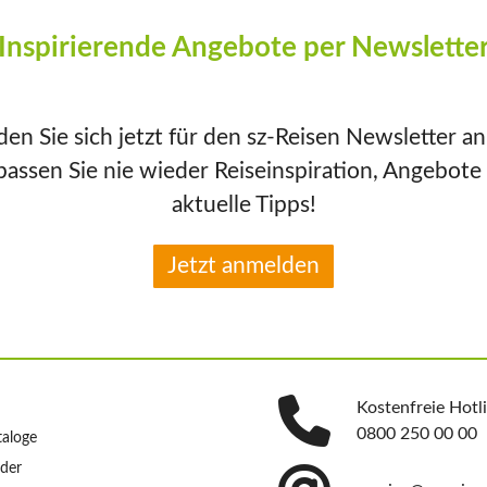
Inspirierende Angebote per Newslette
en Sie sich jetzt für den sz-Reisen Newsletter a
passen Sie nie wieder Reiseinspiration, Angebote
aktuelle Tipps!
Jetzt anmelden
Kostenfreie Hotl
0800 250 00 00
taloge
nder