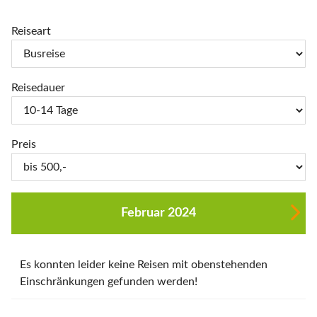
Reiseart
Reisedauer
Preis
Februar 2024
Es konnten leider keine Reisen mit obenstehenden
Einschränkungen gefunden werden!