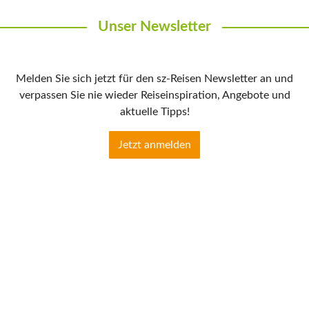
Unser Newsletter
Melden Sie sich jetzt für den sz-Reisen Newsletter an und
verpassen Sie nie wieder Reiseinspiration, Angebote und
aktuelle Tipps!
Jetzt anmelden