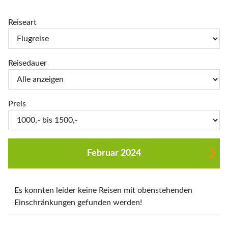
Reiseart
Reisedauer
Preis
Februar 2024
Es konnten leider keine Reisen mit obenstehenden
Einschränkungen gefunden werden!