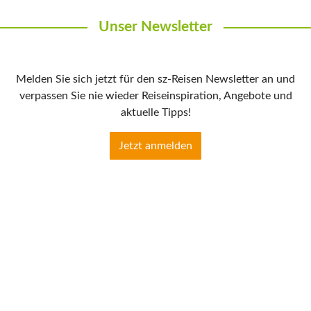
Unser Newsletter
Melden Sie sich jetzt für den sz-Reisen Newsletter an und
verpassen Sie nie wieder Reiseinspiration, Angebote und
aktuelle Tipps!
Jetzt anmelden