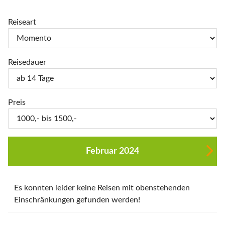
Reiseart
Reisedauer
Preis
Februar 2024
Es konnten leider keine Reisen mit obenstehenden
Einschränkungen gefunden werden!