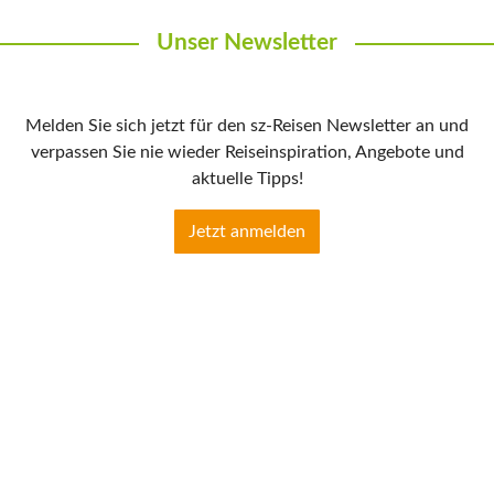
Unser Newsletter
Melden Sie sich jetzt für den sz-Reisen Newsletter an und
verpassen Sie nie wieder Reiseinspiration, Angebote und
aktuelle Tipps!
Jetzt anmelden