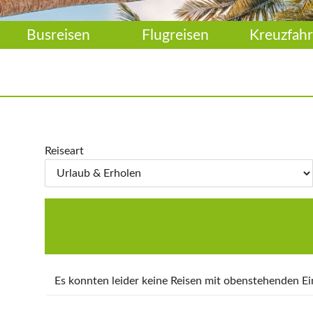
Busreisen
Flugreisen
Kreuzfahr
Reiseart
Es konnten leider keine Reisen mit obenstehenden 