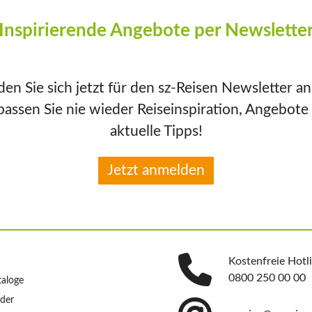
Inspirierende Angebote per Newslette
en Sie sich jetzt für den sz-Reisen Newsletter a
passen Sie nie wieder Reiseinspiration, Angebote
aktuelle Tipps!
Jetzt anmelden
Kostenfreie Hotl
0800 250 00 00
taloge
nder