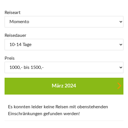
Reiseart
Reisedauer
Preis
März 2024
Es konnten leider keine Reisen mit obenstehenden
Einschränkungen gefunden werden!