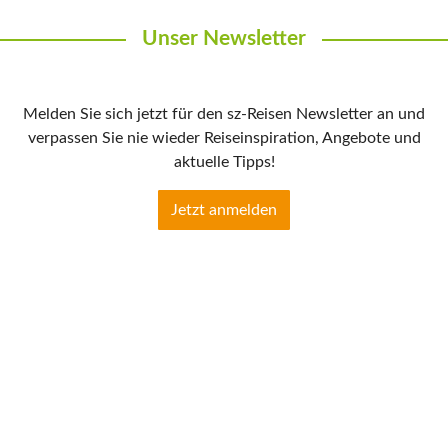
Unser Newsletter
Melden Sie sich jetzt für den sz-Reisen Newsletter an und
verpassen Sie nie wieder Reiseinspiration, Angebote und
aktuelle Tipps!
Jetzt anmelden