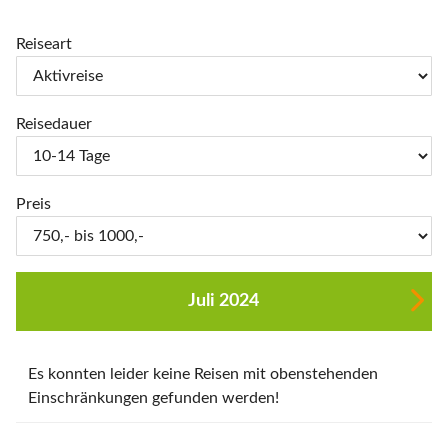
Reiseart
Reisedauer
Preis
Juli 2024
Es konnten leider keine Reisen mit obenstehenden
Einschränkungen gefunden werden!